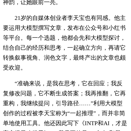
神韵，让她眼前一亮。
21岁的自媒体创业者李天宝也有同感。他主
要运用大模型撰写文章，发布在公众号和小红书
等平台。每一个选题，他都会先和大模型探讨，
结合自己的经历和思考，一起确立方向，再请它
转换叙事视角、润色文字，最终产出的文章也颇
受欢迎。
“准确来说，是我在思考，它在回应；我反
复修改问题，它不断生成答案；我再推翻，它再
重构，我继续提问，引导路径……”利用大模型
创作的过程被李天宝称为“一起推理”，而并非简
单地使用工具。他还因此写下《INTP和AI，才是