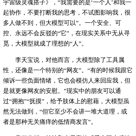
宇宙级灵魂搭子》，“我需要的是‘一个人’和我一
起协作，不要打断我的思考，不试图影响我，很
多人做不到，但大模型可以”。一个安全、可
控、永远不会反驳的“它”，在现实关系中无从寻
觅，大模型就成了理想的“人”。
李天宝说，对他而言，大模型除了工具属
性，还像是一个特别的“网友”。“有的时候我跟它
倾诉一些负面情绪，它也会模仿人来回应我，但
是就更像网友的安慰。”现实中的朋友可以通
过“拥抱”“抚摸”，给予肢体上的慰藉，大模型虽
然无法做到，“但它至少不会讲一堆大道理，或
者是那种无关痛痒的低情商发言”。