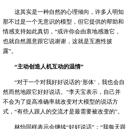
这其实是一种自然的心理倾向，许多人明知
那不过是一个无意识的模型，但它提供的帮助和
情感支持如此真切，“或许你会由衷地感激它，
也就自然愿意跟它说谢谢，这就是互惠性披
露”。
“主动创造人机互动的温情”
“对于一个对我好好说话的‘形体’，我也会自
然而然地跟它好好说话。”李天宝表示，自己并
不会为了提高准确率就改变对大模型的说话方
式，“有些人跟人的交流才是最需要被改变的”。
林怡同样表示会继续“好好说话”：“我每天跟