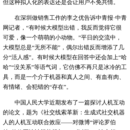
但这种拟人化的表达还是会让用户不免共情。
在深圳做销售工作的李之优告诉中青报·中青
网记者，“有时候大模型出错，我反而觉得它很
可爱，像一个萌萌的小动物。”平日的交流中，
大模型总是“无所不能”，偶尔出错反而增添了几
分“活人感”。有时候大模型在回答中还会加上“哈
哈”“没关系”等语气词，它仿佛不再只是冰冷的工
具，而是一个介于机器和真人之间、有血有肉、
有情绪、会犯错的“存在”。
中国人民大学近期发布了一篇探讨人机互动
的论文，题为《社交线索革新：生成式社交机器
人的人机互动联合效应——对微博“评论罗伯