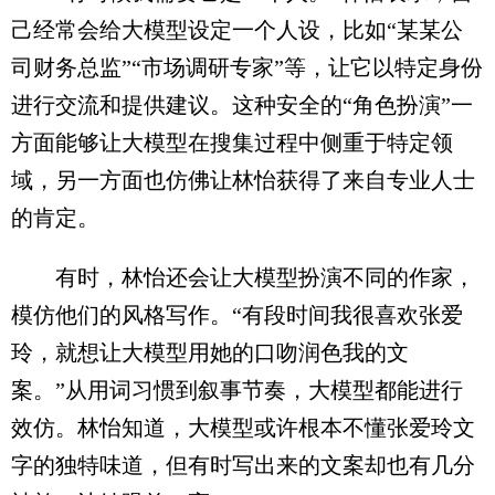
己经常会给大模型设定一个人设，比如“某某公
司财务总监”“市场调研专家”等，让它以特定身份
进行交流和提供建议。这种安全的“角色扮演”一
方面能够让大模型在搜集过程中侧重于特定领
域，另一方面也仿佛让林怡获得了来自专业人士
的肯定。
有时，林怡还会让大模型扮演不同的作家，
模仿他们的风格写作。“有段时间我很喜欢张爱
玲，就想让大模型用她的口吻润色我的文
案。”从用词习惯到叙事节奏，大模型都能进行
效仿。林怡知道，大模型或许根本不懂张爱玲文
字的独特味道，但有时写出来的文案却也有几分