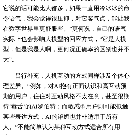
它说的话可能比人都多，如果一直用冷冰冰的命
令语气，我会觉得很压抑，对它客气点，能让我
在数字世界里更舒服些。”更何况，自己的语气
实际上也会影响大模型的回应方式，“它是大模
型，但是我是人啊，更何况正确率的区别也并不
大”。
吕行补充，人机互动的方式同样涉及个体心
理差异。“例如，对AI抱有正面认识和高互动预
期的用户，往往对互动风格不太在意，甚至很期
待‘毒舌’的AI罗伯特；而敏感型用户则可能抵触
某些表达方式，AI的谄媚也并非适用于所有
人。”不能简单认为某种互动方式适合所有用