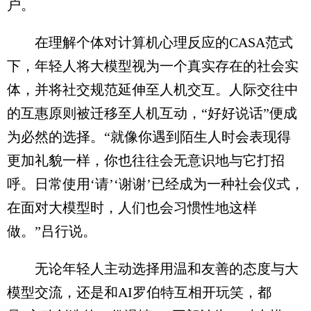
户。
在理解个体对计算机心理反应的CASA范式
下，年轻人将大模型视为一个真实存在的社会实
体，并将社交规范延伸至人机交互。人际交往中
的互惠原则被迁移至人机互动，“好好说话”便成
为必然的选择。“就像你遇到陌生人时会表现得
更加礼貌一样，你也往往会无意识地与它打招
呼。日常使用‘请’‘谢谢’已经成为一种社会仪式，
在面对大模型时，人们也会习惯性地这样
做。”吕行说。
无论年轻人主动选择用温和友善的态度与大
模型交流，还是和AI罗伯特互相开玩笑，都