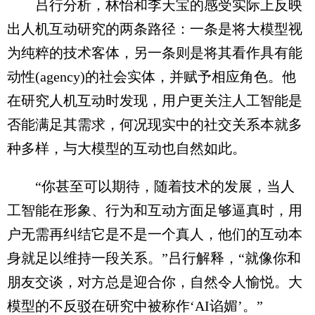
吕行分析，林怡和李天宝的感受实际上反映
出人机互动研究的两条路径：一条是将大模型视
为纯粹的技术客体，另一条则是将其看作具有能
动性(agency)的社会实体，并赋予相应角色。他
在研究人机互动时发现，用户更关注人工智能是
否能满足其需求，何况现实中的社交关系本就多
种多样，与大模型的互动也自然如此。
“你甚至可以期待，随着技术的发展，当人
工智能在形象、行为和互动方面足够逼真时，用
户无需再纠结它是不是一个真人，他们的互动本
身就足以维持一段关系。”吕行解释，“就像你和
朋友交谈，对方总是迎合你，自然令人愉悦。大
模型的不反驳在研究中被称作‘AI谄媚’。”