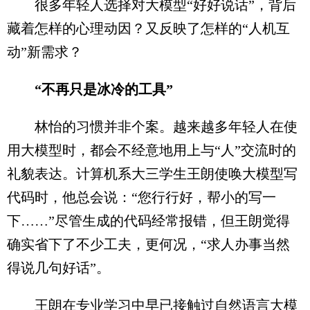
很多年轻人选择对大模型“好好说话”，背后
藏着怎样的心理动因？又反映了怎样的“人机互
动”新需求？
“不再只是冰冷的工具”
林怡的习惯并非个案。越来越多年轻人在使
用大模型时，都会不经意地用上与“人”交流时的
礼貌表达。计算机系大三学生王朗使唤大模型写
代码时，他总会说：“您行行好，帮小的写一
下……”尽管生成的代码经常报错，但王朗觉得
确实省下了不少工夫，更何况，“求人办事当然
得说几句好话”。
王朗在专业学习中早已接触过自然语言大模