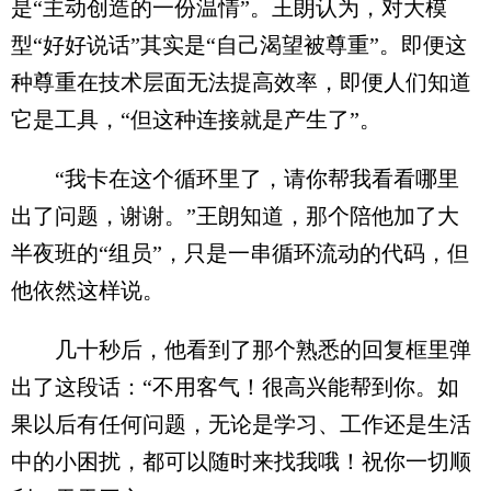
是“主动创造的一份温情”。王朗认为，对大模
型“好好说话”其实是“自己渴望被尊重”。即便这
种尊重在技术层面无法提高效率，即便人们知道
它是工具，“但这种连接就是产生了”。
“我卡在这个循环里了，请你帮我看看哪里
出了问题，谢谢。”王朗知道，那个陪他加了大
半夜班的“组员”，只是一串循环流动的代码，但
他依然这样说。
几十秒后，他看到了那个熟悉的回复框里弹
出了这段话：“不用客气！很高兴能帮到你。如
果以后有任何问题，无论是学习、工作还是生活
中的小困扰，都可以随时来找我哦！祝你一切顺