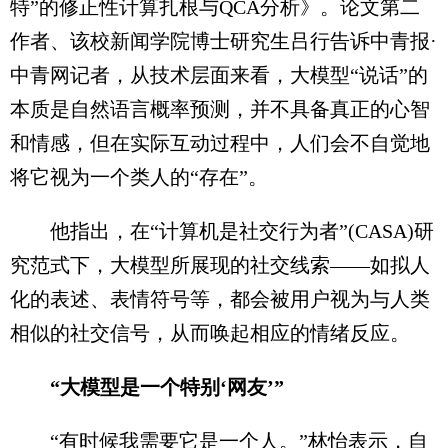
特”的修正性计算扎根与QCA分析》。论文第二
作者、该校新闻学院博士研究生吕行告诉中青报·
中青网记者，从技术层面来看，大模型“说话”的
本质是自然语言概率预测，并不具备真正的心智
和情感，但在实际互动过程中，人们会不自觉地
将它视为一个类人的“存在”。
他指出，在“计算机是社交行为者”(CASA)研
究范式下，大模型所展现的社交线索——如拟人
化的表述、表情符号等，都会被用户视为与人类
相似的社交信号，从而唤起相应的情绪反应。
“大模型是一个特别‘网友’”
“有时候我需要它是一个人。”林怡表示，自