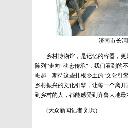
济南市长清
乡村博物馆，是记忆的容器，更是
陈列”走向“动态传承”，我们看到的
崛起。期待这些扎根乡土的“文化引
乡村振兴的文化引擎，让每一个离开
到乡村的人，都能感受到齐鲁大地最
(大众新闻记者 刘兵)