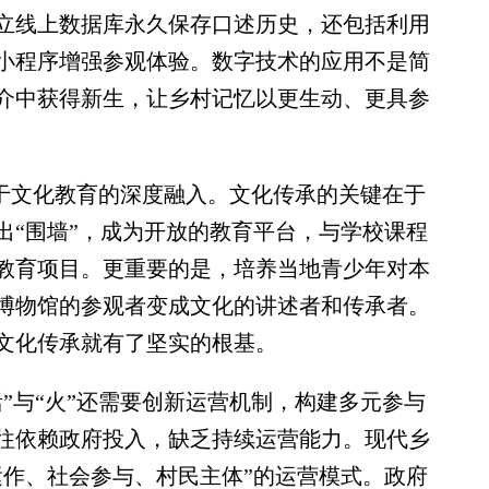
立线上数据库永久保存口述历史，还包括利用
小程序增强参观体验。数字技术的应用不是简
介中获得新生，让乡村记忆以更生动、更具参
于文化教育的深度融入。文化传承的关键在于
出“围墙”，成为开放的教育平台，与学校课程
教育项目。更重要的是，培养当地青少年对本
博物馆的参观者变成文化的讲述者和传承者。
文化传承就有了坚实的根基。
与“火”还需要创新运营机制，构建多元参与
往依赖政府投入，缺乏持续运营能力。现代乡
运作、社会参与、村民主体”的运营模式。政府