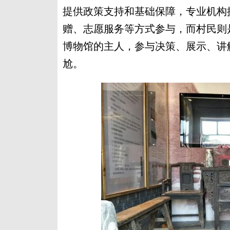
提供政策支持和基础保障，专业机构
赠、志愿服务等方式参与，而村民则
博物馆的主人，参与决策、展示、讲
尬。