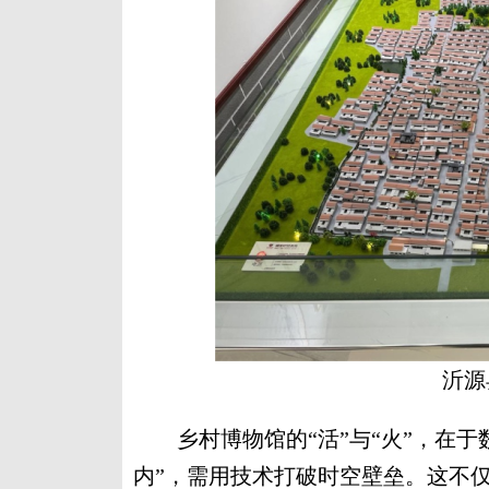
沂源
乡村博物馆的“活”与“火”，在于
内”，需用技术打破时空壁垒。这不仅