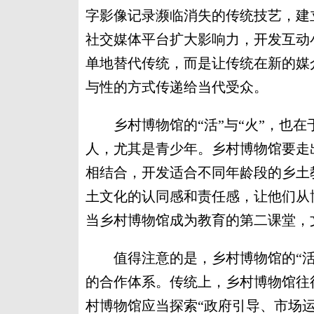
字影像记录濒临消失的传统技艺，建
社交媒体平台扩大影响力，开发互动
单地替代传统，而是让传统在新的媒
与性的方式传递给当代受众。
乡村博物馆的“活”与“火”，也在
人，尤其是青少年。乡村博物馆要走
相结合，开发适合不同年龄段的乡土
土文化的认同感和责任感，让他们从
当乡村博物馆成为教育的第二课堂，
值得注意的是，乡村博物馆的“活”
的合作体系。传统上，乡村博物馆往
村博物馆应当探索“政府引导、市场