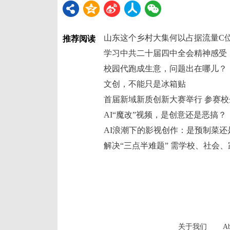
山东这个乡村大集何以占据流量C
推荐阅读
学习中共二十届四中全会精神感受
校园代跑成生意，问题出在哪儿？
文创，不能只是冰箱贴
首届新域新质创新大赛举行 参赛
AI“魔改”视频，是创意还是恶搞？
AI浪潮下的影视创作：是预制菜还
解决“三点半难题” 需学校、社会
关于我们
Ab