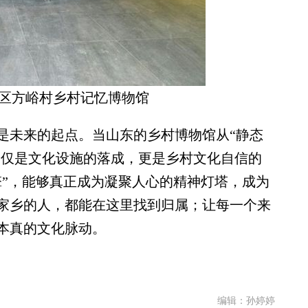
区方峪村乡村记忆博物馆
未来的起点。当山东的乡村博物馆从“静态
不仅是文化设施的落成，更是乡村文化自信的
擎”，能够真正成为凝聚人心的精神灯塔，成为
家乡的人，都能在这里找到归属；让每一个来
本真的文化脉动。
编辑：孙婷婷