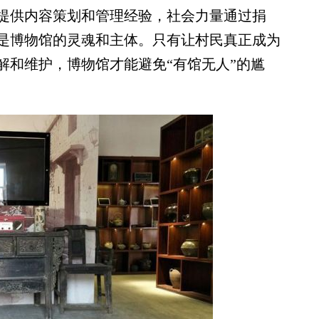
提供内容策划和管理经验，社会力量通过捐
是博物馆的灵魂和主体。只有让村民真正成为
解和维护，博物馆才能避免“有馆无人”的尴