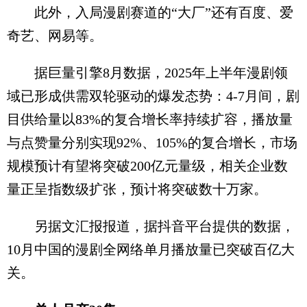
此外，入局漫剧赛道的“大厂”还有百度、爱
奇艺、网易等。
据巨量引擎8月数据，2025年上半年漫剧领
域已形成供需双轮驱动的爆发态势：4-7月间，剧
目供给量以83%的复合增长率持续扩容，播放量
与点赞量分别实现92%、105%的复合增长，市场
规模预计有望将突破200亿元量级，相关企业数
量正呈指数级扩张，预计将突破数十万家。
另据文汇报报道，据抖音平台提供的数据，
10月中国的漫剧全网络单月播放量已突破百亿大
关。