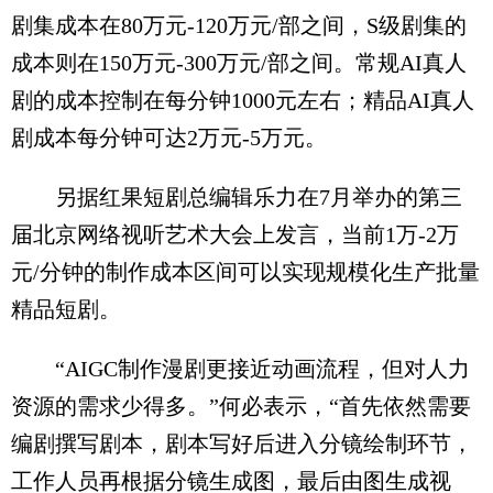
剧集成本在80万元-120万元/部之间，S级剧集的
成本则在150万元-300万元/部之间。常规AI真人
剧的成本控制在每分钟1000元左右；精品AI真人
剧成本每分钟可达2万元-5万元。
另据红果短剧总编辑乐力在7月举办的第三
届北京网络视听艺术大会上发言，当前1万-2万
元/分钟的制作成本区间可以实现规模化生产批量
精品短剧。
“AIGC制作漫剧更接近动画流程，但对人力
资源的需求少得多。”何必表示，“首先依然需要
编剧撰写剧本，剧本写好后进入分镜绘制环节，
工作人员再根据分镜生成图，最后由图生成视