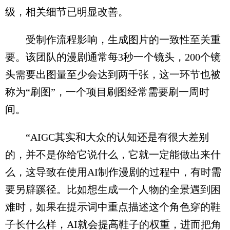
级，相关细节已明显改善。
受制作流程影响，生成图片的一致性至关重
要。该团队的漫剧通常每3秒一个镜头，200个镜
头需要出图量至少会达到两千张，这一环节也被
称为“刷图”，一个项目刷图经常需要刷一周时
间。
“AIGC其实和大众的认知还是有很大差别
的，并不是你给它说什么，它就一定能做出来什
么，这导致在使用AI制作漫剧的过程中，有时需
要另辟蹊径。比如想生成一个人物的全景遇到困
难时，如果在提示词中重点描述这个角色穿的鞋
子长什么样，AI就会提高鞋子的权重，进而把角