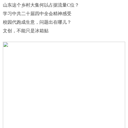
山东这个乡村大集何以占据流量C位？
学习中共二十届四中全会精神感受
校园代跑成生意，问题出在哪儿？
文创，不能只是冰箱贴