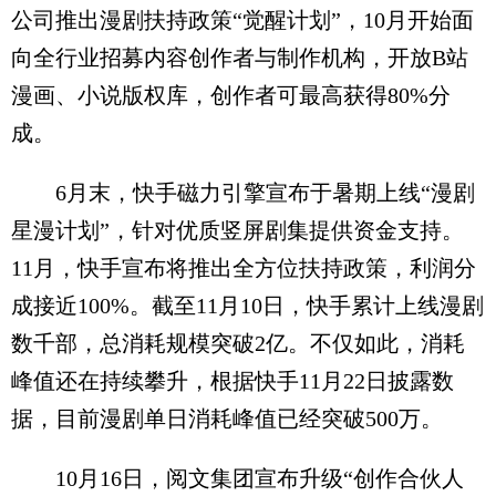
公司推出漫剧扶持政策“觉醒计划”，10月开始面
向全行业招募内容创作者与制作机构，开放B站
漫画、小说版权库，创作者可最高获得80%分
成。
6月末，快手磁力引擎宣布于暑期上线“漫剧
星漫计划”，针对优质竖屏剧集提供资金支持。
11月，快手宣布将推出全方位扶持政策，利润分
成接近100%。截至11月10日，快手累计上线漫剧
数千部，总消耗规模突破2亿。不仅如此，消耗
峰值还在持续攀升，根据快手11月22日披露数
据，目前漫剧单日消耗峰值已经突破500万。
10月16日，阅文集团宣布升级“创作合伙人