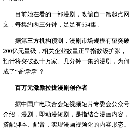
目前她在看的一部漫剧，改编自一篇起点网
文，每集约两三分钟，足足有654集。
据第三方机构预测，漫剧市场规模有望突破
200亿元量级，相关企业数量正呈指数级扩张，
预计将突破数十万家。几分钟一集的漫剧，为何
成了“香饽饽”？
百万元激励拉拢漫剧创作者
据中国广电联合会短视频短片专委会公众号
介绍，漫剧，即动漫短剧，是指结合漫画内容，
搭配脚本、配音，实现漫画视频化的内容形态。