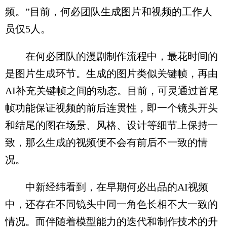
频。”目前，何必团队生成图片和视频的工作人
员仅5人。
在何必团队的漫剧制作流程中，最花时间的
是图片生成环节。生成的图片类似关键帧，再由
AI补充关键帧之间的动态。目前，可灵通过首尾
帧功能保证视频的前后连贯性，即一个镜头开头
和结尾的图在场景、风格、设计等细节上保持一
致，那么生成的视频便不会有前后不一致的情
况。
中新经纬看到，在早期何必出品的AI视频
中，还存在不同镜头中同一角色长相不大一致的
情况。而伴随着模型能力的迭代和制作技术的升