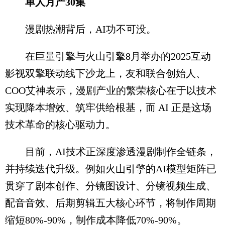
单人月产30集
漫剧热潮背后，AI功不可没。
在巨量引擎与火山引擎8月举办的2025互动
影视双擎联动线下沙龙上，友和联合创始人、
COO艾神表示，漫剧产业的繁荣核心在于以技术
实现降本增效、筑牢供给根基，而 AI 正是这场
技术革命的核心驱动力。
目前，AI技术正深度渗透漫剧制作全链条，
并持续迭代升级。例如火山引擎的AI模型矩阵已
贯穿了剧本创作、分镜图设计、分镜视频生成、
配音音效、后期剪辑五大核心环节，将制作周期
缩短80%-90%，制作成本降低70%-90%。