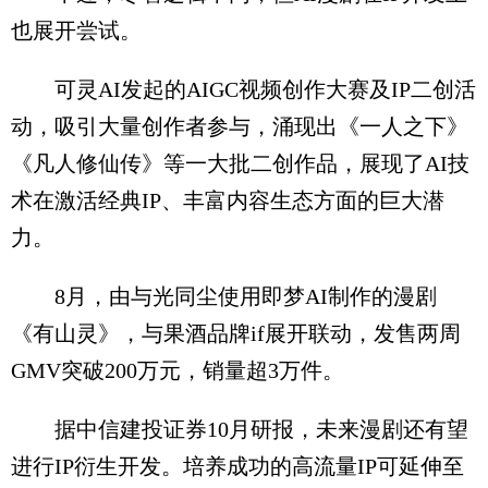
也展开尝试。
可灵AI发起的AIGC视频创作大赛及IP二创活
动，吸引大量创作者参与，涌现出《一人之下》
《凡人修仙传》等一大批二创作品，展现了AI技
术在激活经典IP、丰富内容生态方面的巨大潜
力。
8月，由与光同尘使用即梦AI制作的漫剧
《有山灵》，与果酒品牌if展开联动，发售两周
GMV突破200万元，销量超3万件。
据中信建投证券10月研报，未来漫剧还有望
进行IP衍生开发。培养成功的高流量IP可延伸至