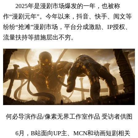
2025年是漫剧市场爆发的一年，也被称
作“漫剧元年”。今年以来，抖音、快手、阅文等
纷纷“抢滩”漫剧市场，平台分成激励、IP授权、
流量扶持等措施层出不穷。
何必导演作品/像素无界工作室作品 受访者供图
6月，B站面向UP主、MCN和动画短剧相关