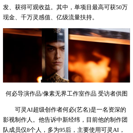
发、获得可观收益。其中，单项目最高可获50万
现金、千万灵感值、亿级流量扶持。
何必导演作品/像素无界工作室作品 受访者供图
可灵AI超级创作者何必(艺名)是一名资深的
影视制作人。他告诉中新经纬，目前他的制作团
队成员仅8个人，多为95后，主要使用可灵AI，