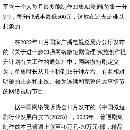
平均一个人每月最多能制作30集AI漫剧(每集一分
钟)，每分钟成本最低500元，这放在过去是难以
想象的。
在2022年11月国家广播电视总局办公厅发布
的《关于进一步加强网络微短剧管理 实施创作提
升计划有关工作的通知》中，网络微短剧定义
为：单集时长从几十秒到15分钟左右、有着相对
明确的主题和主线、较为连续和完整的故事情节
的网络视听节目。
据中国网络视听协会11月发布的《中国微短
剧行业发展白皮书(2025)》，2025年，普通剧集
制作成本已普遍上涨至40万元-70万元/部，精品