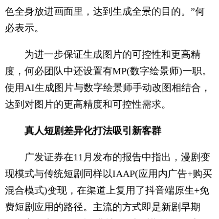
色全身放进画面里，达到生成全景的目的。”何
必表示。
为进一步保证生成图片的可控性和更高精
度，何必团队中还设置有MP(数字绘景师)一职。
使用AI生成图片与数字绘景师手动改图相结合，
达到对图片的更高精度和可控性需求。
真人短剧差异化打法吸引新客群
广发证券在11月发布的报告中指出，漫剧变
现模式与传统短剧同样以IAAP(应用内广告+购买
混合模式)变现，在渠道上复用了抖音端原生+免
费短剧应用的路径。主流的方式即是新剧早期