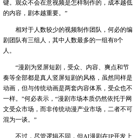
键。观众不会在意视频是怎样制作的，成本越低
的内容，剧本越重要。”
相对于人数较少的视频制作团队，何必的编
剧团队有三组人，其中人数最多的一组有8个
人。
“漫剧为竖屏短剧，受众、内容、爽点和节
奏等全部都是真人竖屏短剧的风格，虽然同样是
动画，但与传统动画是两套内容体系，受众也不
一样。”何必表示，“漫剧市场本质仍然依托于网
文受众市场，而非传统动漫产业市场，二者不可
混为一谈。”
不过，尽管逻辑不同，但AI漫剧在IP开发上