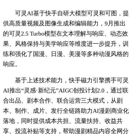
可灵AI基于快手自研大模型可灵和可图，提
供高质量视频及图像生成和编辑能力，9月推出
的可灵2.5 Turbo模型在文本理解与响应、动态效
果、风格保持与美学响应等维度进一步提升，训
练和强化了国漫、日漫、美漫等多种动漫风格的
响应。
基于上述技术能力，快手磁力引擎携手可灵
AI推出“灵感·新纪元”AIGC创投计划2.0，通过联
合出品、剧本合作、联合运营三大模式，从剧
本、制作、成片、发行全链路助力AI漫剧商业化
落地，同时提供成本共担、流量扶持、收益共
享、投流补贴等支持，帮助漫剧精品内容全网分