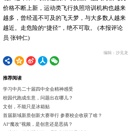
价格不断上新，运动类飞行执照培训机构也越来
越多，曾经遥不可及的飞天梦，与大多数人越来
越近。走危险的“捷径”，绝不可取。 (本报评论
员 张钟仁)
编辑：沙见龙
推荐阅读
学习中共二十届四中全会精神感受
校园代跑成生意，问题出在哪儿？
文创，不能只是冰箱贴
首届新域新质创新大赛举行 参赛校企收获了啥？
AI“魔改”视频，是创意还是恶搞？