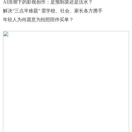
AI浪潮下的影视创作：是预制菜还是活水？
解决“三点半难题” 需学校、社会、家长各方携手
年轻人为何愿意为拍照陪伴买单？