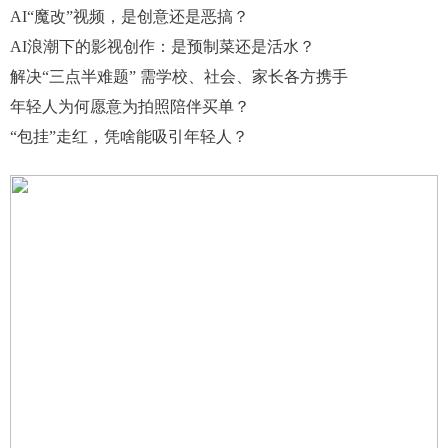
AI“魔改”视频，是创意还是恶搞？
AI浪潮下的影视创作：是预制菜还是活水？
解决“三点半难题” 需学校、社会、家长各方携手
年轻人为何愿意为拍照陪伴买单？
“包挂”走红，凭啥能吸引年轻人？