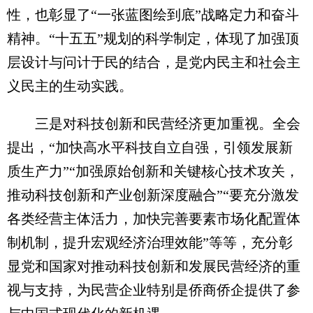
性，也彰显了“一张蓝图绘到底”战略定力和奋斗
精神。“十五五”规划的科学制定，体现了加强顶
层设计与问计于民的结合，是党内民主和社会主
义民主的生动实践。
三是对科技创新和民营经济更加重视。全会
提出，“加快高水平科技自立自强，引领发展新
质生产力”“加强原始创新和关键核心技术攻关，
推动科技创新和产业创新深度融合”“要充分激发
各类经营主体活力，加快完善要素市场化配置体
制机制，提升宏观经济治理效能”等等，充分彰
显党和国家对推动科技创新和发展民营经济的重
视与支持，为民营企业特别是侨商侨企提供了参