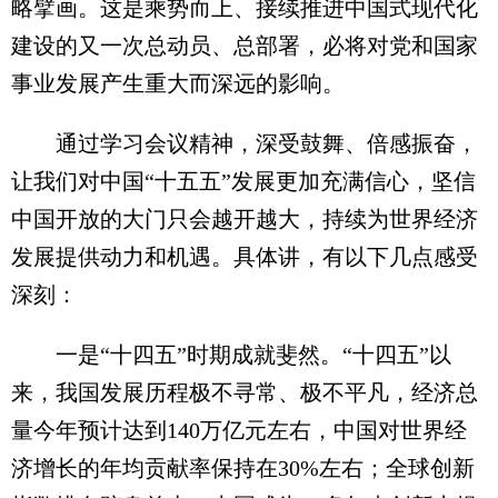
略擘画。这是乘势而上、接续推进中国式现代化
建设的又一次总动员、总部署，必将对党和国家
事业发展产生重大而深远的影响。
通过学习会议精神，深受鼓舞、倍感振奋，
让我们对中国“十五五”发展更加充满信心，坚信
中国开放的大门只会越开越大，持续为世界经济
发展提供动力和机遇。具体讲，有以下几点感受
深刻：
一是“十四五”时期成就斐然。“十四五”以
来，我国发展历程极不寻常、极不平凡，经济总
量今年预计达到140万亿元左右，中国对世界经
济增长的年均贡献率保持在30%左右；全球创新