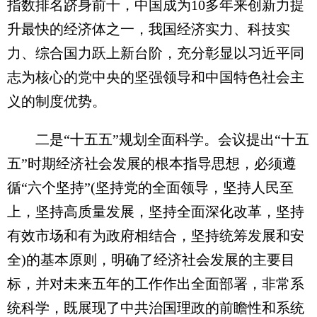
指数排名跻身前十，中国成为10多年来创新力提
升最快的经济体之一，我国经济实力、科技实
力、综合国力跃上新台阶，充分彰显以习近平同
志为核心的党中央的坚强领导和中国特色社会主
义的制度优势。
二是“十五五”规划全面科学。会议提出“十五
五”时期经济社会发展的根本指导思想，必须遵
循“六个坚持”(坚持党的全面领导，坚持人民至
上，坚持高质量发展，坚持全面深化改革，坚持
有效市场和有为政府相结合，坚持统筹发展和安
全)的基本原则，明确了经济社会发展的主要目
标，并对未来五年的工作作出全面部署，非常系
统科学，既展现了中共治国理政的前瞻性和系统