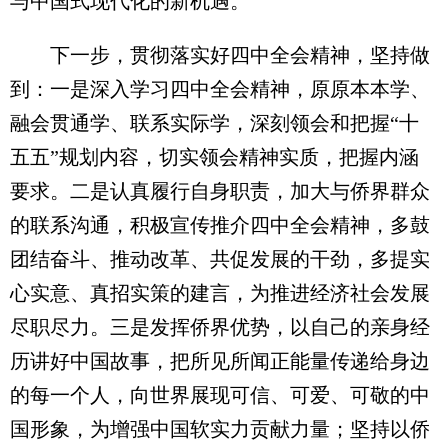
与中国式现代化的新机遇。
下一步，贯彻落实好四中全会精神，坚持做
到：一是深入学习四中全会精神，原原本本学、
融会贯通学、联系实际学，深刻领会和把握“十
五五”规划内容，切实领会精神实质，把握内涵
要求。二是认真履行自身职责，加大与侨界群众
的联系沟通，积极宣传推介四中全会精神，多鼓
团结奋斗、推动改革、共促发展的干劲，多提实
心实意、真招实策的建言，为推进经济社会发展
尽职尽力。三是发挥侨界优势，以自己的亲身经
历讲好中国故事，把所见所闻正能量传递给身边
的每一个人，向世界展现可信、可爱、可敬的中
国形象，为增强中国软实力贡献力量；坚持以侨