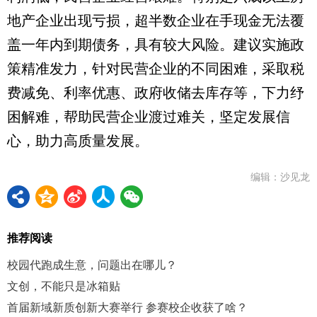
地产企业出现亏损，超半数企业在手现金无法覆
盖一年内到期债务，具有较大风险。建议实施政
策精准发力，针对民营企业的不同困难，采取税
费减免、利率优惠、政府收储去库存等，下力纾
困解难，帮助民营企业渡过难关，坚定发展信
心，助力高质量发展。
编辑：沙见龙
推荐阅读
校园代跑成生意，问题出在哪儿？
文创，不能只是冰箱贴
首届新域新质创新大赛举行 参赛校企收获了啥？