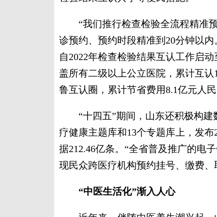
“我们推行检查检验全流程精准预
诊预约、预约时段精准到20分钟以内
自2022年检查检验结果互认工作启动
盖所有二级以上公立医院，累计互认1
鲁互认圈，累计节省费用8.1亿元人
“十四五”期间，山东还积极构建
疗健康主题库和13个专题库上，发布
据212.46亿条。“全省普及推广的
现民众跨医疗机构预约挂号、缴费、取
“中医生活化”渐入人心