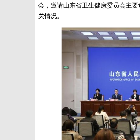
会，邀请山东省卫生健康委员会主要
关情况。