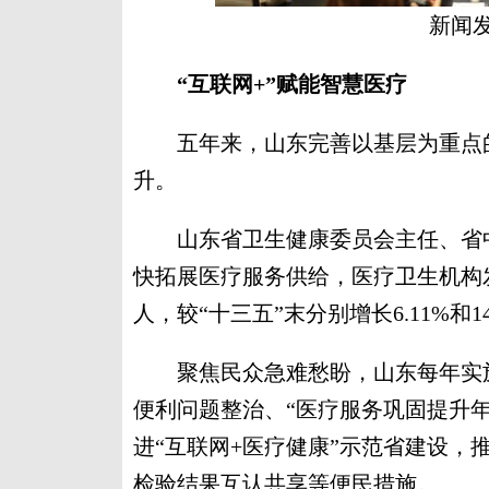
新闻
“互联网+”赋能智慧医疗
五年来，山东完善以基层为重点的
升。
山东省卫生健康委员会主任、省中
快拓展医疗服务供给，医疗卫生机构发展
人，较“十三五”末分别增长6.11%和1
聚焦民众急难愁盼，山东每年实施
便利问题整治、“医疗服务巩固提升年
进“互联网+医疗健康”示范省建设，
检验结果互认共享等便民措施。