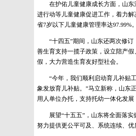
在护佑儿童健康成长方面，山东深
进行动等儿童健康促进工作，着力解决
省7岁以下儿童健康管理率达97.99%
“十四五”期间，山东还两次修订
善生育支持一揽子政策，设立陪产假
假，大力营造生育友好型社会。
“今年，我们顺利启动育儿补贴工作
象发放育儿补贴。”马立新称，山东
用人单位办托，支持托幼一体化发展，
展望“十五五”，山东将全面落实
努力提供更公平可及、系统连续、优