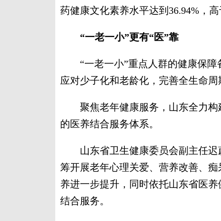
药健康文化素养水平达到36.94%，
“一老一小”更有“医”靠
“一老一小”重点人群的健康保障
应对少子化和老龄化，完善全生命周
聚焦老年健康服务，山东全力构建
的医养结合服务体系。
山东省卫生健康委员会副主任迟蔚
筹开展老年心理关爱、营养改善、痴
养进一步提升，同时依托山东省医养健
结合服务。