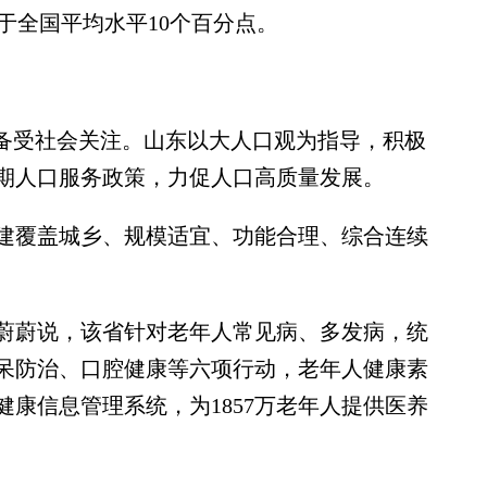
高于全国平均水平10个百分点。
备受社会关注。山东以大人口观为指导，积极
期人口服务政策，力促人口高质量发展。
覆盖城乡、规模适宜、功能合理、综合连续
蔚说，该省针对老年人常见病、多发病，统
呆防治、口腔健康等六项行动，老年人健康素
康信息管理系统，为1857万老年人提供医养