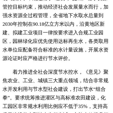
管控目标约束，推动经济社会发展量水而行，加
强水资源全过程管理，全省地下水取水总量到
2030年控制在90.18亿立方米以内，沿黄地区新
建、拟建工业项目一律按要求进入合规工业园
区，园林绿化应优先使用达标再生水，各类取用
水单位应配备符合标准的水计量设施，开展水资
源论证时应严格进行节水评价。
着力推进全社会深度节水控水，《意见》聚
焦农业、工业、城镇三大重点领域，结合非常规
水开发利用与节水型社会建设，打出节水“组合
拳”。要求统筹推进灌区与高标准农田建设，化
工园区非常规水利用比例应不低于35%，支持高