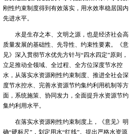
刚性约束制度得到有效落实，用水效率稳居国内
先进水平。
水是生存之本、文明之源，也是经济社会高
质量发展的基础性、先导性、约束性要素。《意
见》深入贯彻节水优先方针与“四水四定”原则，
立足推动全领域、全过程、全方位深度节水控
水，从落实水资源刚性约束制度、推进全社会深
度节水控水、完善水资源节约集约利用机制等方
面，系统施策、协同发力，全面提升水资源节约
集约利用水平。
在落实水资源刚性约束制度上，《意见》明
确“硬标尺”，划定用水“红线”。提出严格水资源