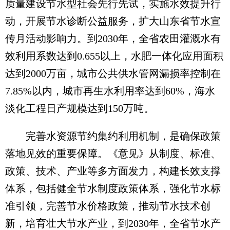
质量建设节水型社会先行先试，实施水效提升行
动，开展节水诊断公益服务，扩大山东省节水宣
传月活动影响力。到2030年，全省农田灌溉水有
效利用系数达到0.655以上，水肥一体化应用面积
达到2000万亩，城市公共供水管网漏损率控制在
7.85%以内，城市再生水利用率达到60%，海水
淡化工程日产规模达到150万吨。
完善水资源节约集约利用机制，是确保政策
落地见效的重要保障。《意见》从制度、标准、
政策、技术、产业等多方面发力，构建长效支撑
体系，包括健全节水制度政策体系，强化节水标
准引领，完善节水价格政策，推动节水技术创
新，培育壮大节水产业，到2030年，全省节水产