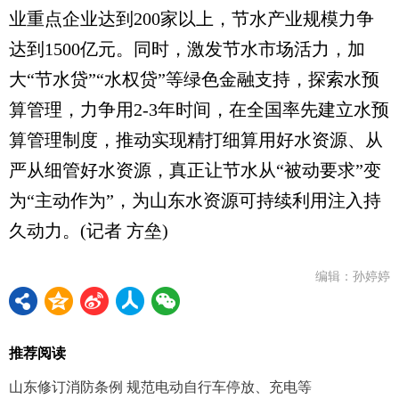
业重点企业达到200家以上，节水产业规模力争
达到1500亿元。同时，激发节水市场活力，加
大“节水贷”“水权贷”等绿色金融支持，探索水预
算管理，力争用2-3年时间，在全国率先建立水预
算管理制度，推动实现精打细算用好水资源、从
严从细管好水资源，真正让节水从“被动要求”变
为“主动作为”，为山东水资源可持续利用注入持
久动力。(记者 方垒)
编辑：孙婷婷
推荐阅读
山东修订消防条例 规范电动自行车停放、充电等