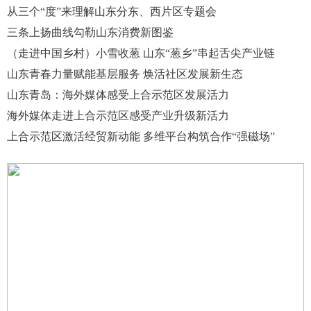
从三个“度”来理解山东分东、西片区专题会
三条上扬曲线勾勒山东消费新图鉴
（走进中国乡村）小雪收葱 山东“葱乡”串起舌尖产业链
山东青春力量赋能基层服务 焕活社区发展新生态
山东青岛：海外媒体感受上合示范区发展活力
海外媒体走进上合示范区感受产业升级新活力
上合示范区激活经贸新动能 多维平台构筑合作“强磁场”