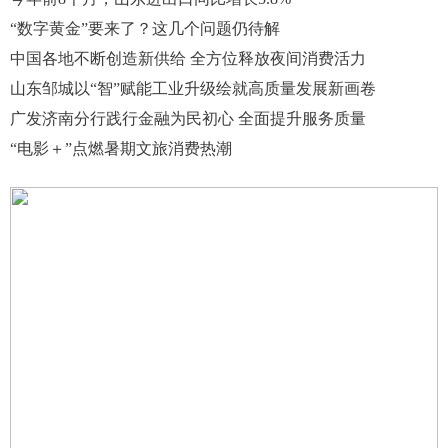
“数字黄金”要来了？这几个问题仍待解
中国各地不断创造新供给 全方位释放夜间消费活力
山东邹城以“智”赋能工业升级绘就高质量发展新画卷
广发济南分行践行金融为民初心 全面提升服务质量
“电影＋”点燃暑期文旅消费热潮