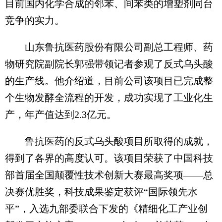
目前国内化学合成的邻苯、间苯类的增塑剂同台
竞争的实力。
山东鲁抗医药股份有限公司副总工程师、药
物研究院副院长郭强带领记者参观了反式乌头酸
的生产线。他介绍道，目前公司该项目已完成整
个生物发酵全流程的开发，成功实现了工业化生
产，年产值达到2.3亿元。
鲁抗医药的反式乌头酸项目所取得的成就，
得到了各界的高度认可。该项目荣获了中国科技
部首届全国颠覆性技术创新大赛最高奖项——总
决赛优胜奖，科技成果鉴定获评“国际领先水
平”，入选九部委联合下发的《精细化工产业创