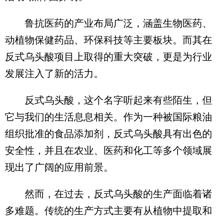
鲁抗医药的产业布局广泛，涵盖生物医药、
动植物保健药品、环保科技等主要板块。而其在
反式乌头酸项目上取得的重大突破，更是为行业
发展注入了新的活力。​
反式乌头酸，这个名字听起来有些陌生，但
它与我们的生活息息相关。作为一种被国际粮油
组织批准的食品添加剂，反式乌头酸具有出色的
安全性，并且在农业、医药和化工等多个领域展
现出了广阔的应用前景。
然而，在过去，反式乌头酸的生产面临着诸
多难题。传统的生产方式主要有从植物中提取和