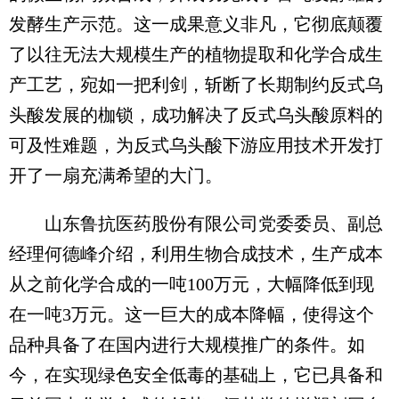
发酵生产示范。这一成果意义非凡，它彻底颠覆
了以往无法大规模生产的植物提取和化学合成生
产工艺，宛如一把利剑，斩断了长期制约反式乌
头酸发展的枷锁，成功解决了反式乌头酸原料的
可及性难题，为反式乌头酸下游应用技术开发打
开了一扇充满希望的大门。​
山东鲁抗医药股份有限公司党委委员、副总
经理何德峰介绍，利用生物合成技术，生产成本
从之前化学合成的一吨100万元，大幅降低到现
在一吨3万元。这一巨大的成本降幅，使得这个
品种具备了在国内进行大规模推广的条件。如
今，在实现绿色安全低毒的基础上，它已具备和