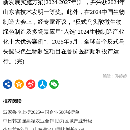
新发展实施方案(2024-2027年)》，并荣获2024年
山东省技术发明一等奖。此外，在2024中国生物
制造大会上，经专家评议，“反式乌头酸微生物
绿色制造及多场景应用”入选“2024生物制造产业
化十大优秀案例”。2025年5月，全球首个反式乌
头酸绿色生物制造项目在鲁抗医药顺利投产运
行。(完)
编辑：孙婷婷
推荐阅读
52家鲁企上榜2025中国企业500强榜单
中日韩加强高端农业合作 助力区域产业升级
今年前8个月，山东进出口同比增长5.8%