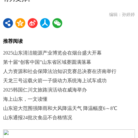
编辑：孙婷婷
推荐阅读
2025山东清洁能源产业博览会在烟台盛大开幕
第十届“创客中国”山东省区域赛圆满落幕
人力资源和社会保障法治知识竞赛总决赛在济南举行
天龙三号运载火箭一子级动力系统海上试车成功
2025韩国仁川文旅路演活动在威海举办
海上山东，一文读懂
山东迎大范围强降雨和大风降温天气 降温幅度6～8℃
山东通报24批次食品不合格情况