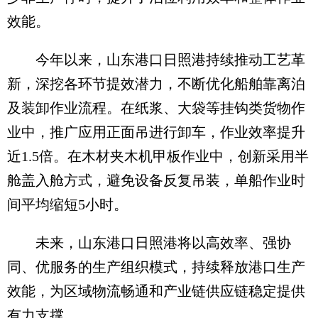
效能。
今年以来，山东港口日照港持续推动工艺革
新，深挖各环节提效潜力，不断优化船舶靠离泊
及装卸作业流程。在纸浆、大袋等挂钩类货物作
业中，推广应用正面吊进行卸车，作业效率提升
近1.5倍。在木材夹木机甲板作业中，创新采用半
舱盖入舱方式，避免设备反复吊装，单船作业时
间平均缩短5小时。
未来，山东港口日照港将以高效率、强协
同、优服务的生产组织模式，持续释放港口生产
效能，为区域物流畅通和产业链供应链稳定提供
有力支撑。