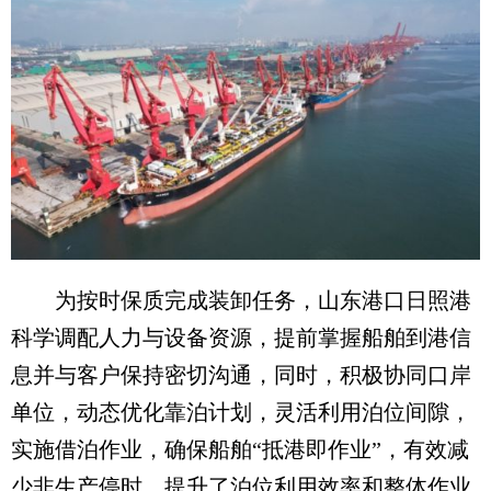
为按时保质完成装卸任务，山东港口日照港
科学调配人力与设备资源，提前掌握船舶到港信
息并与客户保持密切沟通，同时，积极协同口岸
单位，动态优化靠泊计划，灵活利用泊位间隙，
实施借泊作业，确保船舶“抵港即作业”，有效减
少非生产停时，提升了泊位利用效率和整体作业