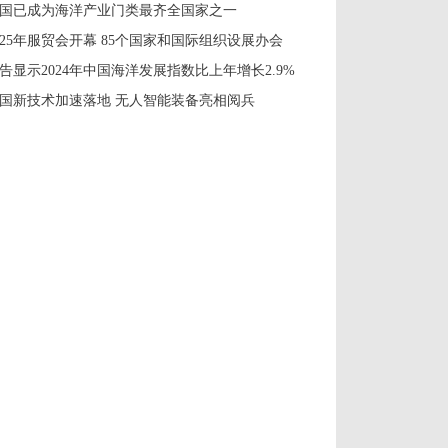
国已成为海洋产业门类最齐全国家之一
025年服贸会开幕 85个国家和国际组织设展办会
告显示2024年中国海洋发展指数比上年增长2.9%
国新技术加速落地 无人智能装备亮相阅兵