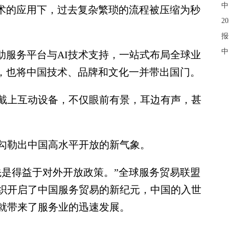
中
技术的应用下，过去复杂繁琐的流程被压缩为秒
2
报
中
服务平台与AI技术支持，一站式布局全球业
”，也将中国技术、品牌和文化一并带出国门。
上互动设备，不仅眼前有景，耳边有声，甚
勒出中国高水平开放的新气象。
是得益于对外开放政策。”全球服务贸易联盟
织开启了中国服务贸易的新纪元，中国的入世
就带来了服务业的迅速发展。