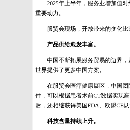
2025年上半年，服务业增加值对经
重要动力。
服贸会现场，开放带来的变化比
产品供给愈发丰富。
中国不断拓展服务贸易的边界，从
世界提供了更多中国方案。
在服贸会医疗健康展区，中国团队
件，可以根据患者术前CT数据实现
后，还相继获得美国FDA、欧盟CE
科技含量持续上升。