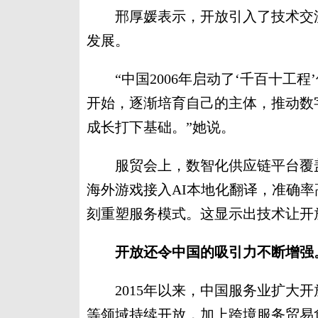
邢厚媛表示，开放引入了技术交流
发展。
“中国2006年启动了‘千百十工程
开始，逐渐培育自己的主体，推动数
成长打下基础。”她说。
服贸会上，数智化供应链平台覆盖
海外游戏接入AI本地化翻译，准确
刻重塑服务模式。这显示出技术让开
开放还令中国的吸引力不断增强
2015年以来，中国服务业扩大开
等领域持续开放，加上跨境服务贸易