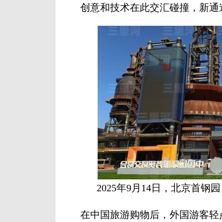
创意和技术在此交汇碰撞，新通
2025年9月14日，北京首
在中国旅游购物后，外国游客轻点