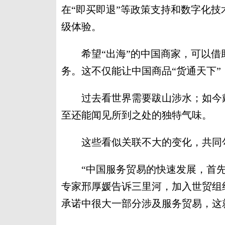
在“即买即退”等政策支持和数字化
级体验。
希望“出海”的中国商家，可以借助
务。这不仅能让中国商品“货通天下
过去看世界需要跋山涉水；如今戴
至还能闻见所到之处的独特气味。
这些看似关联不大的变化，共同勾
“中国服务贸易的快速发展，首先
专家邢厚媛告诉三里河，加入世贸组
承诺中很大一部分涉及服务贸易，这