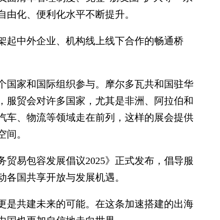
自由化、便利化水平不断提升。
起中外企业、机构线上线下合作的畅通桥
个国家和国际组织参与。摩尔多瓦共和国驻华
，服贸会对许多国家，尤其是非洲、阿拉伯和
汽车、物流等领域走在前列，这样的展会提供
空间。
易包容发展倡议2025》正式发布，倡导服
动各国共享开放与发展机遇。
是共建未来的可能。在这条加速搭建的出海