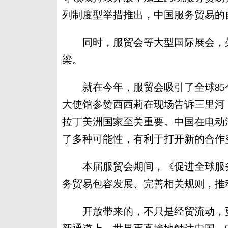
列制度型举措推出，中国服务贸易的
同时，服贸会等大型国际展会，架
梁。
就在今年，服贸会吸引了全球85
大使馆参赞西西莉在现场告诉三里河
拉丁美洲国家至关重要。中国在电动
了多种可能性，有利于打开新的合作
本届服贸会期间，《促进全球服务贸
务贸易包容发展、完善相关规则，推
开放带来的，不只是经贸流动，更