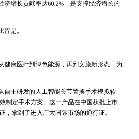
济增长贡献率达60.2%，是支撑经济增长的
比皆是。
健康医疗到绿色能源，再到文旅新形态，为
自主研发的人工智能关节置换手术模拟软
高效制定手术方案。这一产品在中国获批上市
认证，拿到了进入广大国际市场的通行证。