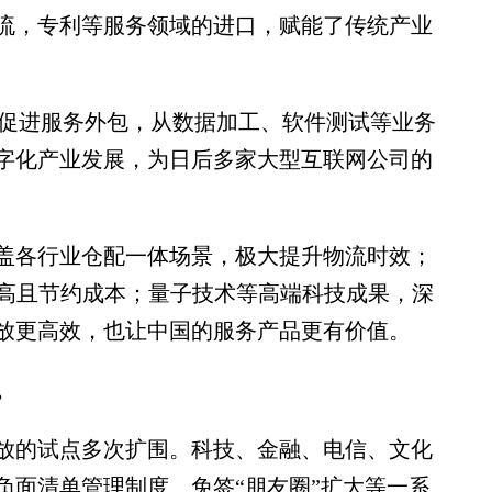
，专利等服务领域的进口，赋能了传统产业
’促进服务外包，从数据加工、软件测试等业务
字化产业发展，为日后多家大型互联网公司的
各行业仓配一体场景，极大提升物流时效；
率高且节约成本；量子技术等高端科技成果，深
放更高效，也让中国的服务产品更有价值。
。
放的试点多次扩围。科技、金融、电信、文化
负面清单管理制度、免签“朋友圈”扩大等一系