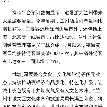
携程平台预订数据显示，避暑游为兰州带来
大量游客流量。今年暑期，兰州酒店订单量同比
增长47%，主要客源地除周边城市外，还包括上
海、北京等一线城市，占比达42%。兰州水运集
团经营管理部专员王栋介绍，7月以来，夜游黄
河日均接待游客量突破6000人次，其中省外游客
占比达80%，同比增长25%。
“我们深度整合美食、文化和旅游等多元业
态，持续推动夜经济向品质化、特色化升级，让
城市夜色既有市井烟火气又有人文艺术味。”兰
州市城关区文化体育和旅游局局长冯兰印说，将
不断丰富夜经济业态，通过优化业态布局和提升