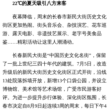
22℃的夏天吸引八方来客
夜幕降临，周末的长春市新民大街历史文化
街区更加热闹。街头音乐会、杂技演艺、花车巡
游、露天电影、非遗技艺展示、老字号美食品
鉴……精彩活动让这里人潮涌动。
长春新民大街是“中国历史文化名街”，保留
了一批上世纪三四十年代的建筑。7月5日，改造
升级后的新民大街历史文化街区正式开街，沿线
13处院落拆墙开放，新增13个口袋公园，并设立
博物馆、美术馆等艺术场馆，广受市民游客好
评。为进一步提升步行体验、深化街区氛围，长
春市决定自8月9日起连续3周的周末，每日下午4