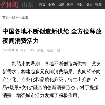
首页
头条
山东
国内
国际
图片
视频
首页
—
经济
—正文
中国各地不断创造新供给 全方位释放
夜间消费活力
2025年09月08日 10:45 来源：经济日报
刚结束的暑期，各地不断创造新供给、激发
新需求，构建起多元夜间消费场景。夜间经济向
产业化、专业化和品质化升级，衍生出众多“产
品+场景+文化”融合的创新消费形态，对于提振
消费、增强城市活力发挥了积极作用。