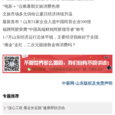
“电影＋”点燃暑期文旅消费热潮
文旅市场多元供给让夏日经济持续升温
最新发布！山东51家企业入选中国民营企业500强
福牌阿胶荣膺“中国高端鲜炖阿胶领导者”称号
1-7月山东经济运行总体平稳，主要经济指标好于全国
“痛金”走红，二次元能拯救金饰消费吗？
中新网·山东版权及免责声明
专题推荐
“连心工程 重走长征路”健康帮扶活动