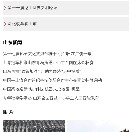
第十一届尼山世界文明论坛
深化改革看山东
山东新闻
第十七届孙子文化旅游节将于9月10日在广饶开幕
世界冠军相聚山东青岛角逐2025年全国蹦床锦标赛
山东再推“政策加油包” 助力经济“进中提质”
中国—上海合作组织科技创新合作中心在青岛挂牌启动
中国高校迎新“炫”科技 机器人成校园“明星”
今年秋季学期起 山东全面普及中小学生人工智能教育
图 片