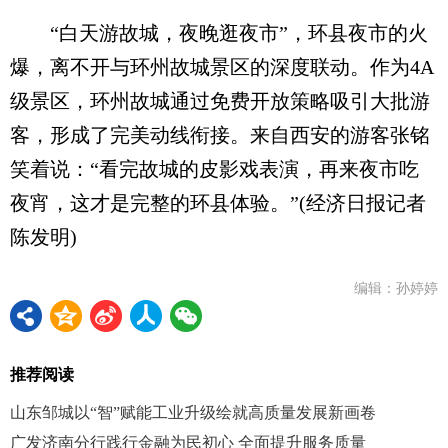
“白天游故城，夜晚逛夜市”，环县夜市的火
爆，离不开与环州故城景区的深度联动。作为4A
级景区，环州故城通过免费开放策略吸引大批游
客，形成了完美动线衔接。来自西安的游客张铭
笑着说：“看完故城的皮影戏表演，再来夜市吃
夜宵，这才是完整的环县体验。”(经济日报记者
陈发明)
编辑：孙婷婷
推荐阅读
山东邹城以“智”赋能工业升级绘就高质量发展新画卷
广发济南分行践行金融为民初心 全面提升服务质量