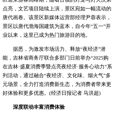
点亮，文艺项目陆续上演，景区宛如一幅流动的
唐代画卷。该景区新媒体运营部经理尹蓉表示，
景区以唐代渤海国建筑为蓝本，自今年“五一”开
业以来，这里已成为热门旅游目的地。
据悉，为激发市场活力、释放“夜经济”潜
能，吉林省商务厅联合多部门日前举办“2025购
在吉林·盛夏消费季暨点亮夜经济·服务心动力”系
列活动，通过融合“夜经济、文化味、烟火气”多
元场景，全力打造消费新生态，为消费者带来更
好体验和更多优惠。(经济日报记者 马洪超)
深度联动丰富消费体验