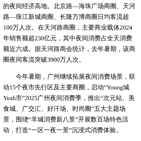
的夜间经济高地。北京路—海珠广场商圈、天河
路—珠江新城商圈、长隆万博商圈日均客流超
100万人次。在天河路商圈，主要商业载体2024
年销售额超230亿元，其中夜间消费占全天消费
额近六成。据天河路商会统计，去年暑期，该商
圈夜间客流突破3900万人次。
今年暑期，广州继续拓展夜间消费场景，联
动15个夜市先行区及主要商圈，启动“Young城
Yeah市”2025广州夜间消费季，推出“次元站、美
食城、广交汇、好汗场、时尚圈”五大主题场
景，围绕“羊城消费新八景”开展数百场特色活
动，打造“一区一夜一景”沉浸式消费体验。