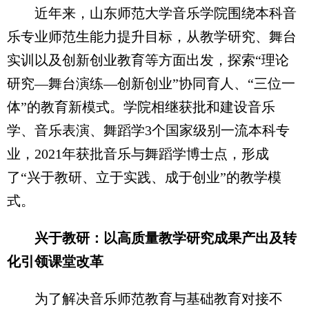
近年来，山东师范大学音乐学院围绕本科音
乐专业师范生能力提升目标，从教学研究、舞台
实训以及创新创业教育等方面出发，探索“理论
研究—舞台演练—创新创业”协同育人、“三位一
体”的教育新模式。学院相继获批和建设音乐
学、音乐表演、舞蹈学3个国家级别一流本科专
业，2021年获批音乐与舞蹈学博士点，形成
了“兴于教研、立于实践、成于创业”的教学模
式。
兴于教研：以高质量教学研究成果产出及转
化引领课堂改革
为了解决音乐师范教育与基础教育对接不