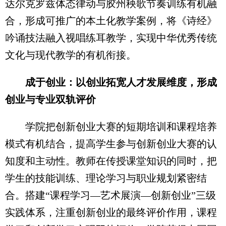
达尔克罗兹体态律动与胶州秧歌节奏训练有机融
合，形成可推广的本土化教学案例，将《诗经》
吟诵技法融入视唱练耳教学，实现中华优秀传统
文化与现代教学的有机衔接。
成于创业：以创业拓宽人才发展维度，形成
创业与专业双轨评价
学院把创新创业大赛的短期培训和课程培养
模式有机结合，提高学生参与创新创业大赛的认
知度和主动性。教师在传授课堂知识的同时，把
学生的技能训练、理论学习与职业规划紧密结
合。搭建“课程学习—艺术展演—创新创业”三级
实践体系，注重创新创业的最终评价作用，课程