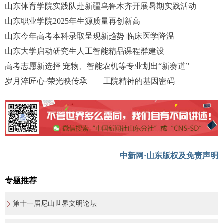
山东体育学院实践队赴新疆乌鲁木齐开展暑期实践活动
山东职业学院2025年生源质量再创新高
山东今年高考本科录取呈现新趋势 临床医学降温
山东大学启动研究生人工智能精品课程群建设
高考志愿新选择 宠物、智能农机等专业划出“新赛道”
岁月淬匠心·荣光映传承——工院精神的基因密码
中新网·山东版权及免责声明
专题推荐
第十一届尼山世界文明论坛