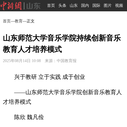
首页
头条
山东
国内
国际
图片
视频
首页
—
教育
—正文
山东师范大学音乐学院持续创新音乐
教育人才培养模式
2025年08月14日 10:08 来源：中国教育报
兴于教研 立于实践 成于创业
——山东师范大学音乐学院创新音乐教育人
才培养模式
陈欣 魏凡俭