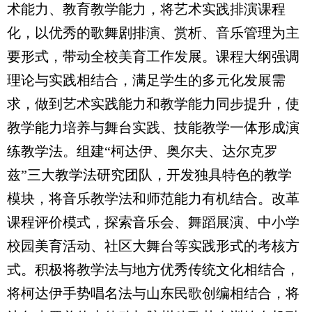
术能力、教育教学能力，将艺术实践排演课程
化，以优秀的歌舞剧排演、赏析、音乐管理为主
要形式，带动全校美育工作发展。课程大纲强调
理论与实践相结合，满足学生的多元化发展需
求，做到艺术实践能力和教学能力同步提升，使
教学能力培养与舞台实践、技能教学一体形成演
练教学法。组建“柯达伊、奥尔夫、达尔克罗
兹”三大教学法研究团队，开发独具特色的教学
模块，将音乐教学法和师范能力有机结合。改革
课程评价模式，探索音乐会、舞蹈展演、中小学
校园美育活动、社区大舞台等实践形式的考核方
式。积极将教学法与地方优秀传统文化相结合，
将柯达伊手势唱名法与山东民歌创编相结合，将