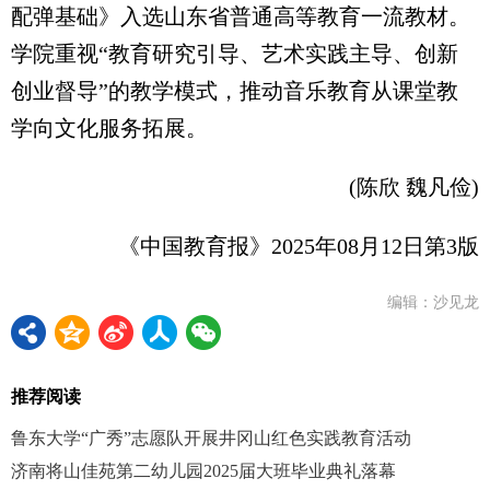
配弹基础》入选山东省普通高等教育一流教材。
学院重视“教育研究引导、艺术实践主导、创新
创业督导”的教学模式，推动音乐教育从课堂教
学向文化服务拓展。
(陈欣 魏凡俭)
《中国教育报》2025年08月12日第3版
编辑：沙见龙
推荐阅读
鲁东大学“广秀”志愿队开展井冈山红色实践教育活动
济南将山佳苑第二幼儿园2025届大班毕业典礼落幕