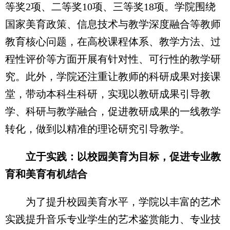
等奖2项、二等奖10项、三等奖18项。学院围绕
国家美育政策、信息技术与教学深度融合等教师
教育核心问题，在高校课程体系、教学方法、过
程性评价等方面开展有针对性、可行性的教学研
究。此外，学院还注重让教师的科研成果对接课
堂，带动本科生科研，实现以教研成果引导教
学、科研与教学融合，促进教研成果的一线教学
转化，做到以精准的理论研究引导教学。
立于实践：以校园美育为目标，促进专业教
育和美育有机结合
为了提升校园美育水平，学院以丰富的艺术
实践提升音乐专业学生的艺术鉴赏能力、专业技