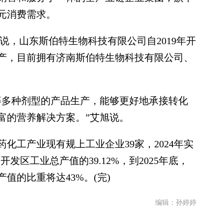
元消费需求。
，山东斯伯特生物科技有限公司自2019年开
产，目前拥有济南斯伯特生物科技有限公司、
多种剂型的产品生产，能够更好地承接转化
富的营养解决方案。”艾旭说。
工产业现有规上工业企业39家，2024年实
占开发区工业总产值的39.12%，到2025年底，
值的比重将达43%。(完)
编辑：孙婷婷