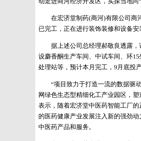
动走进商河经济开发区，实探当地向
在宏济堂制药(商河)有限公司商
已完工，正在进行装饰装修和设备安
据上述公司总经理郝敬良透露，该
设麝香酮生产车间、中试车间、环1
处理站等，预计本月完工，9月底投
“项目致力于打造一流的数据驱动型
网绿色生态型精细化工产业园区，塑
表示，随着宏济堂中医药智能工厂的
的医药健康产业发展注入新的强劲动
中医药产品和服务。