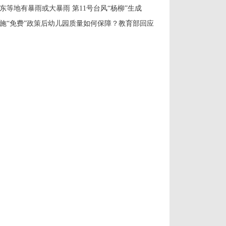
东等地有暴雨或大暴雨 第11号台风“杨柳”生成
施“免费”政策后幼儿园质量如何保障？教育部回应