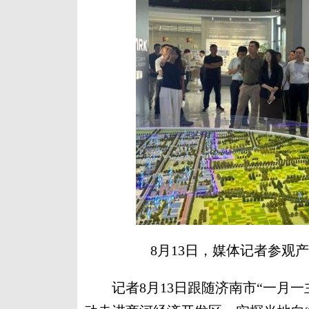
8月13日，媒体记者参观
记者8月13日跟随济南市“一月一主