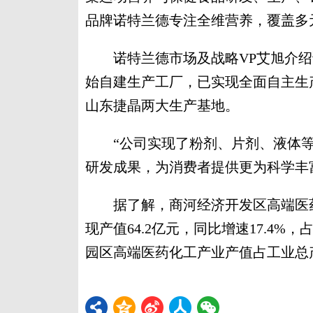
品牌诺特兰德专注全维营养，覆盖多
诺特兰德市场及战略VP艾旭介绍说
始自建生产工厂，已实现全面自主生
山东捷晶两大生产基地。
“公司实现了粉剂、片剂、液体等
研发成果，为消费者提供更为科学丰
据了解，商河经济开发区高端医药化
现产值64.2亿元，同比增速17.4%，
园区高端医药化工产业产值占工业总产