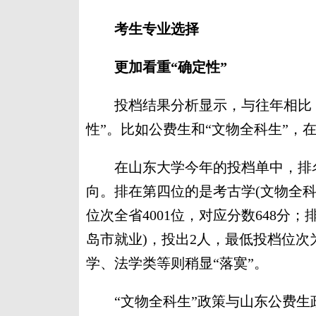
考生专业选择
更加看重“确定性”
投档结果分析显示，与往年相比，
性”。比如公费生和“文物全科生”，
在山东大学今年的投档单中，排名
向。排在第四位的是考古学(文物全科
位次全省4001位，对应分数648分
岛市就业)，投出2人，最低投档位次为
学、法学类等则稍显“落寞”。
“文物全科生”政策与山东公费生政