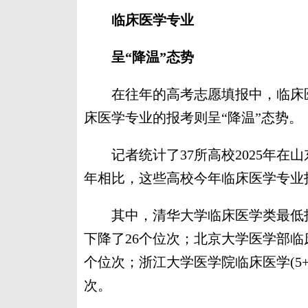
临床医学专业
呈“降温”态势
在往年的高考志愿填报中，临床医
床医学专业的报考则呈“降温”态势。
记者统计了37所高校2025年在山
年相比，这些高校今年临床医学专业
其中，清华大学临床医学类最低投档位
下降了26个位次；北京大学医学部临床
个位次；浙江大学医学院临床医学(5+3
次。