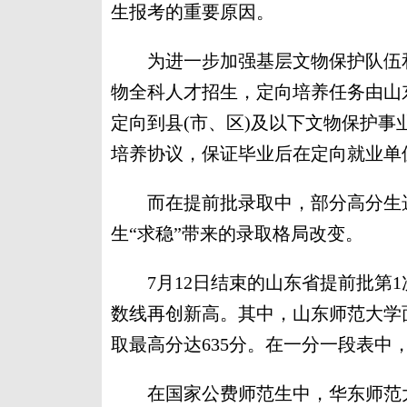
生报考的重要原因。
为进一步加强基层文物保护队伍和考
物全科人才招生，定向培养任务由山
定向到县(市、区)及以下文物保护
培养协议，保证毕业后在定向就业单
而在提前批录取中，部分高分生选
生“求稳”带来的录取格局改变。
7月12日结束的山东省提前批第1
数线再创新高。其中，山东师范大学
取最高分达635分。在一分一段表中，
在国家公费师范生中，华东师范大学