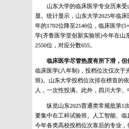
山东大学的临床医学专业历来受山
显。统计显示，山东大学2025年临床
年的1702位降至2146位，临床医学(5
学(齐鲁医学堂创新实验班)今年在山
2550位，对应分数655。
临床医学尽管热度有所下滑，但
临床医学(八年制)，投档位次仅次于
班)。山东大学投档位次排在榜首的依
人，一次性投满。此外，四川大学、
纵览山东2025普通类常规批第1
要集中在工科试验班、人工智能、临
今年各类高校投档位次靠后的专业，