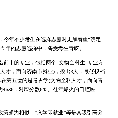
今年不少考生在选择志愿时更加看重“确定
在今年的志愿选择中，备受考生青睐。
前十的专业，包括两个“文物全科生”专业方
人才，面向济南市就业)，投出3人，最低投档
；排在第五位的是考古学(文物全科人才，面向青
4636，对应分数645。往年爆火的口腔医
策颇为相似，“入学即就业”等是其吸引高分