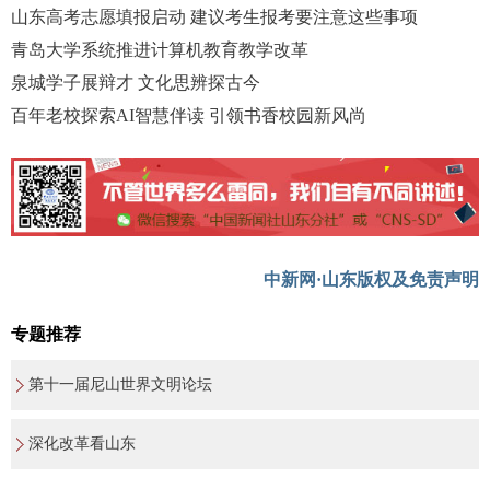
山东高考志愿填报启动 建议考生报考要注意这些事项
青岛大学系统推进计算机教育教学改革
泉城学子展辩才 文化思辨探古今
百年老校探索AI智慧伴读 引领书香校园新风尚
中新网·山东版权及免责声明
专题推荐
第十一届尼山世界文明论坛
深化改革看山东