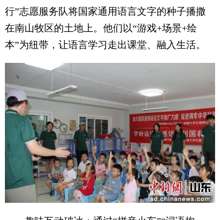
行”志愿服务队将国家通用语言文字的种子播撒
在南山牧区的土地上。他们以“游戏+场景+绘
本”为纽带，让语言学习走出课堂、融入生活。