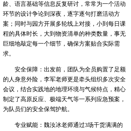
龄、语言基础等信息反复研讨，常常为一个活动
环节的设计争论到深夜，逐字逐句打磨活动方
案；同时与园方开展多轮线上对接，小到每日课
程的具体时长，大到物资清单的种类数量，事无
巨细地敲定每一个细节，确保方案贴合实际需
求。
安全保障：出发前，团队为全员购置了足额
的人身意外险，李军老师更是牵头组织多次安全
会议，结合实践地的地理环境与气候特点，精心
制定了高原反应、极端天气等一系列应急预案，
为队员们的安全保驾护航。
专业赋能：魏汝冰老师通过3场干货满满的