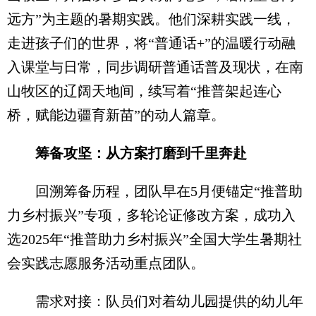
远方”为主题的暑期实践。他们深耕实践一线，
走进孩子们的世界，将“普通话+”的温暖行动融
入课堂与日常，同步调研普通话普及现状，在南
山牧区的辽阔天地间，续写着“推普架起连心
桥，赋能边疆育新苗”的动人篇章。
筹备攻坚：从方案打磨到千里奔赴
回溯筹备历程，团队早在5月便锚定“推普助
力乡村振兴”专项，多轮论证修改方案，成功入
选2025年“推普助力乡村振兴”全国大学生暑期社
会实践志愿服务活动重点团队。
需求对接：队员们对着幼儿园提供的幼儿年