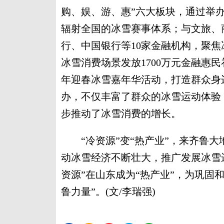
购、娱、游、惠”六大板块，通过举办
辐射全国的冰雪赛事体系；与文旅、
行、中国银行等10家金融机构，聚
冰雪消费场景发放1700万元金融惠
年迎春冰雪嘉年华活动，打造群众身
办，不仅丰富了群众的冰雪运动体验
步推动了冰雪消费的增长。
“冷资源”变“热产业”，来齐鲁大
动冰雪经济不断壮大，推广发展冰雪运
资源”在山东成为“热产业”，为巩固
鲁力量”。(文/李瑞强)