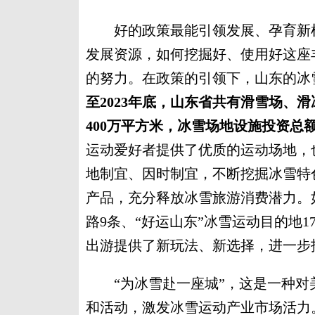
好的政策最能引领发展、孕育新机
发展资源，如何挖掘好、使用好这座
的努力。在政策的引领下，山东的冰
至2023年底，山东省共有滑雪场、
400万平方米，冰雪场地设施投资总额
运动爱好者提供了优质的运动场地，
地制宜、因时制宜，不断挖掘冰雪特色
产品，充分释放冰雪旅游消费潜力。如
路9条、“好运山东”冰雪运动目的地
出游提供了新玩法、新选择，进一步
“为冰雪赴一座城”，这是一种对
和活动，激发冰雪运动产业市场活力。