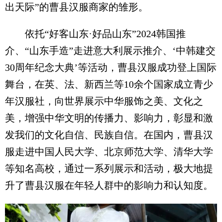
出天际”的曹县汉服商家的雏形。
依托“好客山东·好品山东”2024韩国推
介、“山东手造”走进意大利展示推介、‘中韩建交
30周年纪念大典’等活动，曹县汉服成功登上国际
舞台，在英、法、新西兰等10余个国家成立青少
年汉服社，向世界展示中华服饰之美、文化之
美，增强中华文明的传播力、影响力，彰显和激
发我们的文化自信、民族自信。在国内，曹县汉
服走进中国人民大学、北京师范大学、清华大学
等知名高校，通过一系列展示和活动，极大地提
升了曹县汉服在年轻人群中的影响力和认知度。