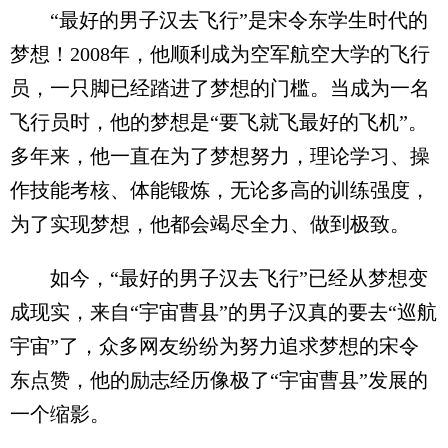
“最好的男子汉去飞行”是宋令东学生时代的
梦想！2008年，他顺利成为空军航空大学的飞行
员，一只脚已经踏进了梦想的门槛。当成为一名
飞行员时，他的梦想是“要飞就飞最好的飞机”。
多年来，他一直在为了梦想努力，理论学习、操
作技能考核、体能锻炼，无论多高的训练强度，
为了实现梦想，他都会竭尽全力、做到极致。
如今，“最好的男子汉去飞行”已经从梦想变
成现实，来自“宇宙曹县”的男子汉真的要去“巡航
宇宙”了，众多网友纷纷为努力追求梦想的宋令
东点赞，他的励志经历像极了“宇宙曹县”发展的
一个缩影。