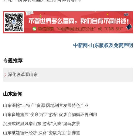
中新网·山东版权及免责声明
专题推荐
深化改革看山东
山东新闻
山东深挖“土特产”资源 因地制宜发展特色产业
山东多地施展“变废为宝”妙招 促废弃物循环再利用
沉浸式旅游风靡山东 游客“入戏”游玩赏景
山东破题循环经济 探路“变废为宝”新赛道