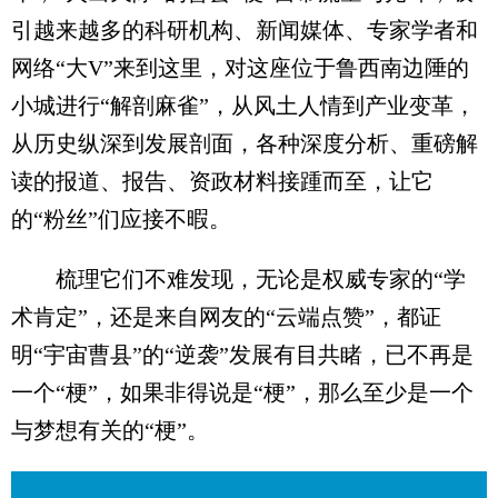
引越来越多的科研机构、新闻媒体、专家学者和
网络“大V”来到这里，对这座位于鲁西南边陲的
小城进行“解剖麻雀”，从风土人情到产业变革，
从历史纵深到发展剖面，各种深度分析、重磅解
读的报道、报告、资政材料接踵而至，让它
的“粉丝”们应接不暇。
梳理它们不难发现，无论是权威专家的“学
术肯定”，还是来自网友的“云端点赞”，都证
明“宇宙曹县”的“逆袭”发展有目共睹，已不再是
一个“梗”，如果非得说是“梗”，那么至少是一个
与梦想有关的“梗”。