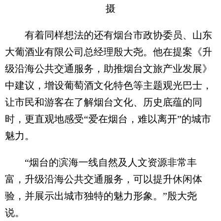
摄
有着同样想法的还有烟台市政协委员、山东
大葡酒业有限公司总经理殷大尧。他在提案《升
级沿海公共交通服务，助推烟台文旅产业发展》
中建议，增设葡萄酒文化特色等主题观光巴士，
让市民和游客在了解烟台文化、历史底蕴的同
时，更直观地感受“爱在烟台，难以离开”的城市
魅力。
“烟台的滨海一线自然及人文资源非常丰
富，升级沿海公共交通服务，可以提升休闲体
验，并展示出城市独特的魅力形象。”殷大尧
说。