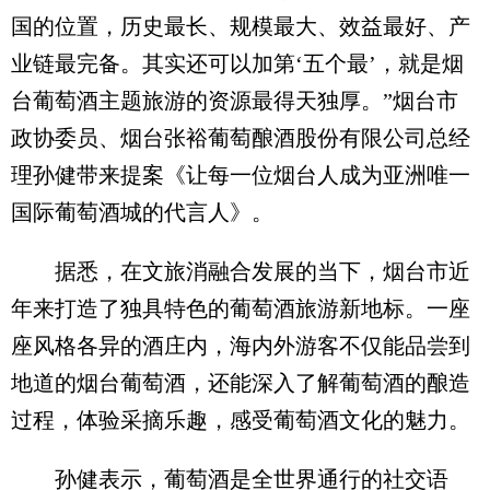
国的位置，历史最长、规模最大、效益最好、产
业链最完备。其实还可以加第‘五个最’，就是烟
台葡萄酒主题旅游的资源最得天独厚。”烟台市
政协委员、烟台张裕葡萄酿酒股份有限公司总经
理孙健带来提案《让每一位烟台人成为亚洲唯一
国际葡萄酒城的代言人》。
据悉，在文旅消融合发展的当下，烟台市近
年来打造了独具特色的葡萄酒旅游新地标。一座
座风格各异的酒庄内，海内外游客不仅能品尝到
地道的烟台葡萄酒，还能深入了解葡萄酒的酿造
过程，体验采摘乐趣，感受葡萄酒文化的魅力。
孙健表示，葡萄酒是全世界通行的社交语