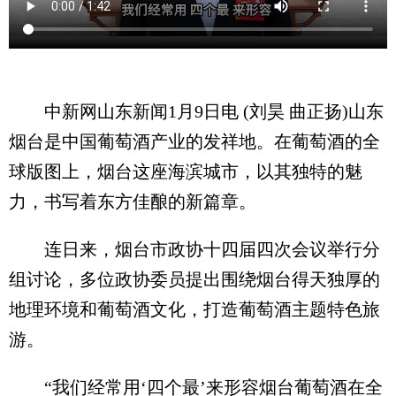
中新网山东新闻1月9日电 (刘昊 曲正扬)山东
烟台是中国葡萄酒产业的发祥地。在葡萄酒的全
球版图上，烟台这座海滨城市，以其独特的魅
力，书写着东方佳酿的新篇章。
连日来，烟台市政协十四届四次会议举行分
组讨论，多位政协委员提出围绕烟台得天独厚的
地理环境和葡萄酒文化，打造葡萄酒主题特色旅
游。
“我们经常用‘四个最’来形容烟台葡萄酒在全