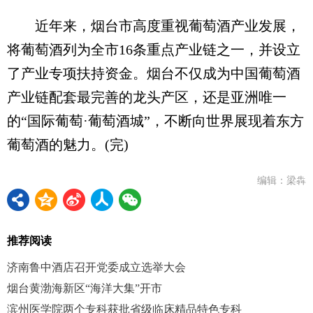
近年来，烟台市高度重视葡萄酒产业发展，
将葡萄酒列为全市16条重点产业链之一，并设立
了产业专项扶持资金。烟台不仅成为中国葡萄酒
产业链配套最完善的龙头产区，还是亚洲唯一
的“国际葡萄·葡萄酒城”，不断向世界展现着东方
葡萄酒的魅力。(完)
编辑：梁犇
推荐阅读
济南鲁中酒店召开党委成立选举大会
烟台黄渤海新区“海洋大集”开市
滨州医学院两个专科获批省级临床精品特色专科