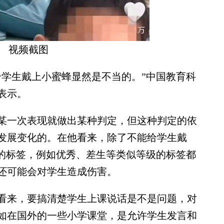
视频截图
学生戴上小蜜蜂显然是不当的。”中国教育科
表示。
一次表现就做出某种判定，但这种判定的依
发展变化的。在他看来，除了不能给学生戴
他的标签，例如优秀、差生等类似等级的标签都
还可能会对学生造成伤害。
看来，要搞清楚学生上课说话是不是问题，对
如在国外的一些小学课堂，是允许学生发言和