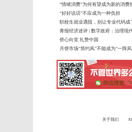
“情绪消费”为何有望成为新的消费
“好好说话”不应成为一种负担
职校生就业遇阻，别让专业代码成了
青报经济述评 | 数字政府：治理现
侨心向党 礼赞中国
月饼市场“简约风”不能成为“一阵风
关于我们
Ab