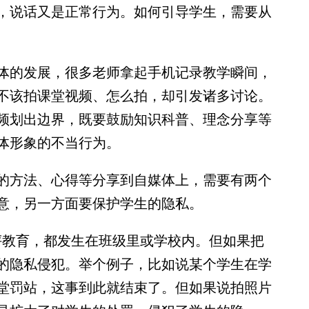
，说话又是正常行为。如何引导学生，需要从
的发展，很多老师拿起手机记录教学瞬间，
不该拍课堂视频、怎么拍，却引发诸多讨论。
频划出边界，既要鼓励知识科普、理念分享等
体形象的不当行为。
方法、心得等分享到自媒体上，需要有两个
意，另一方面要保护学生的隐私。
教育，都发生在班级里或学校内。但如果把
的隐私侵犯。举个例子，比如说某个学生在学
堂罚站，这事到此就结束了。但如果说拍照片