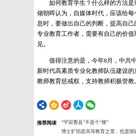
如何教育学生？什么样的方法是对
储朝晖认为，自媒体时代，应该给每
息时，要做出自己的判断，提高自己
专业教育工作者，需要有自己的价值
见。
值得注意的是，今年8月，中共中
新时代高素质专业化教师队伍建设的
教师教育惩戒权，支持教师积极管教。
“宇宙曹县”不是个“梗”
推荐阅读
博士扩招是高等教育之需，也是国