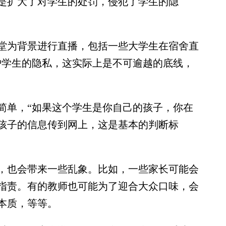
是扩大了对学生的处罚，侵犯了学生的隐
为背景进行直播，包括一些大学生在宿舍直
护学生的隐私，这实际上是不可逾越的底线，
单，“如果这个学生是你自己的孩子，你在
孩子的信息传到网上，这是基本的判断标
也会带来一些乱象。比如，一些家长可能会
指责。有的教师也可能为了迎合大众口味，会
本质，等等。