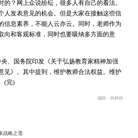
的？网上众说纷纭，很多人有自己的看法。
个人发表意见的机会。但是大家在接触这些信
的信息素养，不能人云亦云。同时，老师作为
取向和客观标准，同时也要吸纳多方面的意
央、国务院印发《关于弘扬教育家精神加强
意见》。其中提到，维护教师合法权益。维护
(完)
编辑：孙婷婷
家战略之需