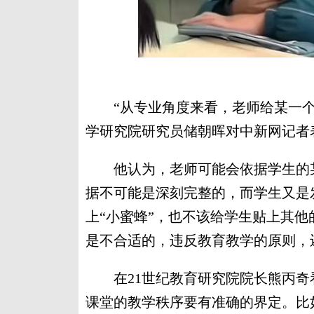
“从专业角度来看，老师给某一个
学研究院研究员储朝晖对中新网记者
他认为，老师可能会依据学生的某
据不可能是深刻完整的，而学生又是
上“小蜜蜂”，也不该给学生贴上其
是不合适的，违反教育教学的原则，
在21世纪教育研究院院长熊丙奇
课堂的教学秩序要有准确的界定。比