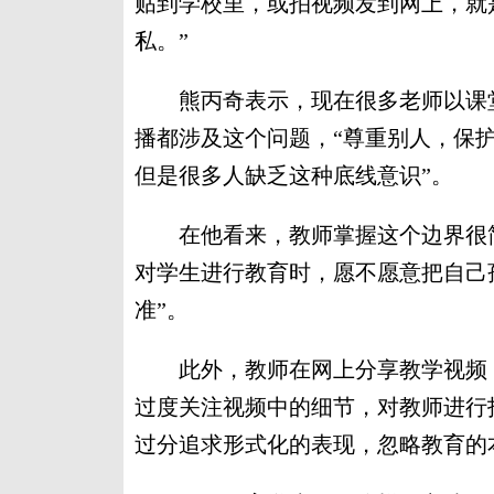
贴到学校里，或拍视频发到网上，就
私。”
熊丙奇表示，现在很多老师以课堂
播都涉及这个问题，“尊重别人，保
但是很多人缺乏这种底线意识”。
在他看来，教师掌握这个边界很简
对学生进行教育时，愿不愿意把自己
准”。
此外，教师在网上分享教学视频，
过度关注视频中的细节，对教师进行
过分追求形式化的表现，忽略教育的