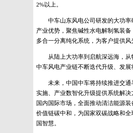
2%以上。
中车山东风电公司研发的大功率碱
产业优势，聚焦碱性水电解制氢装备，拥
多合一分离纯化系统，为客户提供风
从陆上大功率到启航深远海，从特
中车风电产业链不断迭代升级、发展
未来，中国中车将持续推进交通与能
实施、产业数智化升级提供系统解决
国内国际市场，全面推动清洁能源装
价值链碳中和，为国家双碳战略和全
国智慧。