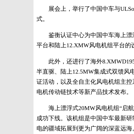
展会上，举行了中国中车与ULSolu
式。
鉴衡认证中心为中国中车海上漂浮式
平台和陆上12.XMW风电机组平台
此外，还进行了海外8.XMWD195
半直驱、陆上12.5MW集成式双馈风电
证活动，以及全自主化风电机组主控
电机传动链技术等新产品技术发布。
海上漂浮式20MW风电机组“启航
成功下线。该机组是中国中车最新研
电的疆域拓展到更为广阔的深蓝远海