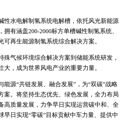
性水电解制氢系统电解槽，依托风光新能源
有涵盖200-2000标方单槽碱性制氢系统、
光可再生能源制氢系统综合解决方案。
殊气候环境综合解决方案到储能系统研发，
壮大，成为世界风电产业的重要力量。
源“共链发展、融合发展”，为“双碳”战略
方案。将坚持生态优先、绿色发展，全力布局
备高质量发展，力争早日实现运营碳中和、全
球早日实现“零碳”目标贡献中车力量、提供中