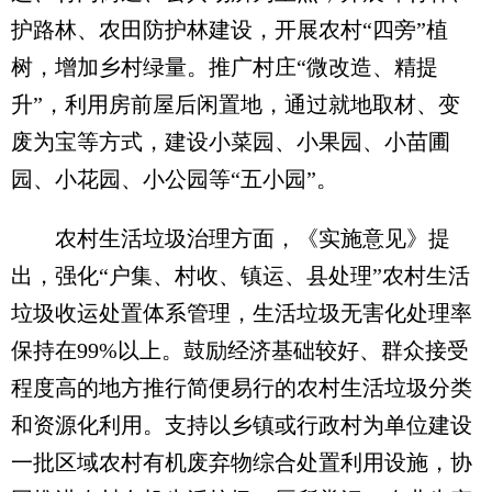
护路林、农田防护林建设，开展农村“四旁”植
树，增加乡村绿量。推广村庄“微改造、精提
升”，利用房前屋后闲置地，通过就地取材、变
废为宝等方式，建设小菜园、小果园、小苗圃
园、小花园、小公园等“五小园”。
农村生活垃圾治理方面，《实施意见》提
出，强化“户集、村收、镇运、县处理”农村生活
垃圾收运处置体系管理，生活垃圾无害化处理率
保持在99%以上。鼓励经济基础较好、群众接受
程度高的地方推行简便易行的农村生活垃圾分类
和资源化利用。支持以乡镇或行政村为单位建设
一批区域农村有机废弃物综合处置利用设施，协