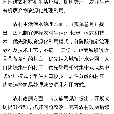
同推进农村有机生活垃圾、厕所粪污、农业生产
有机废弃物资源化处理利用。
农村生活污水治理方面，《实施意见》提
出，因地制宜选择农村生活污水治理模式和技
术，优先采取资源化利用模式，分阶段确定治理
标准及技术工艺，不搞“一刀切”。距离城镇较近
且具备条件的村庄，优先纳入城镇污水管网；人
口比较集中的村庄，优先采用相对集中式或集中
式处理模式；常住人口较少、居住分散的村庄，
优先选择简易处理或资源化利用方式。
农村改厕方面，《实施意见》提出，开展改
厕提升行动，抓好问题整改，完善农村改厕后续