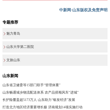
中新网·山东版权及免责声明
专题推荐
魅力青岛
山东大学第二医院
文旅山东
山东新闻
山东省卫健委等15部门联手“管理体重”
山东畅通城乡物流配送体系 农产品搭顺风车“进城”
长护险覆盖超5173万人 山东助力“银发经济”发展
打造北方地区经济重要增长极 济南规划14项实施行动