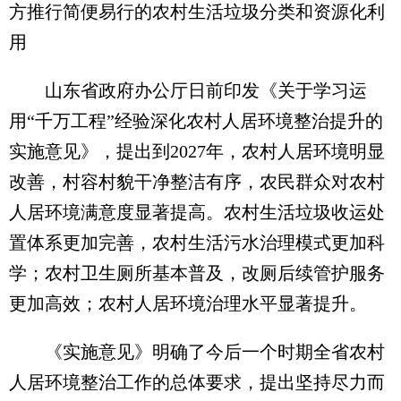
方推行简便易行的农村生活垃圾分类和资源化利
用
山东省政府办公厅日前印发《关于学习运
用“千万工程”经验深化农村人居环境整治提升的
实施意见》，提出到2027年，农村人居环境明显
改善，村容村貌干净整洁有序，农民群众对农村
人居环境满意度显著提高。农村生活垃圾收运处
置体系更加完善，农村生活污水治理模式更加科
学；农村卫生厕所基本普及，改厕后续管护服务
更加高效；农村人居环境治理水平显著提升。
《实施意见》明确了今后一个时期全省农村
人居环境整治工作的总体要求，提出坚持尽力而