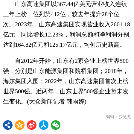
山东高速集团以367.44亿美元营业收入连续
三年上榜，位列第412位，较去年提升28个位
次。2023年，山东高速集团实现营业收入2601.18
亿元，同比增长12.23%，利润总额和净利润分别
达到164.82亿元和125.17亿元，均创历史新高。
自2012年开始，山东有2家企业上榜世界500
强，分别是山东能源集团和魏桥集团；2018年，
海尔集团入围；2022年，山东高速集团首次上榜
世界500强。近两年，山东世界500强企业暂未发
生变化。(大众新闻记者 韩雨婷)
编辑：沙见龙