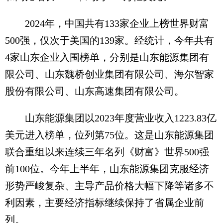
2024年，中国共有133家企业上榜世界财富
500强，仅次于美国的139家。经统计，今年共有
4家山东企业入围榜单，分别是山东能源集团有
限公司、山东魏桥创业集团有限公司、海尔智家
股份有限公司、山东高速集团有限公司。
山东能源集团以2023年度营业收入1223.83亿
美元进入榜单，位列第75位。这是山东能源集团
联合重组以来连续三年名列《财富》世界500强
前100位。今年上半年，山东能源集团克服经济
形势严峻复杂、主导产品价格大幅下降等诸多不
利因素，主要经济指标继续保持了省属企业前
列。