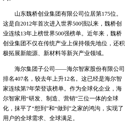
山东魏桥创业集团有限公司位居第175位。
这是自2012年首次进入世界500强以来，魏桥创
业连续13年上榜世界500强榜单。近年来，魏桥
创业集团不仅在传统产业上保持领先地位，还积
极拓展新能源、新材料等新兴产业领域。
海尔集团子公司——海尔智家股份有限公司
排名407名，较去年上升12名。这已经是海尔智
家连续第7年荣登该榜单。作为全球化企业，海
尔智家用“研发、制造、营销”三位一体的全球
化，抹平了“想到”和“做到”之家的鸿沟，实现了
用户的全球需求、全球满足。