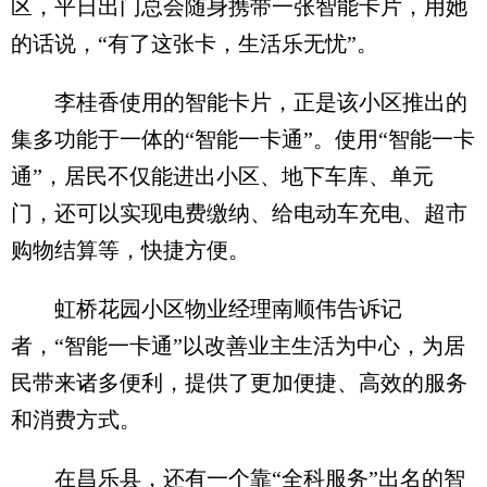
区，平日出门总会随身携带一张智能卡片，用她
的话说，“有了这张卡，生活乐无忧”。
李桂香使用的智能卡片，正是该小区推出的
集多功能于一体的“智能一卡通”。使用“智能一卡
通”，居民不仅能进出小区、地下车库、单元
门，还可以实现电费缴纳、给电动车充电、超市
购物结算等，快捷方便。
虹桥花园小区物业经理南顺伟告诉记
者，“智能一卡通”以改善业主生活为中心，为居
民带来诸多便利，提供了更加便捷、高效的服务
和消费方式。
在昌乐县，还有一个靠“全科服务”出名的智