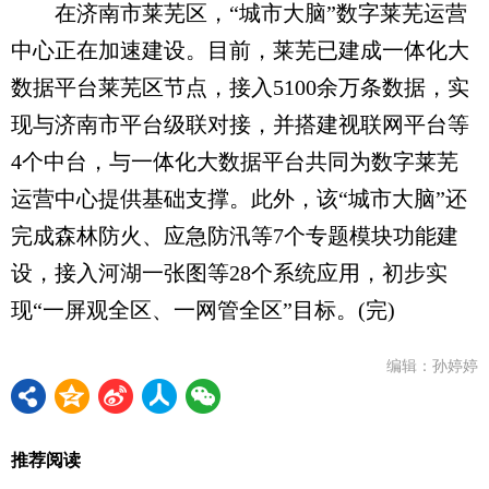
在济南市莱芜区，“城市大脑”数字莱芜运营
中心正在加速建设。目前，莱芜已建成一体化大
数据平台莱芜区节点，接入5100余万条数据，实
现与济南市平台级联对接，并搭建视联网平台等
4个中台，与一体化大数据平台共同为数字莱芜
运营中心提供基础支撑。此外，该“城市大脑”还
完成森林防火、应急防汛等7个专题模块功能建
设，接入河湖一张图等28个系统应用，初步实
现“一屏观全区、一网管全区”目标。(完)
编辑：孙婷婷
推荐阅读