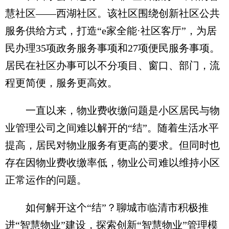
慧社区——西湖社区。该社区围绕创新社区公共
服务供给方式，打造“e家全能·社区客厅”，为居
民办理35项政务服务事项和27项便民服务事项。
居民在社区办事可以不分项目、窗口、部门，流
程更简便，服务更高效。
一直以来，物业费收缴问题是小区居民与物
业管理公司之间难以解开的“结”。随着生活水平
提高，居民对物业服务有更高的要求。但同时也
存在因物业费收缴率低，物业公司难以维持小区
正常运作的问题。
如何解开这个“结”？聊城市临清市积极推
进“智慧物业”建设，探索创新“智慧物业”管理模