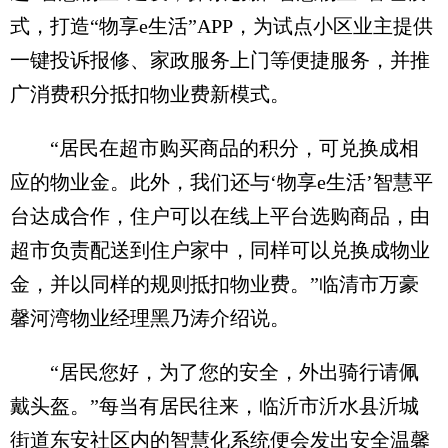
式，打造“物享e生活”APP，为试点小区业主提供
一键投诉报修、家政服务上门等便捷服务，并推
广消费积分抵扣物业费新模式。
“居民在超市购买商品的积分，可兑换成相
应的物业金。此外，我们还与‘物享e生活’智慧平
台达成合作，住户可以在线上平台选购商品，由
超市负责配送到住户家中，同样可以兑换成物业
金，并以同样的规则抵扣物业费。”临清市万豪
馨河湾物业经理黑乃涛介绍说。
“居民您好，为了您的安全，外出骑行请佩
戴头盔。”每当有居民往来，临沂市沂水县沂城
街道东安社区内的智慧化系统便会发出安全温馨