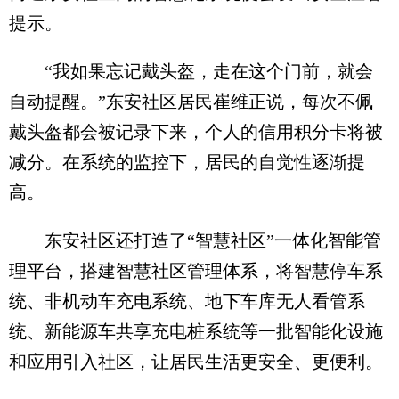
提示。
“我如果忘记戴头盔，走在这个门前，就会
自动提醒。”东安社区居民崔维正说，每次不佩
戴头盔都会被记录下来，个人的信用积分卡将被
减分。在系统的监控下，居民的自觉性逐渐提
高。
东安社区还打造了“智慧社区”一体化智能管
理平台，搭建智慧社区管理体系，将智慧停车系
统、非机动车充电系统、地下车库无人看管系
统、新能源车共享充电桩系统等一批智能化设施
和应用引入社区，让居民生活更安全、更便利。