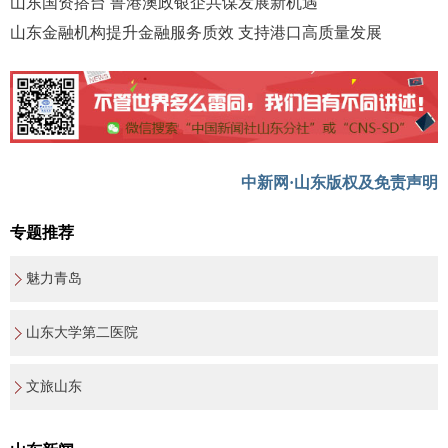
山东国资搭台 鲁港澳政银企共谋发展新机遇
山东金融机构提升金融服务质效 支持港口高质量发展
中新网·山东版权及免责声明
专题推荐
魅力青岛
山东大学第二医院
文旅山东