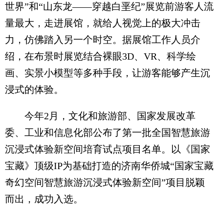
世界”和“山东龙——穿越白垩纪”展览前游客人流
量最大，走进展馆，就给人视觉上的极大冲击
力，仿佛踏入另一个时空。据展馆工作人员介
绍，在布景时展览结合裸眼3D、VR、科学绘
画、实景小模型等多种手段，让游客能够产生沉
浸式的体验。
今年2月，文化和旅游部、国家发展改革
委、工业和信息化部公布了第一批全国智慧旅游
沉浸式体验新空间培育试点项目名单。以《国家
宝藏》顶级IP为基础打造的济南华侨城“国家宝藏
奇幻空间智慧旅游沉浸式体验新空间”项目脱颖
而出，成功入选。