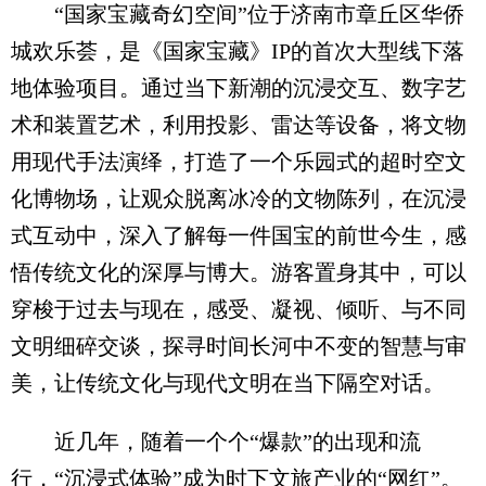
“国家宝藏奇幻空间”位于济南市章丘区华侨
城欢乐荟，是《国家宝藏》IP的首次大型线下落
地体验项目。通过当下新潮的沉浸交互、数字艺
术和装置艺术，利用投影、雷达等设备，将文物
用现代手法演绎，打造了一个乐园式的超时空文
化博物场，让观众脱离冰冷的文物陈列，在沉浸
式互动中，深入了解每一件国宝的前世今生，感
悟传统文化的深厚与博大。游客置身其中，可以
穿梭于过去与现在，感受、凝视、倾听、与不同
文明细碎交谈，探寻时间长河中不变的智慧与审
美，让传统文化与现代文明在当下隔空对话。
近几年，随着一个个“爆款”的出现和流
行，“沉浸式体验”成为时下文旅产业的“网红”。