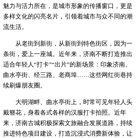
魅力与活力所在，是城市形象的传播窗口，更是
多样文化的闪亮名片，引领着城市与众不同的潮
流生活。
从老街到新街，从新街到特色街区，因为一
条街，爱上一座城。近年来，济南不断打造推出
适合年轻人“打卡”“出片”的新场景：印象济南、
曲水亭街、经三路、老商埠……这些网红街巷持
续刷爆朋友圈。
大明湖畔、曲水亭街上，时常可见年轻人头
戴簪花，身着各式各样的汉服打卡拍照。近年
来，济南古城积极探索文旅融合发展道路，持续
推进特色项目建设，打造沉浸式消费新体验，让