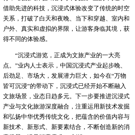
借助先进的科技，沉浸式体验改变了传统的时空
关系，打破了白天和夜晚、当下和穿越、室内和
户外、真实和虚拟的界限，让游客身临其境，获
得不同的体验感。
“沉浸式游览，正成为文旅产业的一大亮
点。”业内人士表示，中国沉浸式产业起步晚、
后劲足、市场大，发展潜力巨大，如今在“万物
皆可沉浸”的带动下，沉浸式已经开始不断融入
文旅场景，业态日趋多元。下一步要推进沉浸式
产业与文化旅游深度融合，注重运用新技术发掘
和弘扬中华优秀传统文化，把蕴含的价值内容与
新技术、新形式、新要素结合，不断创造新的消