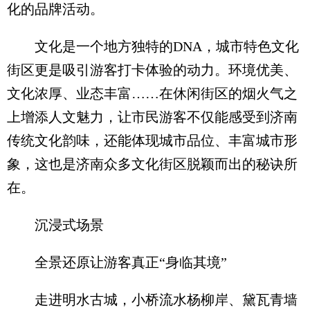
化的品牌活动。
文化是一个地方独特的DNA，城市特色文化
街区更是吸引游客打卡体验的动力。环境优美、
文化浓厚、业态丰富……在休闲街区的烟火气之
上增添人文魅力，让市民游客不仅能感受到济南
传统文化韵味，还能体现城市品位、丰富城市形
象，这也是济南众多文化街区脱颖而出的秘诀所
在。
沉浸式场景
全景还原让游客真正“身临其境”
走进明水古城，小桥流水杨柳岸、黛瓦青墙