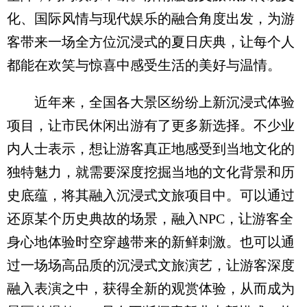
化、国际风情与现代娱乐的融合角度出发，为游
客带来一场全方位沉浸式的夏日庆典，让每个人
都能在欢笑与惊喜中感受生活的美好与温情。
近年来，全国各大景区纷纷上新沉浸式体验
项目，让市民休闲出游有了更多新选择。不少业
内人士表示，想让游客真正地感受到当地文化的
独特魅力，就需要深度挖掘当地的文化背景和历
史底蕴，将其融入沉浸式文旅项目中。可以通过
还原某个历史典故的场景，融入NPC，让游客全
身心地体验时空穿越带来的新鲜刺激。也可以通
过一场场高品质的沉浸式文旅演艺，让游客深度
融入表演之中，获得全新的观赏体验，从而成为