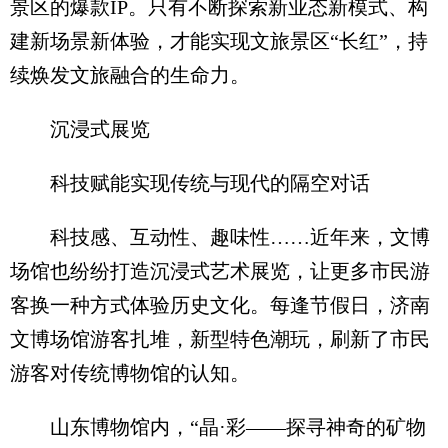
景区的爆款IP。只有不断探索新业态新模式、构
建新场景新体验，才能实现文旅景区“长红”，持
续焕发文旅融合的生命力。
沉浸式展览
科技赋能实现传统与现代的隔空对话
科技感、互动性、趣味性……近年来，文博
场馆也纷纷打造沉浸式艺术展览，让更多市民游
客换一种方式体验历史文化。每逢节假日，济南
文博场馆游客扎堆，新型特色潮玩，刷新了市民
游客对传统博物馆的认知。
山东博物馆内，“晶·彩——探寻神奇的矿物