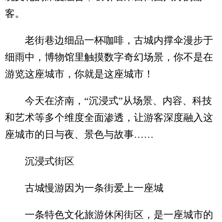
客。
老街巷边细品一杯咖啡，古城内撑伞漫步于
细雨中，博物馆里触摸数字奇幻场景，你不是在
游览这座城市，你就是这座城市！
今天在济南，“沉浸式”从场景、内容、科技
和艺术等多个维度全面渗透，让游客深度融入这
座城市的日与夜、景色与故事……
沉浸式街区
古城慢游因为一条街爱上一座城
一条特色文化旅游休闲街区，是一座城市的