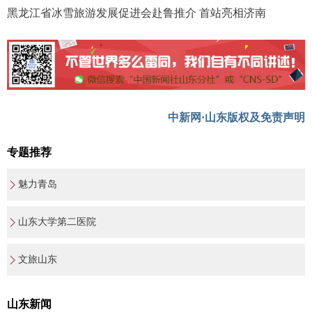
黑龙江省冰雪旅游发展促进会赴鲁推介 首站亮相济南
中新网·山东版权及免责声明
专题推荐
魅力青岛
山东大学第二医院
文旅山东
山东新闻