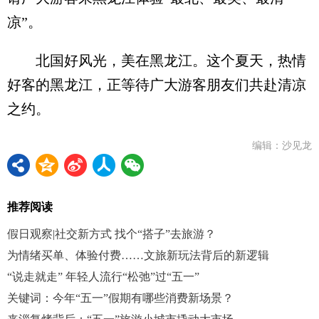
凉”。
北国好风光，美在黑龙江。这个夏天，热情
好客的黑龙江，正等待广大游客朋友们共赴清凉
之约。
编辑：沙见龙
推荐阅读
假日观察|社交新方式 找个“搭子”去旅游？
为情绪买单、体验付费……文旅新玩法背后的新逻辑
“说走就走” 年轻人流行“松弛”过“五一”
关键词：今年“五一”假期有哪些消费新场景？