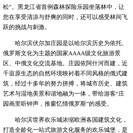
松”。黑龙江省首例森林探险乐园坐落林中，让
您在享受清凉与舒爽的同时，还可以感受林间飞
跃的挑战与刺激。
哈尔滨伏尔加庄园是以哈尔滨历史为依托、
俄罗斯文化为主题的国家AAAA级文化旅游景
区、中俄文化交流基地。庄园依阿什河而建，近
千亩原生态的自然环境映衬着不同风格的俄式建
筑，经过十多年的努力拼搏，将城市历史、建筑
艺术与湿地美景和谐地融为一体，带给游客“庄
园画里听钟声，推窗忆情俄罗斯”的感受。
哈尔滨世界欢乐城浓缩欧洲各国建筑文化，
打造全龄化一站式旅游文化服务的欢乐城堡，是