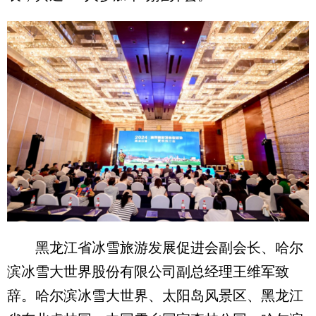
黑龙江省冰雪旅游发展促进会副会长、哈尔
滨冰雪大世界股份有限公司副总经理王维军致
辞。哈尔滨冰雪大世界、太阳岛风景区、黑龙江