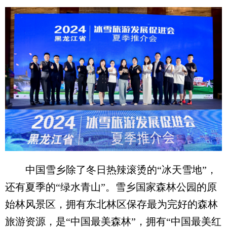
中国雪乡除了冬日热辣滚烫的“冰天雪地”，
还有夏季的“绿水青山”。雪乡国家森林公园的原
始林风景区，拥有东北林区保存最为完好的森林
旅游资源，是“中国最美森林”，拥有“中国最美红