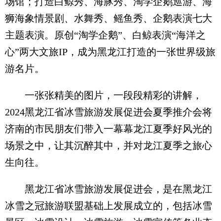
场馆；打造白鲸秀、海豚秀、淘学企鹅巡游、海
狮海象情景剧、水舞秀、鳐鱼秀、企鹅表演七大
主题表演。原创“淘学企鹅”、白鲸表演“海洋之
心”两大文旅IP，成为黑龙江打造的一张世界级旅
游名片。
一张张精美的图片，一段段精彩的讲解，
2024黑龙江省冰雪旅游发展促进会夏季推介会将
济南的市民朋友们带入一幕幕龙江夏季好风光的
场景之中，让其沉醉其中，并对龙江夏季之旅心
生向往。
黑龙江省冰雪旅游发展促进会，是在黑龙江
冰雪之冠旅游联盟基础上发展成立的，包括冰雪