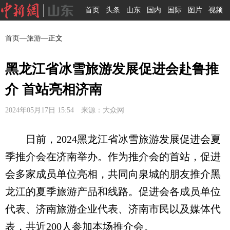
首页
头条
山东
国内
国际
图片
视频
首页
—
旅游
—正文
黑龙江省冰雪旅游发展促进会赴鲁推
介 首站亮相济南
2024年05月17日 15:54 来源：大众网
日前，2024黑龙江省冰雪旅游发展促进会夏
季推介会在济南举办。作为推介会的首站，促进
会多家成员单位亮相，共同向泉城的朋友推介黑
龙江的夏季旅游产品和线路。促进会各成员单位
代表、济南旅游企业代表、济南市民以及媒体代
表，共近200人参加本场推介会。