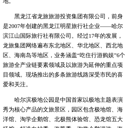
地。
黑龙江省龙旅旅游投资集团有限公司，前身
是2007年创建的黑龙江明星旅行社企业——哈尔
滨江山国际旅行社有限公司。经过17年的发展，
龙旅集团网络遍布东北地区、华北地区、西北地
区、海南岛等地区，业务涵盖“吃住行游购娱”6个
旅游全产业链要素领域及以旅游为延伸的重点项
目领域。现场推出的多条旅游线路深受市民的喜
爱和关注。
哈尔滨极地公园是中国首家以极地主题表演
秀为核心产品的文旅景区，园区包含极地馆、海
洋馆、淘学企鹅馆、北极熊体验馆、恐龙馆五大