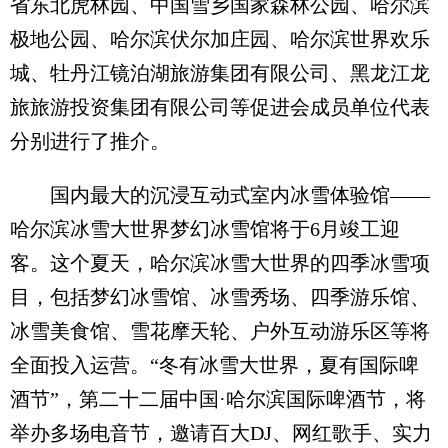
省东北虎林园、中国雪乡国家森林公园、哈尔滨
极地公园、哈尔滨伏尔加庄园、哈尔滨世界欢乐
城、牡丹江镜泊湖旅游集团有限公司、黑龙江龙
旅旅游投资集团有限公司等促进会成员单位代表
分别进行了推介。
国内最大的沉浸互动式室内冰雪体验馆——
哈尔滨冰雪大世界梦幻冰雪馆将于6月竣工迎
客。这个夏天，哈尔滨冰雪大世界的四季冰雪项
目，包括梦幻冰雪馆、冰雪秀场、四季游乐馆、
冰雪美食馆、雪花摩天轮、户外互动游乐区等将
全面投入运营。“冬有冰雪大世界，夏有国际啤
酒节”，第二十二届中国·哈尔滨国际啤酒节，将
举办多场电音节，邀请百大DJ、网红歌手、实力