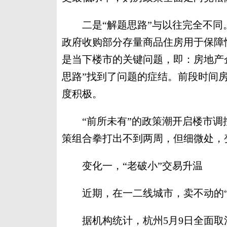
二是“解题思路”与以往完全不同。
政府收购部分存量商品住房用于保障
是当下楼市的关键问题，即：房地产
思路”找到了问题的症结。前段时间
度积极。
“前所未有”的政策潮开启楼市调控和
策组合拳打出不到两周，但细微处，
变化一，“老破小”交易升温
近期，在一二线城市，卖不动的“
据机构统计，杭州5月9日全面取消