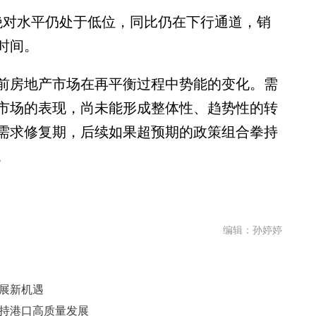
对水平仍处于低位，同比仍在下行通道，销
时间。
房地产市场在再平衡过程中势能的变化。需
市场的表现，尚未能形成整体性、趋势性的转
需求修复期，后续如果超预期的政策组合拳持
。
编辑：孙婷婷
发展新机遇
支持港口高质量发展