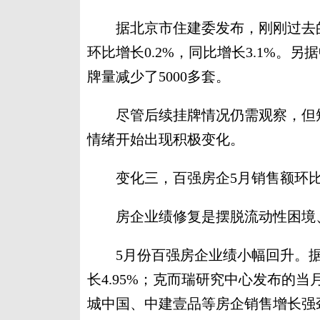
据北京市住建委发布，刚刚过去的5
环比增长0.2%，同比增长3.1%。
牌量减少了5000多套。
尽管后续挂牌情况仍需观察，但短
情绪开始出现积极变化。
变化三，百强房企5月销售额环比
房企业绩修复是摆脱流动性困境、
5月份百强房企业绩小幅回升。据
长4.95%；克而瑞研究中心发布的当
城中国、中建壹品等房企销售增长强