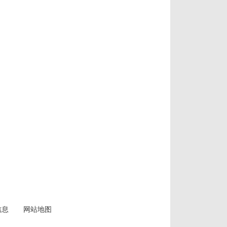
信息
网站地图