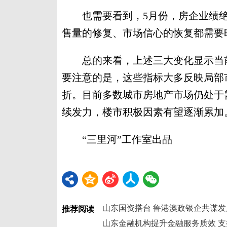
也需要看到，5月份，房企业绩绝
售量的修复、市场信心的恢复都需要
总的来看，上述三大变化显示当前
要注意的是，这些指标大多反映局部
折。目前多数城市房地产市场仍处于
续发力，楼市积极因素有望逐渐累加
“三里河”工作室出品
山东国资搭台 鲁港澳政银企共谋
推荐阅读
山东金融机构提升金融服务质效 