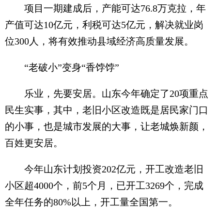
项目一期建成后，产能可达76.8万克拉，年
产值可达10亿元，利税可达5亿元，解决就业岗
位300人，将有效推动县域经济高质量发展。
“老破小”变身“香饽饽”
乐业，先要安居。山东今年确定了20项重点
民生实事，其中，老旧小区改造既是居民家门口
的小事，也是城市发展的大事，让老城焕新颜，
百姓更安居。
今年山东计划投资202亿元，开工改造老旧
小区超4000个，前5个月，已开工3269个，完成
全年任务的80%以上，开工量全国第一。