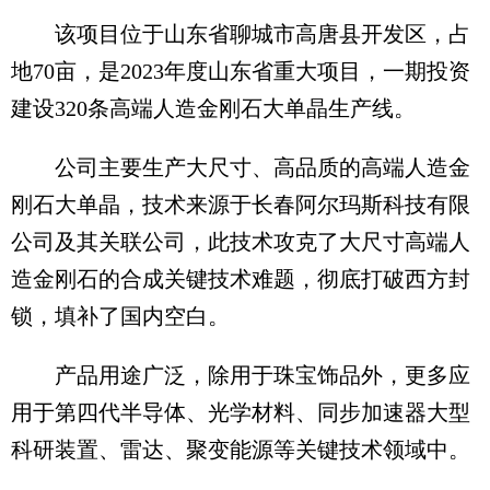
该项目位于山东省聊城市高唐县开发区，占
地70亩，是2023年度山东省重大项目，一期投资
建设320条高端人造金刚石大单晶生产线。
公司主要生产大尺寸、高品质的高端人造金
刚石大单晶，技术来源于长春阿尔玛斯科技有限
公司及其关联公司，此技术攻克了大尺寸高端人
造金刚石的合成关键技术难题，彻底打破西方封
锁，填补了国内空白。
产品用途广泛，除用于珠宝饰品外，更多应
用于第四代半导体、光学材料、同步加速器大型
科研装置、雷达、聚变能源等关键技术领域中。