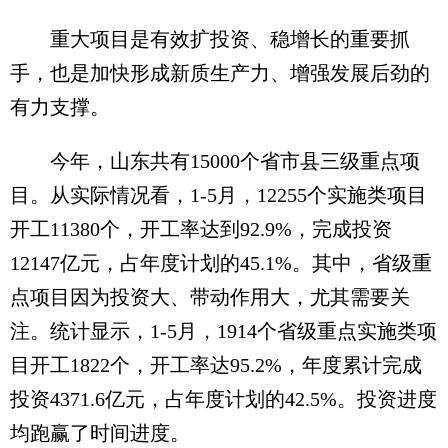
重大项目是有效扩投资、稳增长的重要抓
手，也是加快形成新质生产力、增强发展后劲的
有力支撑。
今年，山东共有15000个省市县三级重点项
目。从实际情况看，1-5月，12255个实施类项目
开工11380个，开工率达到92.9%，完成投资
12147亿元，占年度计划的45.1%。其中，省级重
点项目因为投资大、带动作用大，尤其需要关
注。统计显示，1-5月，1914个省级重点实施类项
目开工1822个，开工率达95.2%，年度累计完成
投资4371.6亿元，占年度计划的42.5%。投资进度
均跑赢了时间进度。