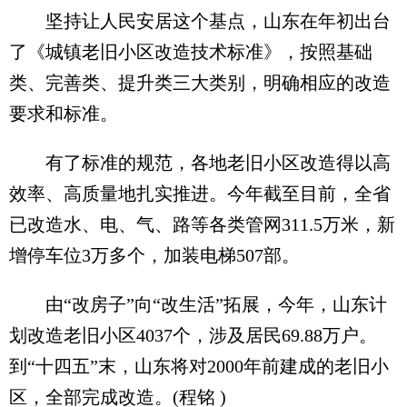
坚持让人民安居这个基点，山东在年初出台
了《城镇老旧小区改造技术标准》，按照基础
类、完善类、提升类三大类别，明确相应的改造
要求和标准。
有了标准的规范，各地老旧小区改造得以高
效率、高质量地扎实推进。今年截至目前，全省
已改造水、电、气、路等各类管网311.5万米，新
增停车位3万多个，加装电梯507部。
由“改房子”向“改生活”拓展，今年，山东计
划改造老旧小区4037个，涉及居民69.88万户。
到“十四五”末，山东将对2000年前建成的老旧小
区，全部完成改造。(程铭 )