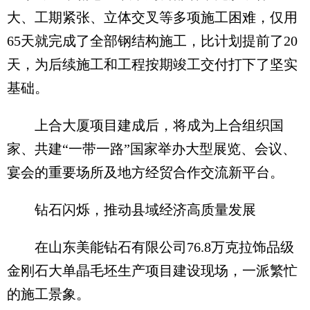
大、工期紧张、立体交叉等多项施工困难，仅用
65天就完成了全部钢结构施工，比计划提前了20
天，为后续施工和工程按期竣工交付打下了坚实
基础。
上合大厦项目建成后，将成为上合组织国
家、共建“一带一路”国家举办大型展览、会议、
宴会的重要场所及地方经贸合作交流新平台。
钻石闪烁，推动县域经济高质量发展
在山东美能钻石有限公司76.8万克拉饰品级
金刚石大单晶毛坯生产项目建设现场，一派繁忙
的施工景象。