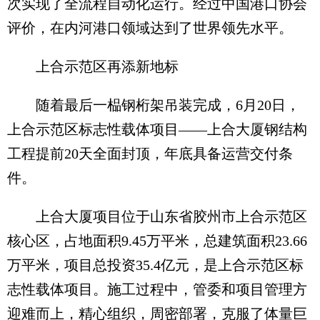
次实现了全流程自动化运行。经过中国港口协会
评价，在内河港口领域达到了世界领先水平。
上合示范区再添新地标
随着最后一榀钢桁架吊装完成，6月20日，
上合示范区标志性载体项目——上合大厦钢结构
工程提前20天全面封顶，年底具备运营交付条
件。
上合大厦项目位于山东省胶州市上合示范区
核心区，占地面积9.45万平米，总建筑面积23.66
万平米，项目总投资35.4亿元，是上合示范区标
志性载体项目。施工过程中，管委和项目管理方
迎难而上，精心组织，周密部署，克服了体量巨