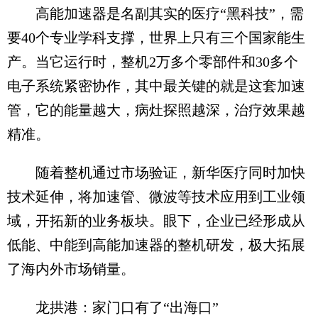
高能加速器是名副其实的医疗“黑科技”，需
要40个专业学科支撑，世界上只有三个国家能生
产。当它运行时，整机2万多个零部件和30多个
电子系统紧密协作，其中最关键的就是这套加速
管，它的能量越大，病灶探照越深，治疗效果越
精准。
随着整机通过市场验证，新华医疗同时加快
技术延伸，将加速管、微波等技术应用到工业领
域，开拓新的业务板块。眼下，企业已经形成从
低能、中能到高能加速器的整机研发，极大拓展
了海内外市场销量。
龙拱港：家门口有了“出海口”