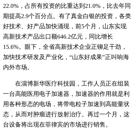
22.0%，占所有投资的比重达到21.0%，比去年同
期提高2.9个百分点。有了真金白银的投资，各类
好技术、好产品加快涌现，前5个月，山东实现
高新技术产品出口额646.2亿元，同比增长
15.6%。眼下，全省高新技术企业正铆足干劲，
加快技术研发及产业化，“山东好成果”正叫响海
内外市场。
在淄博新华医疗科技园，工作人员正在组装
一台高能医用电子加速器，加速器的作用就是利
用各种形态的电场，将带电粒子加速到高能量状
态，从而对肿瘤进行放射治疗。再过一个月，这
台设备将出现在菲律宾的市场进行销售。