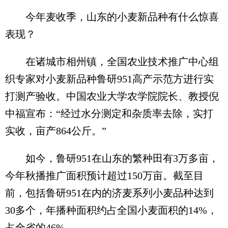
今年麦收季，山东的小麦新品种有什么惊喜
表现？
在诸城市相州镇，全国农业技术推广中心组
织专家对小麦新品种鲁研951高产示范方进行实
打测产验收。中国农业大学农学院院长、教授倪
中福宣布：“经过水分测定和杂质率去除，实打
实收，亩产864公斤。”
如今，鲁研951在山东的繁种田有3万多亩，
今年秋播推广面积预计超过150万亩。截至目
前，包括鲁研951在内的济麦系列小麦品种达到
30多个，年播种面积约占全国小麦面积的14%，
占全省的46%。