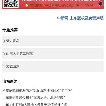
中新网·山东版权及免责声明
专题推荐
魅力青岛
山东大学第二医院
文旅山东
山东新闻
科技赋能拥抱海内外市场 山东冲刺经济“半年考”
山东推进住房公积金“应缴尽缴、愿缴能缴”
山东：6月下旬大部地区气象干旱情况将持续