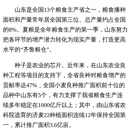
山东是全国13个粮食主产省之一，粮食播种
面积和产量常年居全国第三位、总产量约占全国
的8%。夏粮是全年粮食生产的第一季，山东努力
把各环节的增产潜力转化为现实产量，打造更高
水平的“齐鲁粮仓”。
种子是农业的芯片。近年来，在山东农业良
种工程等项目的支持下，全省良种对粮食增产的
贡献率达47%，全国小麦良种推广面积前十位的
品种中山东有5个，有力支撑了我省粮食生产连
续多年稳定在1000亿斤以上；其中，由山东省农
科院选育的济麦22种植面积连续12年保持全国第
一，累计推广面积3.6亿亩。