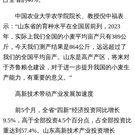
中国农业大学农学院院长、教授倪中福表
示：“山东省的育种水平在全国居前列，2023
年，实际上我们全国的小麦平均亩产只有389公
斤，今天我们测产结果是864公斤，远远超过了
我们的全国平均亩产。山东是高产产区，将来对
于齐鲁粮仓建设，对于进一步提升我国的小麦生
产能力，有重要的意义。”
高新技术带动产业发展加速度
前5个月，全省“四新”经济投资同比增长
9.5%，高于全部投资4.5个百分点，占全部投资比
重达到57.4%。山东高新技术产业投资增长