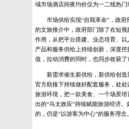
域市场酒店间夜均价仅为一二线热门
市场供给实现“自我革命”，政府部
的文旅推介中，政府部门除了在短视
作用，从把平台搭建、业态培育、以
产品和服务供给上持续创新，深度挖
值，拉动消费的同时，也同步收获了
新需求催生新供给，新供给创造新
官方助推下持续做好配套服务，处处
旅游环境，把一款美食、一个场景培育
出的“马太效应”持续赋能旅游经济
的，仍是“以游客为中心”的服务理念。(