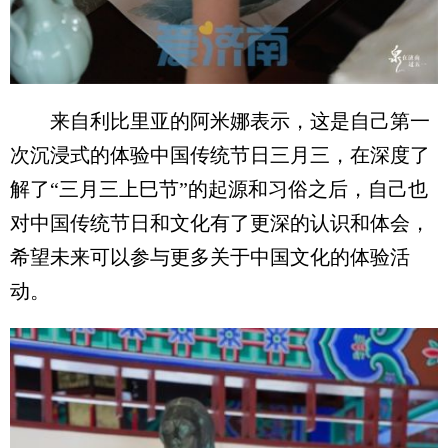
来自利比里亚的阿米娜表示，这是自己第一
次沉浸式的体验中国传统节日三月三，在深度了
解了“三月三上巳节”的起源和习俗之后，自己也
对中国传统节日和文化有了更深的认识和体会，
希望未来可以参与更多关于中国文化的体验活
动。