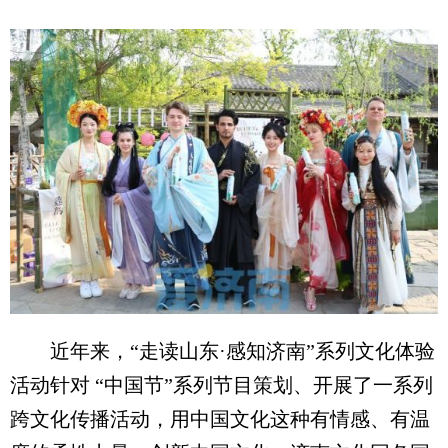
近年来，“走读山东·感知济南”系列文化体验
活动针对 “中国节”系列节目策划、开展了一系列
跨文化传播活动，用中国文化这种有情感、有温