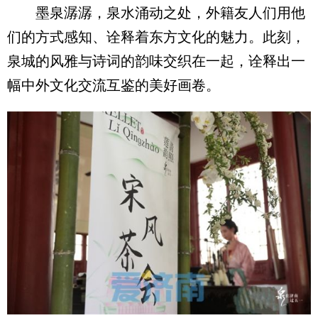
墨泉潺潺，泉水涌动之处，外籍友人们用他
们的方式感知、诠释着东方文化的魅力。此刻，
泉城的风雅与诗词的韵味交织在一起，诠释出一
幅中外文化交流互鉴的美好画卷。