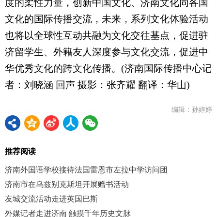
度的柔性力量，创新中国文化、济南文化同各国
文化的国际传播交流，未来，系列文化体验活动
也将以全球性互动共融为文化交往基点，促进驻
济留学生、外籍友人深度参与文化交流，促进中
华优秀文化的跨文化传播。(济南国际传播中心记
者：刘晓涵 回声 摄影：张齐耀 翻译：华山)
编辑：孙婷婷
推荐阅读
济南外国语学校接待法国雷恩市左拉中学访问团
济南市在乌兹别克斯坦开展赠书活动
友城交流活动走进英国巴斯
外媒记者走进济南 触摸千年历史文脉