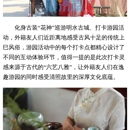
化身古装“花神”巡游明水古城、打卡游园活
动，外籍友人们近距离地感受古风十足的传统上
巳风俗，游园活动中的每个打卡点都精心设计了
不同的互动体验环节，值得一提的是此次打卡灵
感来源于古代的“六艺八雅”，让外籍友人们在逸
趣游园的同时感受清照故里的深厚文化底蕴。