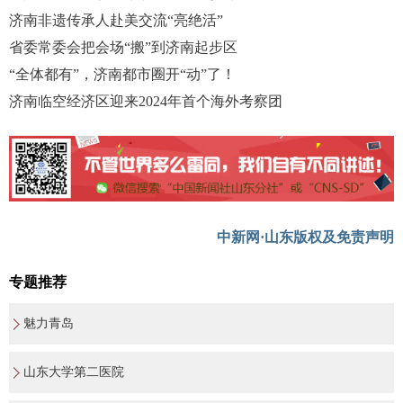
济南非遗传承人赴美交流“亮绝活”
省委常委会把会场“搬”到济南起步区
“全体都有”，济南都市圈开“动”了！
济南临空经济区迎来2024年首个海外考察团
中新网·山东版权及免责声明
专题推荐
魅力青岛
山东大学第二医院