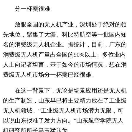
分一杯羹很难
放眼全国的无人机产业，深圳处于绝对的领
先地位，聚集了大疆、科比特航空等一批国内知
名的消费级无人机企业。据统计，目前，广东的
消费级无人机产量占全国的90%以上。多位业内
人士向记者坦言，基于如今的市场情况，想在消
费级无人机市场分一杯羹已经很难。
在这一背景下，无论是场景应用还是无人机
的生产制造，山东早已将主要精力放在了工业级
无人机领域。“工业级无人机市场潜力无限，可
以说山东找准了发力方向。”山东航空学院无人
机研究所所长马玉猛认为。