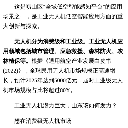
这是崂山区“全域低空智能感知平台”的应用
场景之一，是工业无人机低空智能应用方面的重
大创新与探索。
无人机分为消费级和工业级。工业无人机应
用领域包括城市管理、应急救援、森林防火、农
林植保等。
根据《通用航空产业发展白皮书
(2022)》，全球民用无人机市场规模正高速增
长，预计2025年达到5000亿元，届时工业级无人
机市场规模占比将超过80%。
工业无人机潜力巨大，山东该如何发力？
想在消费级无人机市场