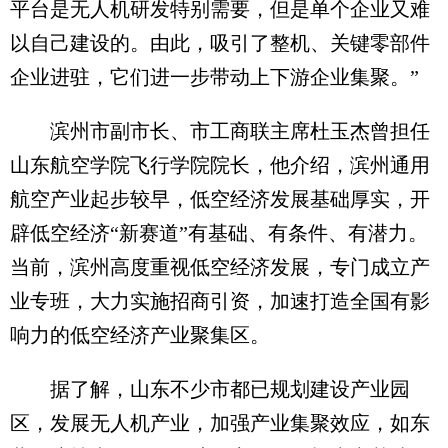
平台是无人机研发特别需要，但是单个企业又难
以自己建设的。由此，吸引了整机、关键零部件
企业进驻，它们进一步带动上下游企业集聚。”
滨州市副市长、市工商联主席杜玉杰曾担任
山东航空学院飞行学院院长，他介绍，滨州通用
航空产业起步较早，低空经济发展基础厚实，开
辟低空经济“新赛道”有基础、有条件、有潜力。
当前，滨州高度重视低空经济发展，专门成立产
业专班，大力实施招商引资，加速打造全国有影
响力的低空经济产业聚集区。
据了解，山东不少市都已规划建设产业园
区，发展无人机产业，加强产业集聚效应，如东