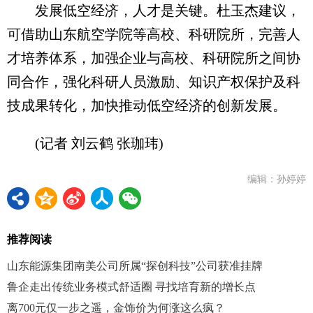
发展低空经济，人才是关键。杜玉杰建议，
可借助山东航空学院等高校、科研院所，完善人
才培养体系，加强企业与高校、科研院所之间协
同合作，强化科研人员激励、知识产权保护及科
技成果转化，加快推动低空经济的创新发展。
(记者 刘云鹤 张珈玮)
编辑：孙婷婷
推荐阅读
山东能源集团南美公司所属“探创科技”公司获准挂牌
鲁企走出传统业务模式舒适圈 寻找培育新的增长点
离700元仅一步之遥，金饰价为何涨这么疯？