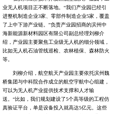
业无人机项目正不断落地。“我们产业园已经引
进整机制造企业3家、零部件制造企业5家，覆盖
了上中下游产业链。”负责产业园招商的滨州中
海新能源新材料园区有限公司副总经理刘柳介
绍，产业园主要聚焦工业级无人机的细分领域，
比如无人机石油管线巡检、农林植保、森林防火
等。
刘柳介绍，航空航天产业园主要依托滨州魏
桥集团与中科院合作成立的航空宇航中心组建，
可以为无人机产业提供技术支撑和人才输
送。“比如，我们规划建设了5个高等级的工程仿
真验证平台，单是设备投入就高达5亿元。这些