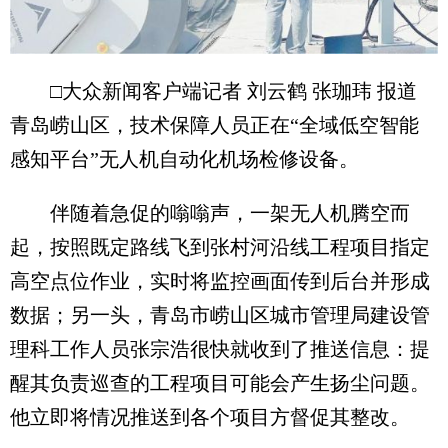
□大众新闻客户端记者 刘云鹤 张珈玮 报道
青岛崂山区，技术保障人员正在“全域低空智能
感知平台”无人机自动化机场检修设备。
伴随着急促的嗡嗡声，一架无人机腾空而
起，按照既定路线飞到张村河沿线工程项目指定
高空点位作业，实时将监控画面传到后台并形成
数据；另一头，青岛市崂山区城市管理局建设管
理科工作人员张宗浩很快就收到了推送信息：提
醒其负责巡查的工程项目可能会产生扬尘问题。
他立即将情况推送到各个项目方督促其整改。