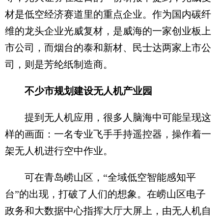
材是低空经济赛道里的重点企业。作为国内碳纤
维的龙头企业光威复材，是威海的一家创业板上
市公司，而烟台的泰和新材、民士达两家上市公
司，则是芳纶纸制造商。
不少市规划建设无人机产业园
提到无人机应用，很多人脑海中可能呈现这
样的画面：一名专业飞手手持遥控器，操作着一
架无人机进行空中作业。
可在青岛崂山区，“全域低空智能感知平
台”的出现，打破了人们的想象。在崂山区电子
政务和大数据中心指挥大厅大屏上，由无人机自