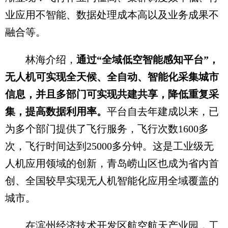
业应用不智能、数据处理成本高以及业务成果不
融合等。
林海介绍，
通过“全域低空智能感知平台”，
无人机可实现全天候、全自动、智能化采集城市
信息，并且多部门可实现共建共享，降低重复采
集，提高数据利用率。
平台自去年建成以来，已
为多个部门提供了飞行服务，飞行次数1600多
次，飞行时间达到25000多分钟。这是工业级无
人机应用领域的创新，青岛崂山区也成为省内首
创、全国较早实现无人机智能化应用全域覆盖的
城市。
在滨州经济技术开发区航空航天产业园，工