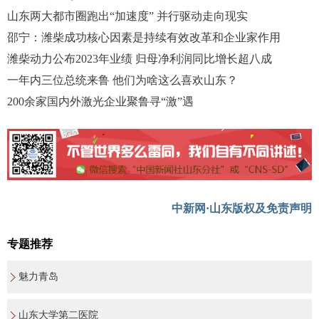
山东两大都市圈跑出“加速度” 并行驱动走向现实
邵宁：潍柴成功核心因素是持续有效改革和企业家作用
潍柴动力公布2023年业绩 归母净利润同比增长超八成
一年内三位总统来鲁 他们为啥这么喜欢山东？
200余家国内外激光企业聚鲁寻“激”遇
中新网·山东版权及免责声明
专题推荐
魅力青岛
山东大学第二医院