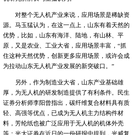
对整个无人机产业来说，应用场景是稀缺资
源。马玉猛认为，在这一点上，山东有着天然的
优势，比如，山东有海洋、陆地，有山林、平
原，又是农业、工业大省，应用场景丰富，“抓
住这种天然优势，创新更多应用场景，或许会成
为拉动山东无人机产业发展的新突破口。”
另外，作为制造业大省，山东产业基础雄
厚，为无人机的研发制造提供了有利条件。民生
证券分析师李阳曾指出，碳纤维复合材料具有质
轻、高强等优点，已成为无人机主力结构件材
料，芳纶纸也被广泛应用于无人机的机体外壳
等；光大证券在近日的一份研报中提到，光威复