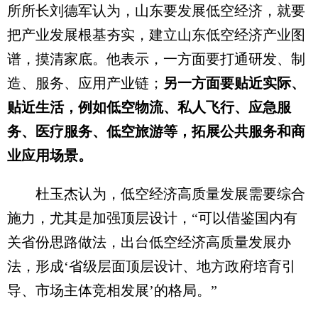
所所长刘德军认为，山东要发展低空经济，就要
把产业发展根基夯实，建立山东低空经济产业图
谱，摸清家底。他表示，一方面要打通研发、制
造、服务、应用产业链；
另一方面要贴近实际、
贴近生活，例如低空物流、私人飞行、应急服
务、医疗服务、低空旅游等，拓展公共服务和商
业应用场景。
杜玉杰认为，低空经济高质量发展需要综合
施力，尤其是加强顶层设计，“可以借鉴国内有
关省份思路做法，出台低空经济高质量发展办
法，形成‘省级层面顶层设计、地方政府培育引
导、市场主体竞相发展’的格局。”