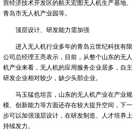
营经济技术开发区的航天宏图无人机生产基地、
青岛市无人机产业园等。
顶层设计、研发能力需加强
进入无人机行业多年的青岛云世纪科技有限
公司总经理王亮表示，目前，从整个山东的无人
机产业来看，无人机的应用服务企业居多，自主
研发企业相对较少，缺少头部企业。
马玉猛也坦言，山东的无人机产业在产业规
模、创新能力等方面还存在较大提升空间，下一
步可以加强顶层设计，在研发制造、人才培养上
持续发力。