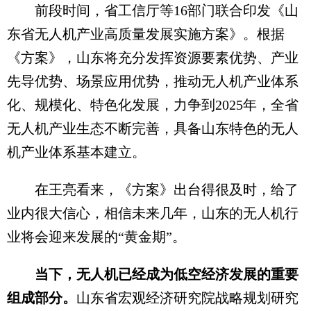
前段时间，省工信厅等16部门联合印发《山
东省无人机产业高质量发展实施方案》。根据
《方案》，山东将充分发挥资源要素优势、产业
先导优势、场景应用优势，推动无人机产业体系
化、规模化、特色化发展，力争到2025年，全省
无人机产业生态不断完善，具备山东特色的无人
机产业体系基本建立。
在王亮看来，《方案》出台得很及时，给了
业内很大信心，相信未来几年，山东的无人机行
业将会迎来发展的“黄金期”。
当下，无人机已经成为低空经济发展的重要
组成部分。
山东省宏观经济研究院战略规划研究