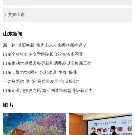
文旅山东
山东新闻
新一轮“以旧换新”将为山东带来哪些新机遇？
山东全省社会主义学院院长会议在济南召开
山东推动大规模设备更新和消费品以旧换新工作
山东：聚力“水网+” 水利建设“争春”提速
一袭马面裙 厚“织”高质量发展“菏泽脸谱”
山东企业刮技改之风 激活制造业转型升级新动力
图 片