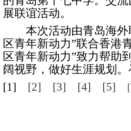
的青岛第十七中学。交流
展联谊活动。
本次活动由青岛海外联
区青年新动力”联合香港
区青年新动力”致力帮助
阔视野，做好生涯规划。
[1]
[2]
[3]
[4]
[5]