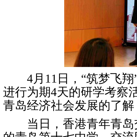
4月11日，“筑梦飞翔
进行为期4天的研学考察
青岛经济社会发展的了解
当日，香港青年青岛交