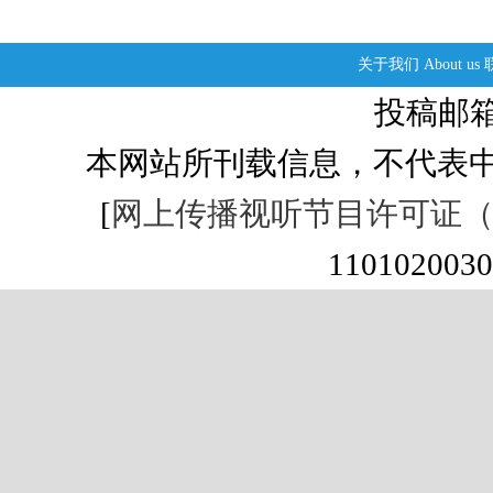
关于我们
About us
投稿邮箱：s
本网站所刊载信息，不代表中
[
网上传播视听节目许可证（01
1101020030