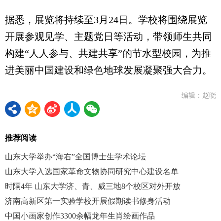
据悉，展览将持续至3月24日。学校将围绕展览
开展参观见学、主题党日等活动，带领师生共同
构建“人人参与、共建共享”的节水型校园，为推
进美丽中国建设和绿色地球发展凝聚强大合力。
编辑：赵晓
推荐阅读
山东大学举办“海右”全国博士生学术论坛
山东大学入选国家革命文物协同研究中心建设名单
时隔4年 山东大学济、青、威三地8个校区对外开放
济南高新区第一实验学校开展假期读书修身活动
中国小画家创作3300余幅龙年生肖绘画作品