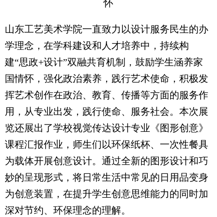
怀
山东工艺美术学院一直致力以设计服务民生的办
学理念，在学科建设和人才培养中，持续构
建“思政+设计”双融共育机制，鼓励学生涵养家
国情怀，强化政治素养，践行艺术使命，积极发
挥艺术创作在政治、教育、传播等方面的服务作
用，从专业出发，践行使命、服务社会。本次展
览还展出了学校视觉传达设计专业《图形创意》
课程汇报作业，师生们以环保纸杯、一次性餐具
为载体开展创意设计。通过全新的图形设计和巧
妙的呈现形式，将日常生活中常见的日用品变身
为创意装置，在提升学生创意思维能力的同时加
深对节约、环保理念的理解。