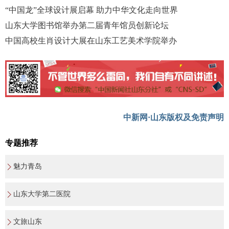
“中国龙”全球设计展启幕 助力中华文化走向世界
山东大学图书馆举办第二届青年馆员创新论坛
中国高校生肖设计大展在山东工艺美术学院举办
中新网·山东版权及免责声明
专题推荐
魅力青岛
山东大学第二医院
文旅山东