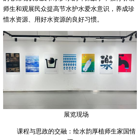
师生和观展民众提高节水护水爱水意识，养成珍
惜水资源、用好水资源的良好习惯。
展览现场
课程与思政的交融：绘水韵厚植师生家国情