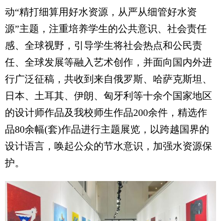
动“精打细算用好水资源，从严从细管好水资
源”主题，注重培养学生的公共意识、社会责任
感、全球视野，引导学生将社会热点和公民责
任、全球发展等融入艺术创作，并面向国内外进
行广泛征稿，共收到来自俄罗斯、哈萨克斯坦、
日本、土耳其、伊朗、匈牙利等十余个国家地区
的设计师作品及我校师生作品200余件，精选作
品80余幅(套)作品进行主题展览，以跨越国界的
设计语言，唤起公众的节水意识，加强水资源保
护。