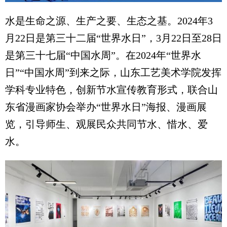
水是生命之源、生产之要、生态之基。2024年3
月22日是第三十二届“世界水日”，3月22日至28日
是第三十七届“中国水周”。在2024年“世界水
日”“中国水周”到来之际，山东工艺美术学院发挥
学科专业特色，创新节水宣传教育形式，联合山
东省漫画家协会举办“世界水日”海报、漫画展
览，引导师生、观展民众共同节水、惜水、爱
水。