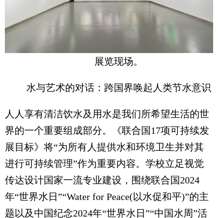
展览现场。
水与艺术的对话：跨国界唤起人类节水意识
人人享有清洁饮水及用水是我们所希望生活的世
界的一个重要组成部分。《联合国17项可持续发
展目标》将“为所有人提供水和环境卫生并对其
进行可持续管理”作为重要内容。学校立足视觉
传达设计国家一流专业建设，围绕联合国2024
年“世界水日”“Water for Peace(以水促和平)”的主
题以及中国纪念2024年“世界水日”“中国水周”活