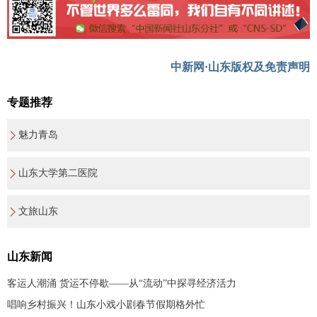
中新网·山东版权及免责声明
专题推荐
魅力青岛
山东大学第二医院
文旅山东
山东新闻
客运人潮涌 货运不停歇——从“流动”中探寻经济活力
唱响乡村振兴！山东小戏小剧春节假期格外忙