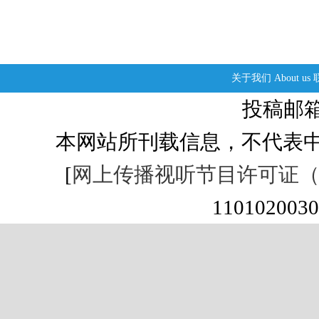
关于我们
About us
投稿邮箱：s
本网站所刊载信息，不代表中
[
网上传播视听节目许可证（01
1101020030