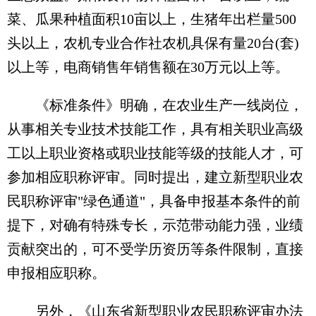
菜、瓜果种植面积10亩以上，生猪年出栏量500
头以上，农机专业合作社农机具保有量20台(套)
以上等，电商销售年销售额在30万元以上等。
《标准条件》明确，在农业生产一线岗位，
从事相关专业技术技能工作，具有相关职业高级
工以上职业资格或职业技能等级的技能人才，可
参加相应职称评审。同时提出，建立新型职业农
民职称评审"绿色通道"，具备申报基本条件的前
提下，对确有特殊专长，示范带动能力强，业绩
贡献突出的，可不受学历资历等条件限制，直接
申报相应职称。
另外，《山东省新型职业农民职称评审办法