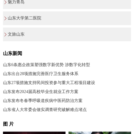
魅力青岛
山东大学第二医院
文旅山东
山东新闻
山东6条惠企政策塑强数字新优势 涉数字化转型
山东出台28项措施完善医疗卫生服务体系
山东27项措施支持民间投资参与重大工程项目建设
山东发布2024届高校毕业生就业工作方案
山东发布冬春季呼吸道疾病中医药防治方案
山东省人大常委会做实调查研究破解难点堵点
图 片