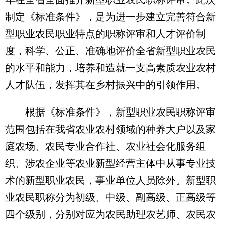
制定《标准条件》，是为进一步建立完善符合新
型职业农民职业特点的职称评审和人才评价制
度，科学、公正、准确地评价全省新型职业农民
的水平和能力，培养和造就一支高素质农业农村
人才队伍，发挥其在乡村振兴中的引领作用。
根据《标准条件》，新型职业农民职称评审
范围包括在我省农业农村领域的种养大户以及家
庭农场、农民专业合作社、农业社会化服务组
织、涉农企业等农业新型经营主体中从事专业技
术的新型职业农民，事业单位人员除外。新型职
业农民职称分为初级、中级、副高级、正高级等
四个级别，分别对应为农民助理农艺师、农民农