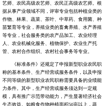
艺师、农民高级农艺师、农民正高级农艺师。根
据从事产业领域不同，评审专业包括种植业类的
作物、林果、蔬菜、茶叶、中草药、食用菌、种
苗繁育等专业，养殖业类的畜禽养殖、水产养殖
等专业，社会服务类的农产品加工、农业经理
人、农业机械化服务、植物保护、农业生产托
管、农村合作组织、农村社会事务等专业。
《标准条件》还规定了申报新型职业农民职
称的基本条件、生产经营或服务条件，以及申报
不同等级的新型职业农民职称需要具备的业绩能
力条件。其中，生产经营或服务须达到一定规
模，具有推广示范带动能力，产生显著经济社会
生态效益。如粮食作物种植面积50亩以上，蔬