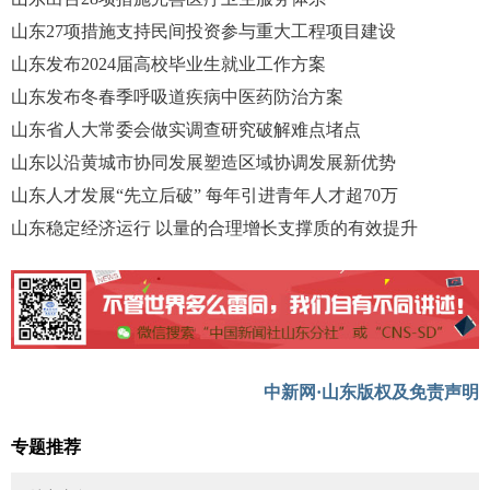
山东27项措施支持民间投资参与重大工程项目建设
山东发布2024届高校毕业生就业工作方案
山东发布冬春季呼吸道疾病中医药防治方案
山东省人大常委会做实调查研究破解难点堵点
山东以沿黄城市协同发展塑造区域协调发展新优势
山东人才发展“先立后破” 每年引进青年人才超70万
山东稳定经济运行 以量的合理增长支撑质的有效提升
中新网·山东版权及免责声明
专题推荐