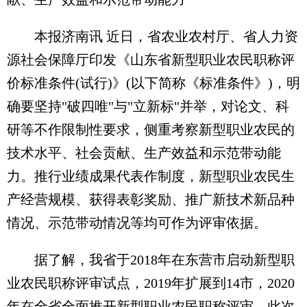
本报济南讯 近日，省农业农村厅、省人力资
源社会保障厅印发《山东省新型职业农民职称评
价标准条件(试行)》(以下简称《标准条件》)，明
确要坚持"破四唯"与"立新标"并举，对论文、科
研等不作限制性要求，侧重考察新型职业农民的
技术水平、社会贡献、生产效益和示范带动能
力。推行业绩成果代表作制度，新型职业农民生
产经营规模、获得表彰奖励、推广新技术新品种
情况、示范带动情况等均可作为评审依据。
据了解，我省于2018年在东营市启动新型职
业农民职称评审试点，2019年扩展到14市，2020
年在全省全面推开新型职业农民职称评审。此次