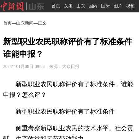
首页
头条
山东
国内
国际
图片
视频
首页
—
山东新闻
—正文
新型职业农民职称评价有了标准条件
谁能申报？
2024年01月08日 09:58 来源：大众日报
新型职业农民职称评价有了标准条件，谁能
申报？怎么评？
新型职业农民职称评价有了标准条件
侧重考察新型职业农民的技术水平、社会贡
献、生产效益和示范带动能力