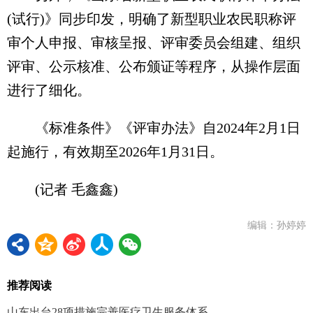
(试行)》同步印发，明确了新型职业农民职称评
审个人申报、审核呈报、评审委员会组建、组织
评审、公示核准、公布颁证等程序，从操作层面
进行了细化。
《标准条件》《评审办法》自2024年2月1日
起施行，有效期至2026年1月31日。
(记者 毛鑫鑫)
编辑：孙婷婷
推荐阅读
山东出台28项措施完善医疗卫生服务体系