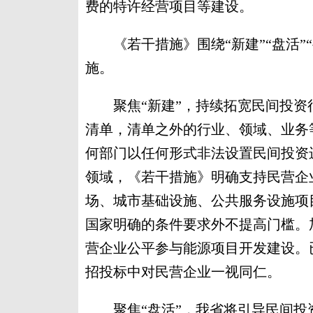
费的特许经营项目等建设。
《若干措施》围绕“新建”“盘活”“要
施。
聚焦“新建”，持续拓宽民间投资
清单，清单之外的行业、领域、业务
何部门以任何形式非法设置民间投资
领域，《若干措施》明确支持民营企
场、城市基础设施、公共服务设施项
国家明确的条件要求外不提高门槛。
营企业公平参与能源项目开发建设。
招投标中对民营企业一视同仁。
聚焦“盘活”，我省将引导民间投