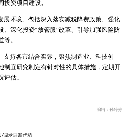
间投资项目建设。
发展环境。包括深入落实减税降费政策、强化
设、深化投资“放管服”改革、引导加强风险防
道等。
。支持各市结合实际，聚焦制造业、科技创
地制宜研究制定有针对性的具体措施，定期开
况评估。
编辑：孙婷婷
协调发展新优势