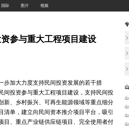
国际
图片
视频
投资参与重大工程项目建设
步加大力度支持民间投资发展的若干措
民间投资参与重大工程项目建设，支持民间投
山
创新、乡村振兴、可再生能源领域等重点细分
山
目清单，建立向民间资本推介项目平台，吸引
山
项目、重点产业链供应链项目、完全使用者付
山