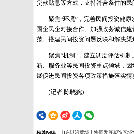
贷款贴息等方式，支持符合条件的民
聚焦“环境”，完善民间投资健康
国企民企对接合作、加强政务诚信建
范、搭建民间投资问题反映和解决渠
聚焦“机制”，建立调度评估机制
新、服务业等民间投资重点领域，因
展促进民间投资各项政策措施落实情
(记者 陈晓婉)
山东以沿黄城市协同发展塑造区域
推荐阅读