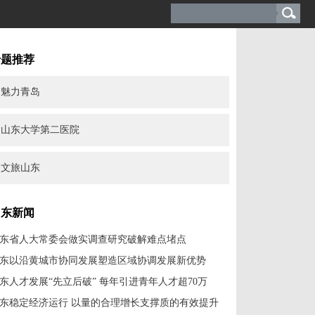
专题推荐
魅力青岛
山东大学第二医院
文旅山东
山东新闻
东省人大常委会做实调查研究破解难点堵点
东以沿黄城市协同发展塑造区域协调发展新优势
东人才发展“先立后破” 每年引进青年人才超70万
东稳定经济运行 以量的合理增长支撑质的有效提升