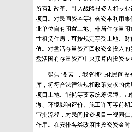
所有制改革、引入战略投资人和专业
项目。对民间资本等社会资本利用集
业单位自有闲置土地、非居住存量闲
性租赁住房，可按规定享受土地、财
值。对盘活存量资产回收资金投入的
盘活国有存量资产中央预算内投资专
聚焦“要素”，我省将强化民间投
库，将符合法律法规和政策要求的优
项目土地、能耗等要素统筹保障。加
海、环境影响评价、施工许可等前期
审批流程，对民间投资项目一视同仁
作用。在安排各类政府性投资资金时