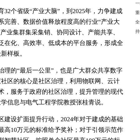
一
2个省级“产业大脑”，到2025年，力争建成
重
系完善、数据价值释放程度高的行业“产业大
全
焦产业集群集采集销、协同设计、产能共享、
持
泛在化、高效率、低成本的平台服务，形成全
级新样板。
理的“最后一公里”，也是广大群众共享数字
慧社区的核心是社区治理，利用物联网、云计
术，服务于政府的社区治理，提升管理的现代
大学信息与电气工程学院教授张桂青说。
设扩面提升行动，2024年对于建成的基础
最高10万元的标准给予奖补；对于引领示范作