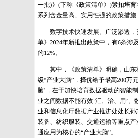
一批)》(下称《政策清单》)紧扣培
系列含金量高、实用性强的政策措施
数字技术快速发展、广泛渗透，已
单》2024年新推出政策中，有6条
的12%。
其中，《政策清单》明确，山东将
级“产业大脑”，择优给予最高200万
脑’，在于加快培育数据驱动的智能
业之间数据不能有效‘汇、治、用’、
业和信息化厅数据产业推进处处长孙
装备、纺织服装、交通运输等重点产
通应用为核心的“产业大脑”。