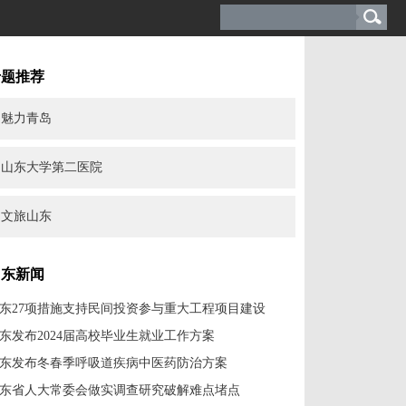
专题推荐
魅力青岛
山东大学第二医院
文旅山东
山东新闻
东27项措施支持民间投资参与重大工程项目建设
东发布2024届高校毕业生就业工作方案
东发布冬春季呼吸道疾病中医药防治方案
东省人大常委会做实调查研究破解难点堵点