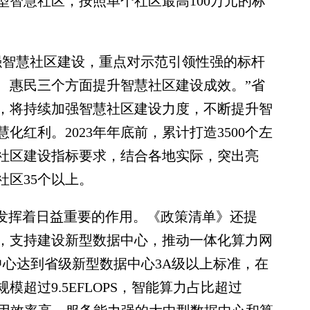
型智慧社区，按照单个社区最高100万元的标
智慧社区建设，重点对示范引领性强的标杆
、惠民三个方面提升智慧社区建设成效。”省
，将持续加强智慧社区建设力度，不断提升智
红利。2023年年底前，累计打造3500个左
社区建设指标要求，结合各地实际，突出亮
区35个以上。
发挥着日益重要的作用。《政策清单》还提
，支持建设新型数据中心，推动一体化算力网
中心达到省级新型数据中心3A级以上标准，在
模超过9.5EFLOPS，智能算力占比超过