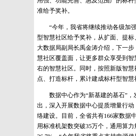
用强、功能完善、惠及范围广的标杆
准给予奖补。
“今年，我省将继续推动各级加强
型智慧社区给予奖补，从扩面、提标
大数据局副局长禹金涛介绍，下一步
慧社区覆盖面，让更多群众享受到智慧化
右的智慧社区。同时，按照新版智慧
点、打造标杆，累计建成标杆型智慧社
数据中心作为“新基建的基石”，
出，深入开展数据中心提质增量行动
络建设。目前，全省共有166家数据
用标准机架数突破35万个，通用算力规