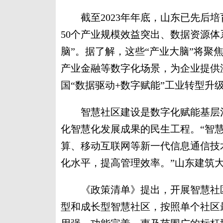
截至2023年年底，山东已先后培育3
50个产业规模效益突出、数据资源体
脑”。据了解，这些“产业大脑”将聚
产业金融等数字化场景，为企业提供
国“数据驱动+数字赋能”工业转型升
智慧社区建设是数字化赋能基层治
化智慧化发展成果的民生工程。“智
算、移动互联网等新一代信息通信技
化水平，提高管理效率。”山东建筑
《政策清单》提出，开展智慧社区建
型和成长型智慧社区，按照单个社区