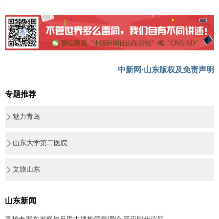
中新网·山东版权及免责声明
专题推荐
魅力青岛
山东大学第二医院
文旅山东
山东新闻