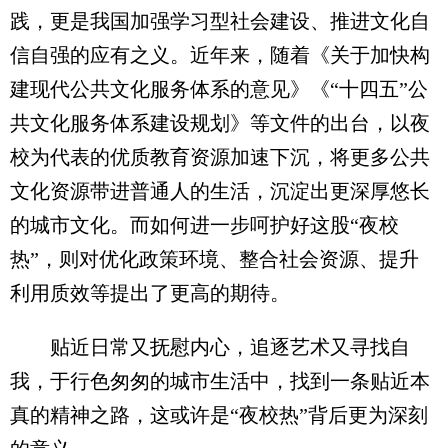
践，更是我国加强学习型社会建设、推进文化自
信自强的应有之义。近年来，随着《关于加快构
建现代公共文化服务体系的意见》《“十四五”公
共文化服务体系建设规划》等文件的出台，以夜
校为代表的优质教育资源加速下沉，将更多公共
文化资源带进普通人的生活，沉淀出更深厚悠长
的城市文化。而如何进一步呵护好这股“夜校
热”，则对优化政策环境、整合社会资源、提升
利用质效等提出了更高的期待。
贴近日常又抚慰内心，追逐艺术又寻找自
我，于行色匆匆的城市生活中，找到一条贴近本
真的精神之路，这或许是“夜校热”背后更为深刻