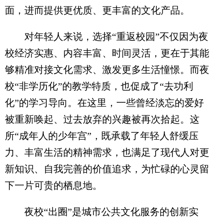
面，进而提供更优质、更丰富的文化产品。
对年轻人来说，选择“重返校园”不仅因为夜
校经济实惠、内容丰富、时间灵活，更在于其能
够精准对接文化需求、激发更多生活憧憬。而夜
校“非学历化”的教学特质，也促成了“去功利
化”的学习导向。在这里，一些曾经淡忘的爱好
被重新唤起、过去放弃的兴趣被再次拾起。这
所“成年人的少年宫”，既承载了年轻人舒缓压
力、丰富生活的精神需求，也满足了现代人对更
新知识、自我完善的价值追求，为忙碌的心灵留
下一片可贵的栖息地。
夜校“出圈”是城市公共文化服务的创新实