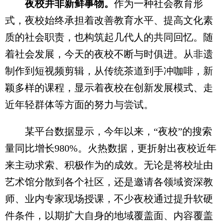
夜校并非新鲜事物。
作为一种社会教育形
式，夜校始终承担着改善教育水平、提高文化素
质的社会职责，也构筑起几代人的共同回忆。随
着社会发展，今天的夜校不断与时俱进。从非遗
制作到短视频剪辑，从传统茶道到手冲咖啡，新
颖多样的课程，显示着夜校在创新发展模式、走
近年轻群体等方面的努力与尝试。
某平台数据显示，今年以来，“夜校”的搜索
量同比增长980%。火热数据，更折射出夜校近年
来主动求索、积极作为的成效。无论是将校址由
艺术馆分散到各个社区，还是邀请各领域资深教
师、业内专家现场授课，不少夜校通过提升软硬
件条件，以期扩大自身的地域覆盖面、内容覆盖