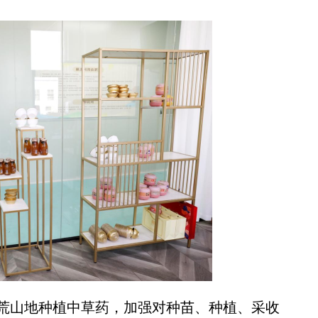
荒山地种植中草药，加强对种苗、种植、采收