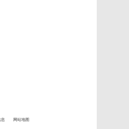
信息
网站地图