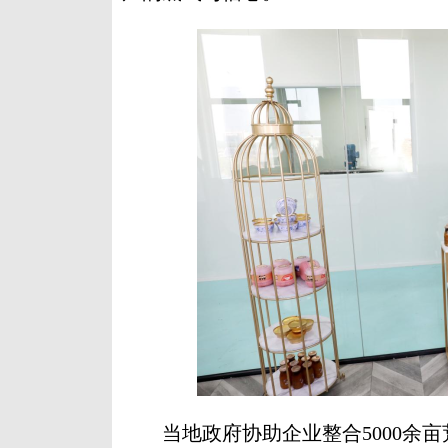
当地政府协助企业整合5000余亩