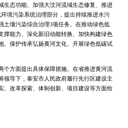
域生态功能、加强大汶河流域生态修复、推进
化环境污染系统治理部分，提出持续推进水污
强土壤污染综合治理3项任务。在推动绿色低
支撑能力、深化新旧动能转换、加快构建绿色
地、保护传承弘扬黄河文化、开展绿色低碳试
个方面提出具体保障措施。在省推进黄河流
筹领导下，泰安市人民政府履行先行区建设主
实、改革探索、体制创新、项目建设等方面给