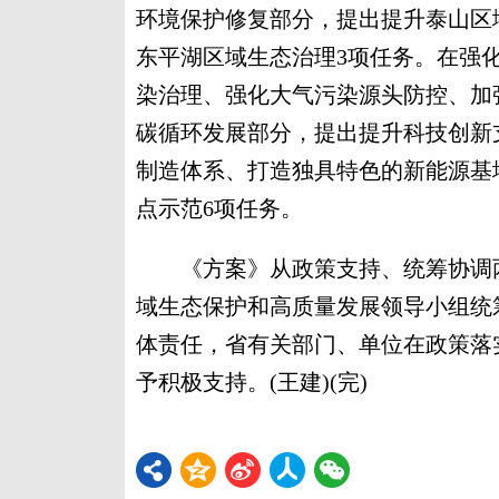
环境保护修复部分，提出提升泰山区
东平湖区域生态治理3项任务。在强
染治理、强化大气污染源头防控、加
碳循环发展部分，提出提升科技创新
制造体系、打造独具特色的新能源基
点示范6项任务。
《方案》从政策支持、统筹协调两
域生态保护和高质量发展领导小组统
体责任，省有关部门、单位在政策落
予积极支持。(王建)(完)