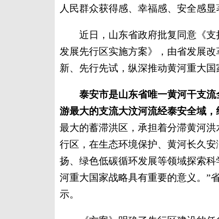
人民群众获得感、幸福感、安全感显
近日，山东省政府批复同意《支持
发展先行区实施方案》，由省发展改
新、先行先试，纵深推动黄河重大国
泰安市是山东省唯一黄河干支流
游最大的支流大汶河流经泰安全域，
最大的蓄滞洪区，承担着分滞黄河洪
行区，在生态环境保护、黄河长久安
扬、绿色低碳循环发展等领域探索科
河重大国家战略具有重要的意义。”
示。