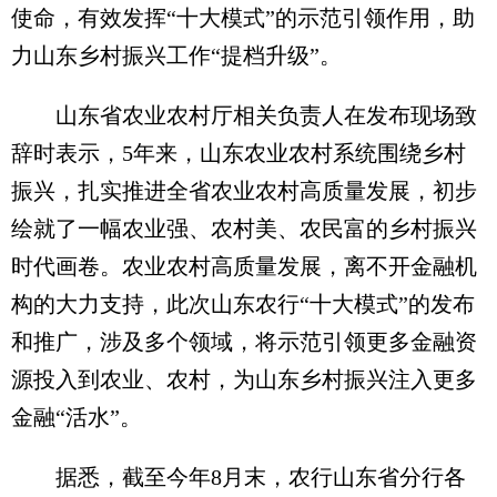
使命，有效发挥“十大模式”的示范引领作用，助
力山东乡村振兴工作“提档升级”。
山东省农业农村厅相关负责人在发布现场致
辞时表示，5年来，山东农业农村系统围绕乡村
振兴，扎实推进全省农业农村高质量发展，初步
绘就了一幅农业强、农村美、农民富的乡村振兴
时代画卷。农业农村高质量发展，离不开金融机
构的大力支持，此次山东农行“十大模式”的发布
和推广，涉及多个领域，将示范引领更多金融资
源投入到农业、农村，为山东乡村振兴注入更多
金融“活水”。
据悉，截至今年8月末，农行山东省分行各