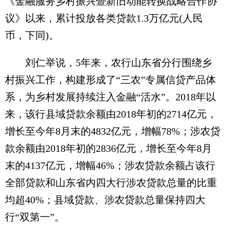
《金融服务乡村振兴暨新旧动能转换战略合作协
议》以来，累计投放各类贷款1.3万亿元(人民
币，下同)。
刘仁举说，5年来，农行山东省分行围绕乡
村振兴工作，构建形成了“三农”专属信贷产品体
系，为乡村发展持续注入金融“活水”。2018年以
来，该行县域贷款余额由2018年初的2714亿元，
增长至今年8月末的4832亿元，增幅78%；涉农贷
款余额由2018年初的2836亿元，增长至今年8月
末的4137亿元，增幅46%；涉农贷款余额占该行
全部贷款和山东省内四大行涉农贷款总量的比重
均超40%；县域贷款、涉农贷款总量保持四大
行“双第一”。