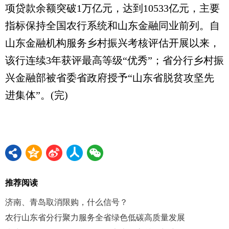
项贷款余额突破1万亿元，达到10533亿元，主要
指标保持全国农行系统和山东金融同业前列。自
山东金融机构服务乡村振兴考核评估开展以来，
该行连续3年获评最高等级“优秀”；省分行乡村振
兴金融部被省委省政府授予“山东省脱贫攻坚先
进集体”。(完)
推荐阅读
济南、青岛取消限购，什么信号？
农行山东省分行聚力服务全省绿色低碳高质量发展