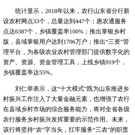
统计显示，2018年以来，农行山东省分行新
设农村网点33个，总量达到447个；惠农通服务
点达6387个，乡镇覆盖率100%；推出掌银乡村
版，县域掌银用户达到1706万户；推出“三资”管
理平台，为各级农业农村管理部门提供数字化的
资产、资源、资金管理工具，上线乡镇919个，
乡镇覆盖率达55%。
刘仁举表示，这“十大模式”既为山东推进乡
村振兴工作注入了大量金融元素，也增强了农行
在县域乡村市场的综合服务能力，将对全省各级
农行服务乡村振兴发挥重要的示范作用。未来，
该行将坚持“农”字当头，扛牢服务“三农”的职责