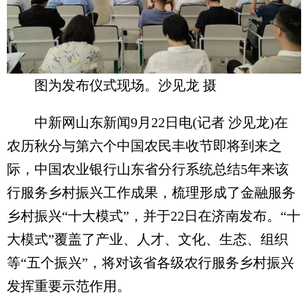
图为发布仪式现场。沙见龙 摄
中新网山东新闻9月22日电(记者 沙见龙)在
农历秋分与第六个中国农民丰收节即将到来之
际，中国农业银行山东省分行系统总结5年来该
行服务乡村振兴工作成果，梳理形成了金融服务
乡村振兴“十大模式”，并于22日在济南发布。“十
大模式”覆盖了产业、人才、文化、生态、组织
等“五个振兴”，将对该省各级农行服务乡村振兴
发挥重要示范作用。