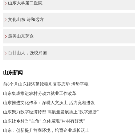
山东大学第二医院
文化山东 诗和远方
最美山东药企
百廿山大，强校兴国
山东新闻
前8个月山东经济延续稳步复苏态势 增势平稳
山东集成推进农村劳动力就业工作改革
山东推进文化传承：深耕人文沃土 活力竞相迸发
山东聚力数字经济转型 高质量发展插上“数字翅膀”
山东让乡村当“主角” 立体展现“村村有好戏”
山东：创新提升营商环境，培育企业成长沃土