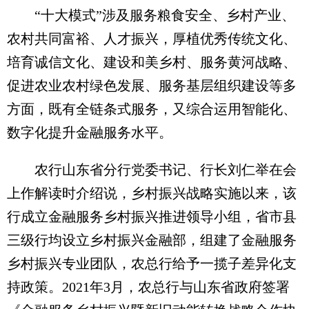
“十大模式”涉及服务粮食安全、乡村产业、
农村共同富裕、人才振兴，厚植优秀传统文化、
培育诚信文化、建设和美乡村、服务黄河战略、
促进农业农村绿色发展、服务基层组织建设等多
方面，既有全链条式服务，又综合运用智能化、
数字化提升金融服务水平。
农行山东省分行党委书记、行长刘仁举在会
上作解读时介绍说，乡村振兴战略实施以来，该
行成立金融服务乡村振兴推进领导小组，省市县
三级行均设立乡村振兴金融部，组建了金融服务
乡村振兴专业团队，农总行给予一揽子差异化支
持政策。2021年3月，农总行与山东省政府签署