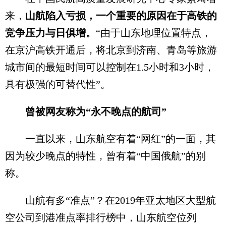
来，
山航陷入亏损，一个重要的原因在于高铁的
竞争压力与日俱增。
“由于山东地理位置特点，
在京沪高铁开通后，将北京到济南、青岛等旅游
城市间的最短时间可以控制在1.5小时和3小时，
具有极强的可替代性”。
曾被网友称为“永不晚点的航司”
一直以来，山东航空有着“网红”的一面，其
因为较少晚点的特性，曾有着“中国俄航”的别
称。
山航有多“准点”？在2019年亚太地区大型航
空公司到港准点率排行榜中，山东航空位列