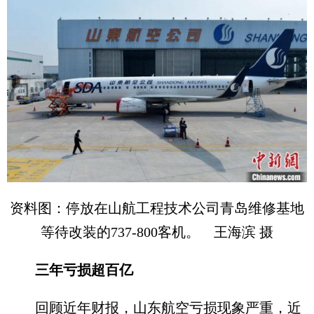
资料图：停放在山航工程技术公司青岛维修基地
等待改装的737-800客机。 王海滨 摄
三年亏损超百亿
回顾近年财报，山东航空亏损现象严重，近