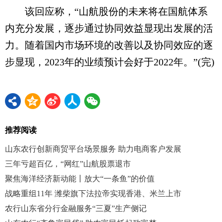
该回应称，“山航股份的未来将在国航体系
内充分发展，逐步通过协同效益显现出发展的活
力。随着国内市场环境的改善以及协同效应的逐
步显现，2023年的业绩预计会好于2022年。”(完)
推荐阅读
山东农行创新商贸平台场景服务 助力电商客户发展
三年亏超百亿，“网红”山航股票退市
聚焦海洋经济新动能丨放大“一条鱼”的价值
战略重组11年 潍柴旗下法拉帝实现香港、米兰上市
农行山东省分行金融服务“三夏”生产侧记