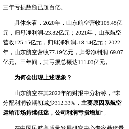
三年亏损数额已超百亿。
具体来看，2020年，山东航空营收105.45亿
元，归母净利润-23.82亿元；2021年，山东航空
营收125.15亿元，归母净利润-18.14亿元；2022
年，山东航空营收77.19亿元，归母净利润-69.07
亿元。三年间，其亏损总额达111.03亿元。
为何会出现上述现象？
山东航空在其2022年的财报中分析称，“未
分配利润较期初减少312.33%，
主要原因系航空
运输市场持续低迷，公司利润亏损增加
”。
在中国民航高质量发展研究中心专家綦琦看