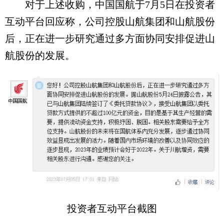
对于上述收购，中国国航于7月5日在投资者
互动平台回应称，公司控股山航集团和山航股份
后，正在进一步研究通过多方面协同安排促进山
航股份的发展。
投资者互动平台截图