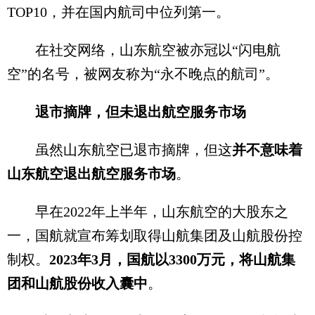
TOP10，并在国内航司中位列第一。
在社交网络，山东航空被亦冠以“闪电航
空”的名号，被网友称为“永不晚点的航司”。
退市摘牌，但未退出航空服务市场
虽然山东航空已退市摘牌，但这
并不意味着
山东航空退出航空服务市场
。
早在2022年上半年，山东航空的大股东之
一，国航就宣布筹划取得山航集团及山航股份控
制权。
2023年3月，国航以3300万元，将山航集
团和山航股份收入囊中
。