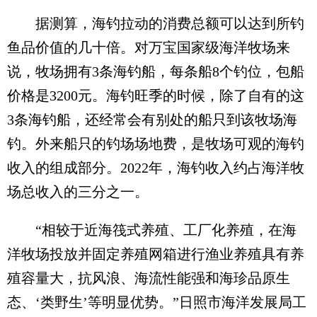
据测算，海钓拉动的消费总额可以达到所钓
鱼品价值的几十倍。对万宝国家级海洋牧场来
说，牧场拥有3条海钓船，每条船8个钓位，包船
价格是3200元。海钓旺季的时候，除了自有的这
3条海钓船，还经常会有别处的船只到该牧场海
钓。外来船只的钓场场地费，是牧场可观的海钓
收入的组成部分。2022年，海钓收入约占海洋牧
场总收入的三分之一。
“相较于近海筏式养殖、工厂化养殖，在海
洋牧场投放并固定养殖网箱进行渔业养殖具有养
殖容量大，抗风浪、海流性能强和海珍品原生
态、‘类野生’等明显优势。”日照市海洋发展局工