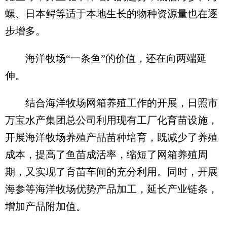
螺、日本鲟等适于本地生长的物种资源量也在逐
步增多。
海洋牧场“一条鱼”的价值，还在向两端延
伸。
结合海洋牧场网箱养殖工作的开展，日照市
万宝水产集团总公司利用现有工厂化育苗设施，
开展海洋牧场养殖产品苗种培育，既减少了养殖
成本，提高了鱼苗成活率，缩短了网箱养殖周
期，又实现了育苗车间的充分利用。同时，开展
海参等海洋牧场优势产品加工，延长产业链条，
增加产品附加值。