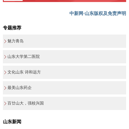
中新网·山东版权及免责声明
专题推荐
魅力青岛
山东大学第二医院
文化山东 诗和远方
最美山东药企
百廿山大，强校兴国
山东新闻