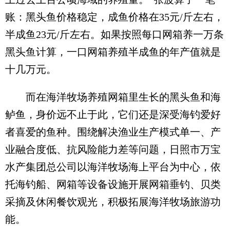
账：黑头鱼价格稳定，成鱼价格在35元/斤左右，
半成鱼23元/斤左右。如果按照每口网箱养一万条
黑头鱼计算，一口网箱养殖半成鱼的年产值就是
十几万元。
而在海洋牧场养殖网箱里生长的黑头鱼和海
鲈鱼，身价远不止于此，它们还是深受海钓爱好
者喜爱的鱼种。围绕解决渔业生产模式单一、产
业融合度低、抗风险能力差等问题，日照市万宝
水产集团总公司以海洋牧场海上平台为中心，依
托海钓船、网箱等设备设施开展网箱垂钓、贝类
采摘及休闲餐饮观光，积极拓展海洋牧场旅游功
能。