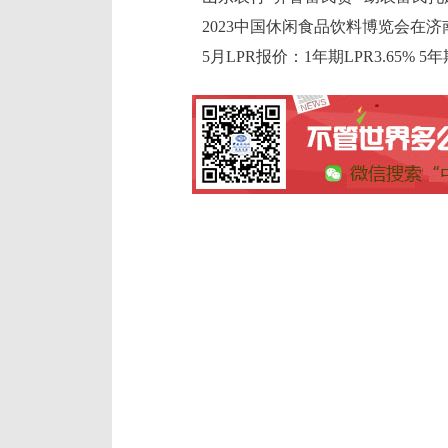
2023中国休闲食品饮料博览会在
5月LPR报价：1年期LPR3.65% 5年