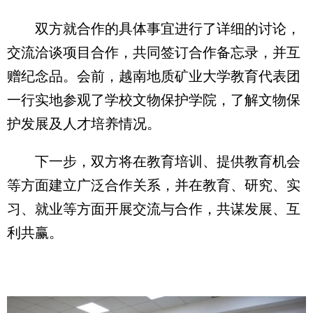
双方就合作的具体事宜进行了详细的讨论，
交流洽谈项目合作，共同签订合作备忘录，并互
赠纪念品。会前，越南地质矿业大学教育代表团
一行实地参观了学校文物保护学院，了解文物保
护发展及人才培养情况。
下一步，双方将在教育培训、提供教育机会
等方面建立广泛合作关系，并在教育、研究、实
习、就业等方面开展交流与合作，共谋发展、互
利共赢。