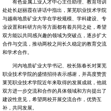
有色金属工业人才中心主任助理、教育培训
处处长赵丽霞在讲话中指出，莱芜职业技术学院
与越南地质矿业大学在学校规模、学科建设、专
业设置和科研方向等方面都有着共同之处，希望
双方能以共同感兴趣的领域为突破点，逐步扩大
合作与交流，推动两校之间长久稳定的教育交流
和学术合作。
河内地质矿业大学书记、校长陈春长对莱芜
职业技术学院的盛情招待表示感谢，并高度赞赏
莱芜职业技术学院近年来取得的发展成就，他就
双方进一步交流和合作的具体领域和方向提出了
建设性意见，希望两校开展交流合作，优势互
补，共同发展。