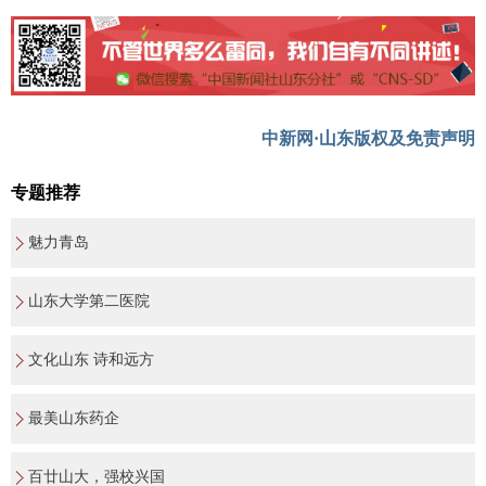
中新网·山东版权及免责声明
专题推荐
魅力青岛
山东大学第二医院
文化山东 诗和远方
最美山东药企
百廿山大，强校兴国