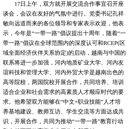
17日上午，双方就开展交流合作事宜召开座
谈会，会议在友好的气氛中进行。党委书记孔祥
敏向远道而来的各位领导和专家表示欢迎，他表
示，今年是“一带一路”倡议提出十周年，随着“一
带一路”倡议在全球范围内的深度认可和RCEP(区
域全面经济伙伴关系协定)的启动，越南与中国的
联系将进一步加强，河内地质矿业大学、河内友
谊科技和管理大学、河内外贸大学是越南出色的
高等院校，两国院校开展合作，共同培养、培训
适合企业和社会需求的高素质人才顺应时代的要
求。他希望双方能够在“中文+职业技能”人才培
养基地建设、教师互访、学生交流等方面达成共
识，开展合作，共同为推动“一带一路”教育行动