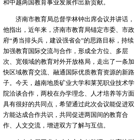
和中越两国教育事业发展作出新贡献。
济南市教育局总督学林钟出席会议并讲话，
他指出，近年来，济南市教育局锚定市委、市政
府“勇当排头兵，建设强省会”的思路目标，持续
加强教育国际交流与合作，形成全方位、多层
次、宽领域的教育对外开放格局，走出了一条加
快区域教育交流、融通国际优质教育资源的新路
子。今天，越南地质矿业大学和莱芜职业技术学
院洽谈合作，两校在办学理念、人才培养等方面
具有很好的共同点，希望通过此次会议能促进双
方能达成合作共识，共同促进两国间的教育合
作、人文交流，增进双方了解与互信。