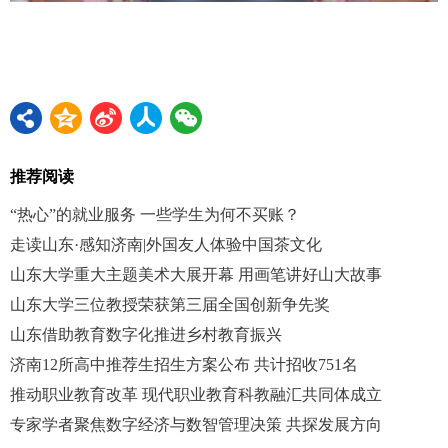
推荐阅读
“热心”的就业服务 一些学生为何不买账？
走读山东·感知济南|外国友人体验中国茶文化
山东大学重大主题美术大展开幕 用画笔讲好山大故事
山东大学三位教授荣获第三届全国创新争先奖
山东借助教育数字化推进乡村教育振兴
济南12所高中推荐生招生方案公布 共计招收751名
推动职业教育改革 现代职业教育科教融汇共同体成立
专家学者聚焦数字经济与数智管理决策 共探发展方向