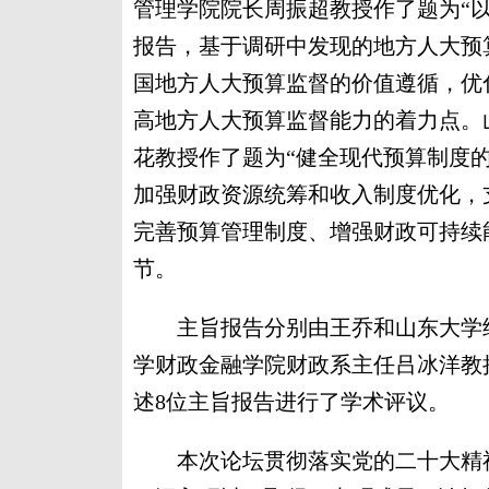
管理学院院长周振超教授作了题为“
报告，基于调研中发现的地方人大预
国地方人大预算监督的价值遵循，优
高地方人大预算监督能力的着力点。
花教授作了题为“健全现代预算制度
加强财政资源统筹和收入制度优化，
完善预算管理制度、增强财政可持续
节。
主旨报告分别由王乔和山东大学经
学财政金融学院财政系主任吕冰洋教
述8位主旨报告进行了学术评议。
本次论坛贯彻落实党的二十大精神