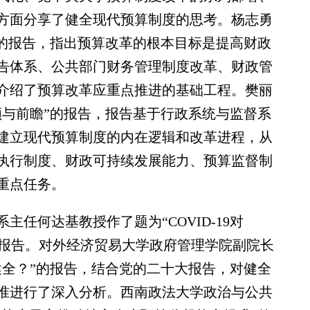
方面分享了健全现代预算制度的思考。杨志勇
”的报告，指出预算改革的根本目标是提高财政
告体系、公共部门财务管理制度改革、财政管
介绍了预算改革应重点推进的基础工程。樊丽
顾与前瞻”的报告，报告基于行政系统与监督系
建立现代预算制度的内在逻辑和改革进程，从
执行制度、财政可持续发展能力、预算监督制
重点任务。
何达基教授作了题为“COVID-19对
的报告。对外经济贸易大学政府管理学院副院长
健全？”的报告，结合党的二十大报告，对健全
准进行了深入分析。西南政法大学政治与公共