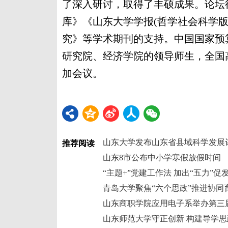
了深入研讨，取得了丰硕成果。论坛
库》《山东大学学报(哲学社会科学
究》等学术期刊的支持。中国国家预
研究院、经济学院的领导师生，全国
加会议。
山东大学发布山东省县域科学发展
推荐阅读
山东8市公布中小学寒假放假时间
“主题+”党建工作法 加出“五力”促
青岛大学聚焦“六个思政”推进协同
山东商职学院应用电子系举办第三
山东师范大学守正创新 构建导学