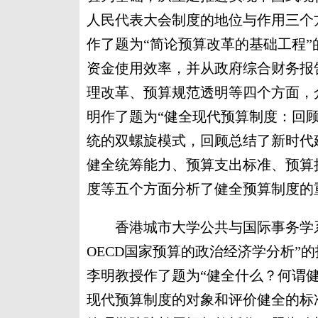
人民代表大会制度的地位与作用三个
作了题为“简论预算改革的基础工程
资金使用效率，并从政府综合财务报
理改革、预算规范透明等四个方面，
明作了题为“健全现代预算制度：回
统的双螺旋模式，回顾总结了新时代
健全统筹能力、预算支出标准、预算
度等五个方面分析了健全预算制度的
香港城市大学公共与国际事务学系主任
OECD国家预算的政治经济学分析”
李明教授作了题为“健全什么？何谓
现代预算制度的对象和评价健全的标