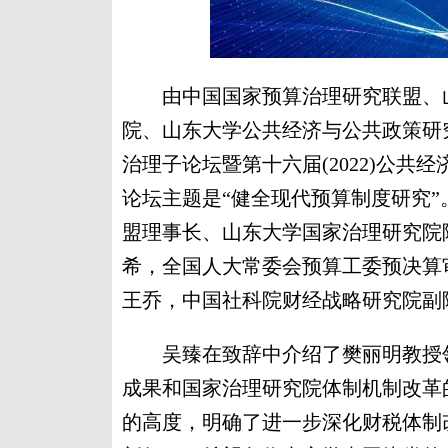
由中国国家预算治理研究联盟、山
院、山东大学公共经济与公共政策研
治理子论坛暨第十六届(2022)公共
论坛主题是“健全现代预算制度研究
盟理事长、山东大学国家治理研究院
希，全国人大常委会预算工委预决算
王乔，中国社科院财经战略研究院副
吴臻在致辞中介绍了樊丽明教授领
成果和国家治理研究院体制机制改革
的高度，明确了进一步深化财税体制