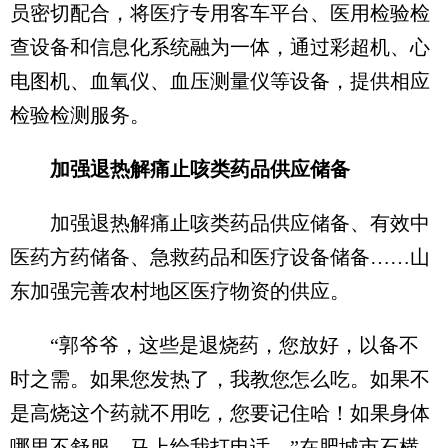
员密切配合，将医疗专用客车平台、医用检验检
查设备和信息化系统融为一体，通过彩超机、心
电图机、血氧仪、血压测量仪等设备，提供相应
检验检测服务。
加强退热解痛止咳类药品供应储备
加强退热解痛止咳类药品供应储备、有效中
医药方药储备、急救药品和医疗设备储备……山
东加强完善农村地区医疗物资的供应。
“郭爷爷，这些是退烧药，您放好，以备不
时之需。如果您发热了，我教您怎么吃。如果不
是高烧这个药就不用吃，您要记住哈！如果身体
哪里不舒服，马上给我打电话。”在肥城市石横