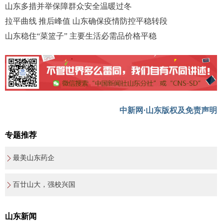
山东多措并举保障群众安全温暖过冬
拉平曲线 推后峰值 山东确保疫情防控平稳转段
山东稳住“菜篮子” 主要生活必需品价格平稳
中新网·山东版权及免责声明
专题推荐
最美山东药企
百廿山大，强校兴国
山东新闻