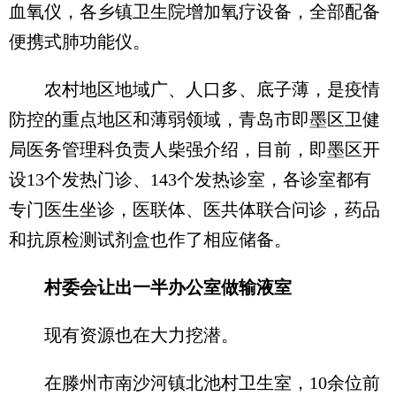
血氧仪，各乡镇卫生院增加氧疗设备，全部配备
便携式肺功能仪。
农村地区地域广、人口多、底子薄，是疫情
防控的重点地区和薄弱领域，青岛市即墨区卫健
局医务管理科负责人柴强介绍，目前，即墨区开
设13个发热门诊、143个发热诊室，各诊室都有
专门医生坐诊，医联体、医共体联合问诊，药品
和抗原检测试剂盒也作了相应储备。
村委会让出一半办公室做输液室
现有资源也在大力挖潜。
在滕州市南沙河镇北池村卫生室，10余位前