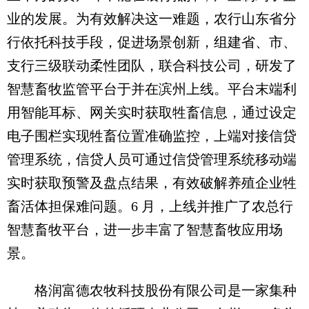
业的发展。为有效解决这一难题，农行山东省分
行依托科技手段，促进场景创新，组建省、市、
支行三级联动柔性团队，联合科技公司，研发了
智慧畜牧监管平台于并在滨州上线。平台末端利
用智能耳标、网关实时获取牲畜信息，通过设定
电子围栏实现牲畜位置准确监控，上端对接信贷
管理系统，信贷人员可通过信贷管理系统移动端
实时获取预警及盘点结果，有效破解养殖企业牲
畜活体担保难问题。6 月，上线并推广了农总行
智慧畜牧平台，进一步丰富了智慧畜牧应用场
景。
格润富德农牧科技股份有限公司是一家集种