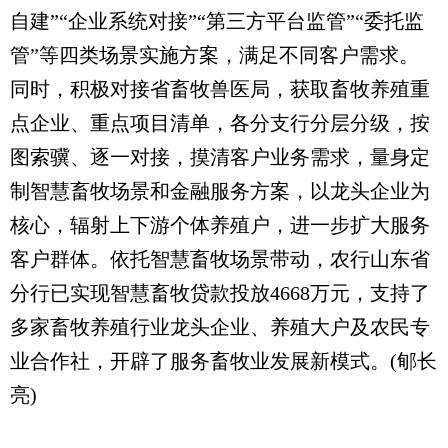
自建”“企业系统对接”“第三方平台监管”“委托监
管”等四类场景实施方案，满足不同客户需求。
同时，积极对接省畜牧兽医局，获取畜牧养殖重
点企业、重点项目清单，各分支行分层分级，按
图索骥、逐一对接，摸清客户业务需求，量身定
制智慧畜牧场景和金融服务方案，以龙头企业为
核心，辐射上下游个体养殖户，进一步扩大服务
客户群体。依托智慧畜牧场景带动，农行山东省
分行已实现智慧畜牧贷款投放4668万元，支持了
多家畜牧养殖行业龙头企业、养殖大户及农民专
业合作社，开辟了服务畜牧业发展新模式。(郇长
亮)