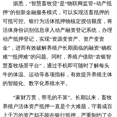
据悉，“智慧畜牧贷”是“物联网监管+动产抵
押”的创新金融服务模式，可以实现活畜抵押的
可抵可控。银行为活体抵押物核定授信额度，将
活体身份识别信息录入动产融资登记系统，办理
动产抵押登记，实现“资源变资产、资产变资
金”，进而有效破解养殖户长期面临的融资“确权
难”“抵押难”的问题。同时，养殖户借助“农银智
慧畜牧场景平台”，通过手机即可随时了解每头
牛的体温、运动等各项指标，有效提升养殖主体
的智能化、数字化养殖水平。
“家财万贯，带毛的不算”。长期以来，畜牧
养殖户活体资产抵押一直是个大难题，守着成百
上千万的资产却不能在银行抵押，严重制约了企