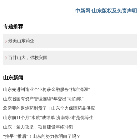
中新网·山东版权及免责声明
专题推荐
最美山东药企
百廿山大，强校兴国
山东新闻
山东先进制造业企业将获金融服务“精准滴灌”
山东省国有资产管理连续5年交出“明白账”
您需要的退烧药到货了！山东全力保障药品供应
山东前11个月“水质”成绩单 济南等3市是优等生
山东：聚力攻坚，项目建设年终冲刺
“拉平”“推后”！山东的努力你明白了吗？