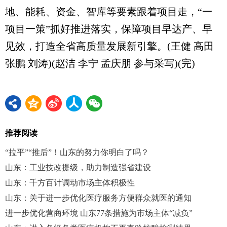
地、能耗、资金、智库等要素跟着项目走，“一
项目一策”抓好推进落实，保障项目早达产、早
见效，打造全省高质量发展新引擎。(王健 高田
张鹏 刘涛)(赵洁 李宁 孟庆朋 参与采写)(完)
推荐阅读
“拉平”“推后”！山东的努力你明白了吗？
山东：工业技改提级，助力制造强省建设
山东：千方百计调动市场主体积极性
山东：关于进一步优化医疗服务方便群众就医的通知
进一步优化营商环境 山东77条措施为市场主体“减负”