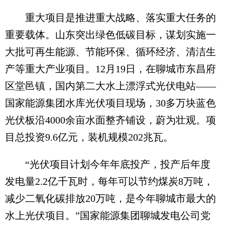
重大项目是推进重大战略、落实重大任务的
重要载体。山东突出绿色低碳目标，谋划实施一
大批可再生能源、节能环保、循环经济、清洁生
产等重大产业项目。12月19日，在聊城市东昌府
区堂邑镇，国内第二大水上漂浮式光伏电站——
国家能源集团水库光伏项目现场，30多万块蓝色
光伏板沿4000余亩水面整齐铺设，蔚为壮观。项
目总投资9.6亿元，装机规模202兆瓦。
“光伏项目计划今年年底投产，投产后年度
发电量2.2亿千瓦时，每年可以节约煤炭8万吨，
减少二氧化碳排放20万吨，是今年聊城市最大的
水上光伏项目。”国家能源集团聊城发电公司党