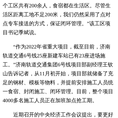
个工区共有200余人，食宿都在生活区。尽管生
活区距离工地不足200米，我们仍然采用了点对
点专车接送的方式，保证闭环管理。”该工区项
目书记季斌说。
“作为2022年省重大项目，截至目前，济南
轨道交通6号线25座新建车站已有23座进场施
工。”济南轨道交通集团6号线项目部副经理王钦
山告诉记者，从11月初开始，项目部就储备了充
足的钢材、模板等物料，并提前安排施工人员统
一食宿、封闭施工、闭环管理。目前，整个项目
4000多名施工人员正在加班加点抢工期。
近期召开的中央经济工作会议提出，要更好