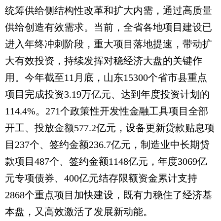
统筹供给侧结构性改革和扩大内需，通过高质量
供给创造有效需求。当前，全省各地项目建设已
进入年终冲刺阶段，重大项目落地提速，带动扩
大有效投资，持续发挥对稳经济大盘的关键作
用。今年截至11月底，山东15300个省市县重点
项目完成投资3.19万亿元、达到年度投资计划的
114.4%。271个政策性开发性金融工具项目全部
开工、投放金额577.2亿元，设备更新贷款贴息项
目237个、签约金额236.7亿元，制造业中长期贷
款项目487个、签约金额1148亿元，年度3069亿
元专项债券、400亿元结存限额资金累计支持
2868个重点项目加快建设，既有力稳住了经济基
本盘，又高效激活了发展新动能。