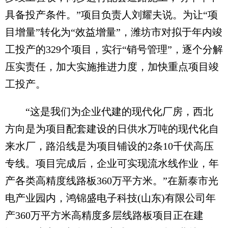
具备投产条件。”项目负责人刘耀夫说。为让“项
目增量”转化为“效益增量”，潍坊市对拟于年内竣
工投产的329个项目，实行“销号管理”，逐个分解
压实责任，加大实施推进力度，加快重点项目竣
工投产。
“这是我们为企业代建的现代化厂房，西北
方向是为项目配套建设的日供水万吨的现代化自
来水厂，路沿线是为项目铺设的2条10千伏高压
专线。项目完成后，企业可实现流水线作业，年
产各类高精度线路板360万平方米。”在新泰市光
电产业园内，鸿锦盛电子科技(山东)有限公司年
产360万平方米高精度多层线路板项目正在建