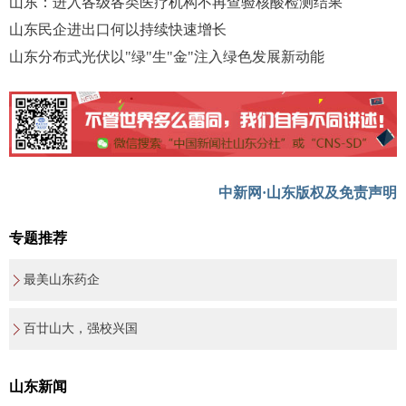
山东：进入各级各类医疗机构不再查验核酸检测结果
山东民企进出口何以持续快速增长
山东分布式光伏以"绿"生"金"注入绿色发展新动能
中新网·山东版权及免责声明
专题推荐
最美山东药企
百廿山大，强校兴国
山东新闻